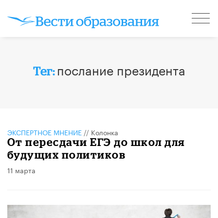
послание президента
Тег:
ЭКСПЕРТНОЕ МНЕНИЕ
//
Колонка
От пересдачи ЕГЭ до школ для
будущих политиков
11 марта