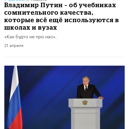
Владимир Путин – об учебниках
сомнительного качества,
которые всё ещё используются в
школах и вузах
«Как будто не про нас».
21 апреля