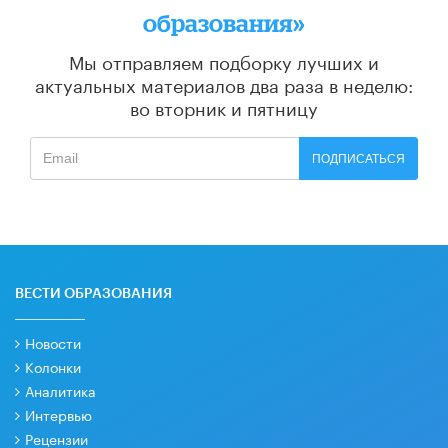
образования»
Мы отправляем подборку лучших и
актуальных материалов
два раза в неделю:
во вторник и пятницу
ПОДПИСАТЬСЯ
ВЕСТИ ОБРАЗОВАНИЯ
Новости
Колонки
Аналитика
Интервью
Рецензии