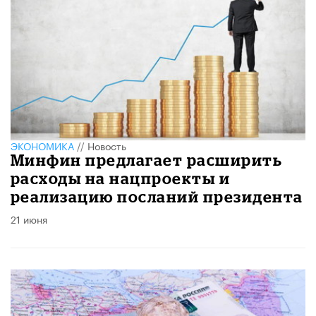
ЭКОНОМИКА
//
Новость
Минфин предлагает расширить
расходы на нацпроекты и
реализацию посланий президента
21 июня