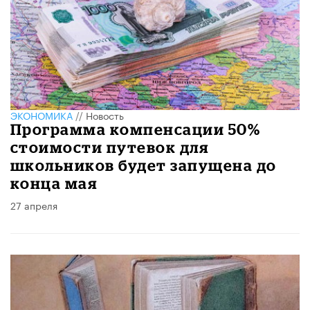
ЭКОНОМИКА
//
Новость
Программа компенсации 50%
стоимости путевок для
школьников будет запущена до
конца мая
27 апреля