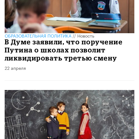
ОБРАЗОВАТЕЛЬНАЯ ПОЛИТИКА
//
Новость
В Думе заявили, что поручение
Путина о школах позволит
ликвидировать третью смену
22 апреля