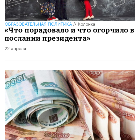
ОБРАЗОВАТЕЛЬНАЯ ПОЛИТИКА
//
Колонка
«Что порадовало и что огорчило в
послании президента»
22 апреля