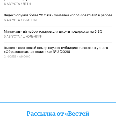
6 АВГУСТА /
ДЕТИ
​Яндекс обучил более 20 тысяч учителей использовать ИИ в работе
6 АВГУСТА /
УЧИТЕЛЯ
Минимальный набор товаров для школы подорожал на 6,3%
5 АВГУСТА /
ШКОЛЬНИКИ
Вышел в свет новый номер научно-публицистического журнала
«Образовательная политика» № 2 (2026)
3 ИЮЛЯ /
АНОНС
Рассылка от «Вестей