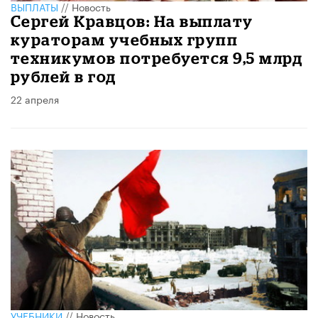
ВЫПЛАТЫ
//
Новость
Сергей Кравцов: На выплату
кураторам учебных групп
техникумов потребуется 9,5 млрд
рублей в год
22 апреля
УЧЕБНИКИ
//
Новость