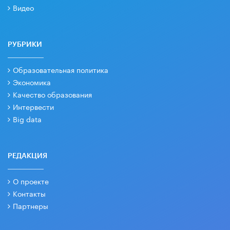
Видео
РУБРИКИ
Образовательная политика
Экономика
Качество образования
Интервести
Big data
РЕДАКЦИЯ
О проекте
Контакты
Партнеры