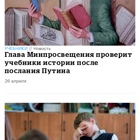
УЧЕБНИКИ
//
Новость
Глава Минпросвещения проверит
учебники истории после
послания Путина
26 апреля