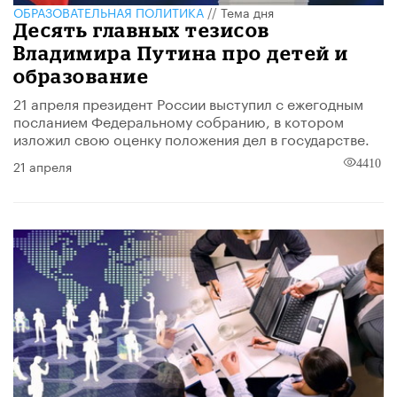
ОБРАЗОВАТЕЛЬНАЯ ПОЛИТИКА
//
Тема дня
Десять главных тезисов
Владимира Путина про детей и
образование
21 апреля президент России выступил с ежегодным
посланием Федеральному собранию, в котором
изложил свою оценку положения дел в государстве.
21 апреля
4410