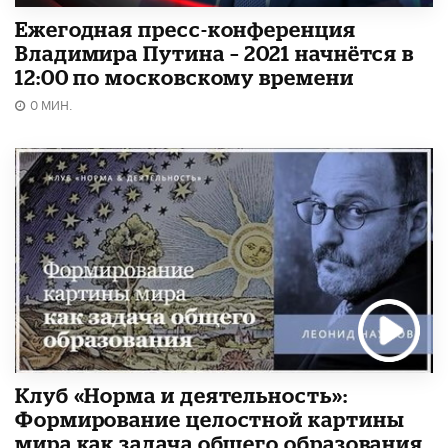
Ежегодная пресс-конференция
Владимира Путина – 2021 начнётся в
12:00 по московскому времени
0 МИН.
Клуб «Норма и деятельность»:
Формирование целостной картины
мира как задача общего образования