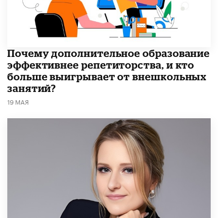
​Почему дополнительное образование
эффективнее репетиторства, и кто
больше выигрывает от внешкольных
занятий?
19 МАЯ