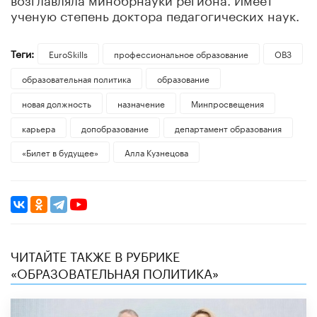
ученую степень доктора педагогических наук.
Теги:
EuroSkills
профессиональное образование
ОВЗ
образовательная политика
образование
новая должность
назначение
Минпросвещения
карьера
допобразование
департамент образования
«Билет в будущее»
Алла Кузнецова
ЧИТАЙТЕ ТАКЖЕ В РУБРИКЕ
«ОБРАЗОВАТЕЛЬНАЯ ПОЛИТИКА»