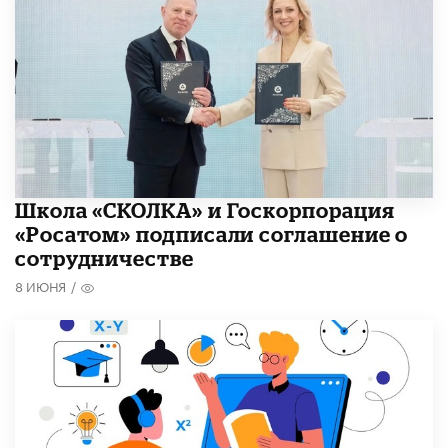
Школа «СКОЛКА» и Госкорпорация
«Росатом» подписали соглашение о
сотрудничестве
8 ИЮНЯ
/