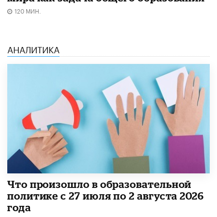
120 МИН.
АНАЛИТИКА
​Что произошло в образовательной
политике с 27 июля по 2 августа 2026
года