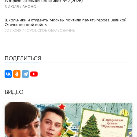
3 ИЮЛЯ /
АНОНС
Школьники и студенты Москвы почтили память героев Великой
Отечественной войны
22 ИЮНЯ /
ГОРОДСКОЕ ОБРАЗОВАНИЕ
ПОДЕЛИТЬСЯ
ВИДЕО