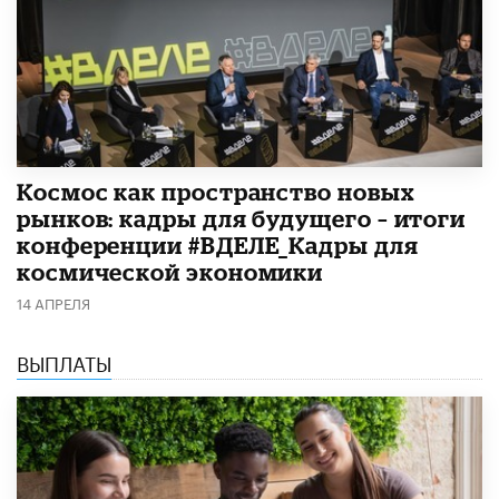
Космос как пространство новых
рынков: кадры для будущего – итоги
конференции #ВДЕЛЕ_Кадры для
космической экономики
14 АПРЕЛЯ
ВЫПЛАТЫ