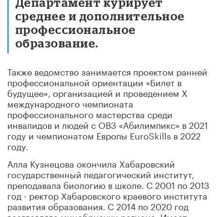
Департамент курирует
среднее и дополнительное
профессиональное
образование.
Также ведомство занимается проектом ранней
профессиональной ориентации «Билет в
будущее», организацией и проведением X
международного чемпионата
профессионального мастерства среди
инвалидов и людей с ОВЗ «Абилимпикс» в 2021
году и чемпионатом Европы EuroSkills в 2022
году.
Алла Кузнецова окончила Хабаровский
государственный педагогический институт,
преподавала биологию в школе. С 2001 по 2013
год - ректор Хабаровского краевого института
развития образования. С 2014 по 2020 год
возглавляла минобрнауки региона. Имеет