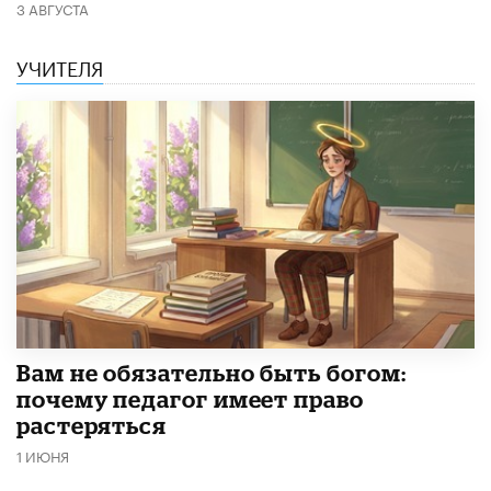
3 АВГУСТА
УЧИТЕЛЯ
​Вам не обязательно быть богом:
почему педагог имеет право
растеряться
1 ИЮНЯ