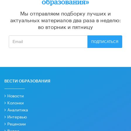
образования»
Мы отправляем подборку лучших и
актуальных материалов
два раза в неделю:
во вторник и пятницу
ПОДПИСАТЬСЯ
ВЕСТИ ОБРАЗОВАНИЯ
Новости
Колонки
Аналитика
Интервью
Рецензии
Видео