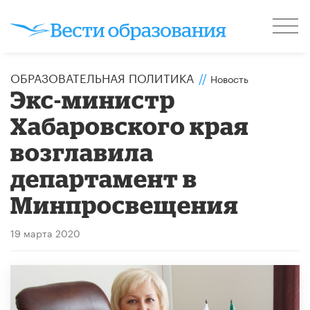
ОБРАЗОВАТЕЛЬНАЯ ПОЛИТИКА
//
Новость
Экс-министр
Хабаровского края
возглавила
департамент в
Минпросвещения
19 марта 2020