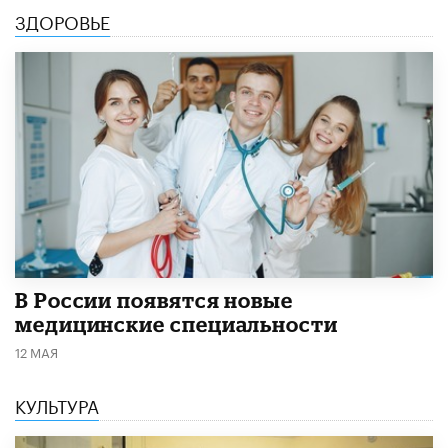
ЗДОРОВЬЕ
В России появятся новые
медицинские специальности
12 МАЯ
КУЛЬТУРА