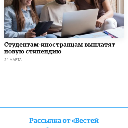
Студентам-иностранцам выплатят
новую стипендию
24 МАРТА
Рассылка от «Вестей