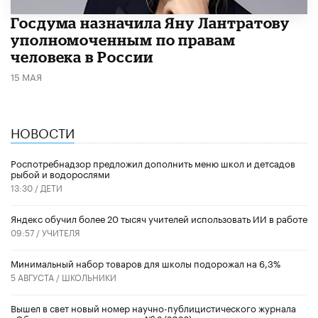
Госдума назначила Яну Лантратову
уполномоченным по правам
человека в России
15 МАЯ
НОВОСТИ
Роспотребнадзор предложил дополнить меню школ и детсадов
рыбой и водорослями
13:30 /
ДЕТИ
​Яндекс обучил более 20 тысяч учителей использовать ИИ в работе
09:57 /
УЧИТЕЛЯ
Минимальный набор товаров для школы подорожал на 6,3%
5 АВГУСТА /
ШКОЛЬНИКИ
Вышел в свет новый номер научно-публицистического журнала
«Образовательная политика» № 2 (2026)