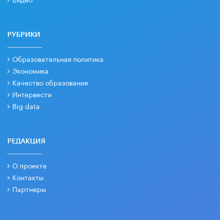
РУБРИКИ
Образовательная политика
Экономика
Качество образования
Интервести
Big data
РЕДАКЦИЯ
О проекте
Контакты
Партнеры