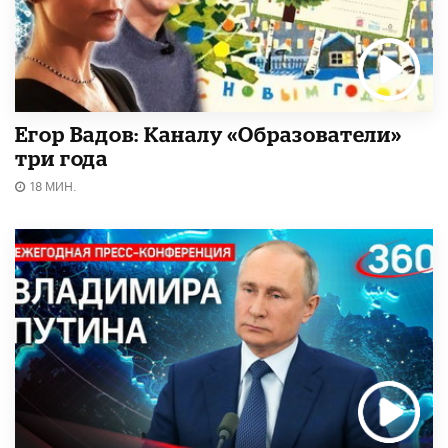
Егор Вадов: Каналу «Образователи»
три года
18 МИН.