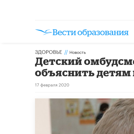
ЗДОРОВЬЕ
//
Новость
Детский омбудсм
объяснить детям 
17 февраля 2020