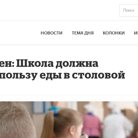
НОВОСТИ
ТЕМА ДНЯ
КОЛОНКИ
И
ен: Школа должна
пользу еды в столовой