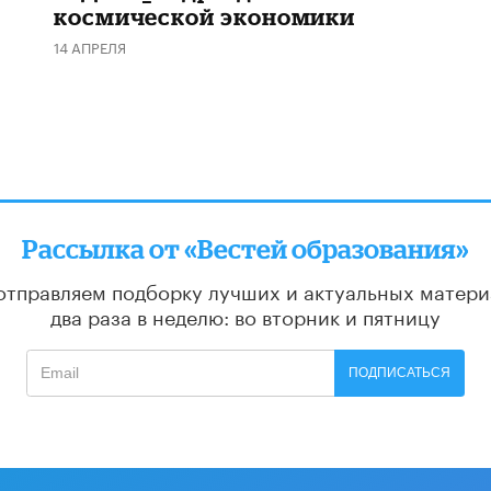
космической экономики
14 АПРЕЛЯ
Рассылка от «Вестей образования»
отправляем подборку лучших и актуальных матери
два раза в неделю: во вторник и пятницу
ПОДПИСАТЬСЯ