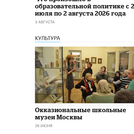
образовательной политике с 
июля по 2 августа 2026 года
3 АВГУСТА
КУЛЬТУРА
​Окказиональные школьные
музеи Москвы
26 ИЮНЯ