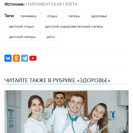
Источник:
ПАРЛАМЕНТСКАЯ ГАЗЕТА
Теги:
прививка
отдых
лагерь
здоровье
детский отдых
детский оздоровительный лагерь
детский лагерь
дети
ЧИТАЙТЕ ТАКЖЕ В РУБРИКЕ «ЗДОРОВЬЕ»