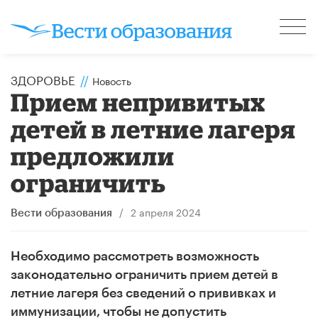
ЗДОРОВЬЕ
//
Новость
Прием непривитых
детей в летние лагеря
предложили
ограничить
/
2 апреля 2024
Вести образования
Необходимо рассмотреть возможность
законодательно ограничить прием детей в
летние лагеря без сведений о прививках и
иммунизации, чтобы не допустить