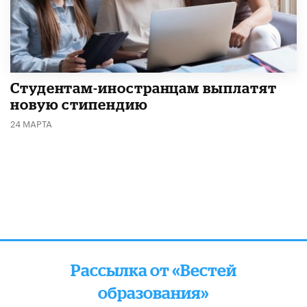
Студентам-иностранцам выплатят
новую стипендию
24 МАРТА
Рассылка от «Вестей
образования»