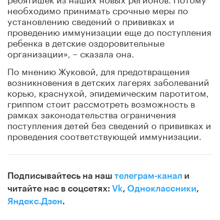
необходимо принимать срочные меры по
установлению сведений о прививках и
проведению иммунизации еще до поступления
ребенка в детские оздоровительные
организации», – сказала она.
По мнению Жуковой, для предотвращения
возникновения в детских лагерях заболеваний
корью, краснухой, эпидемическим паротитом,
гриппом стоит рассмотреть возможность в
рамках законодательства ограничения
поступления детей без сведений о прививках и
проведения соответствующей иммунизации.
Подписывайтесь на наш
телеграм-канал
и
читайте нас в соцсетях:
Vk
,
Одноклассники
,
Яндекс.Дзен
.