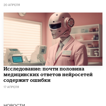
20 АПРЕЛЯ
Исследование: почти половина
медицинских ответов нейросетей
содержит ошибки
17 АПРЕЛЯ
НОВОСТИ