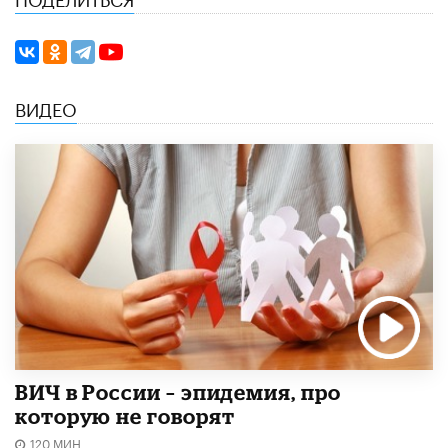
ВИДЕО
ВИЧ в России – эпидемия, про
которую не говорят
120 МИН.