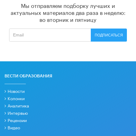
Мы отправляем подборку лучших и
актуальных материалов
два раза в неделю:
во вторник и пятницу
ПОДПИСАТЬСЯ
ВЕСТИ ОБРАЗОВАНИЯ
Новости
Колонки
Аналитика
Интервью
Рецензии
Видео