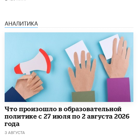
АНАЛИТИКА
​Что произошло в образовательной
политике с 27 июля по 2 августа 2026
года
3 АВГУСТА