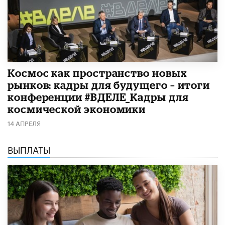
Космос как пространство новых
рынков: кадры для будущего – итоги
конференции #ВДЕЛЕ_Кадры для
космической экономики
14 АПРЕЛЯ
ВЫПЛАТЫ