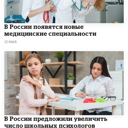
В России появятся новые
медицинские специальности
12 МАЯ
В России предложили увеличить
число школьных психологов