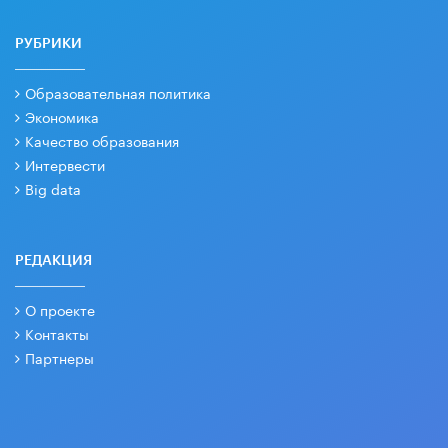
РУБРИКИ
Образовательная политика
Экономика
Качество образования
Интервести
Big data
РЕДАКЦИЯ
О проекте
Контакты
Партнеры