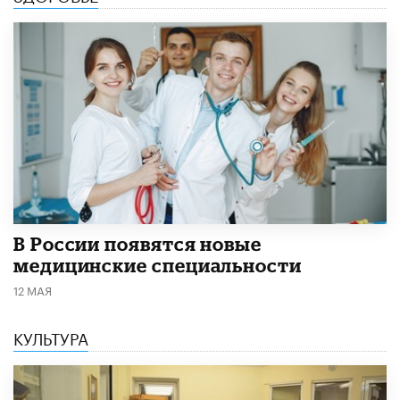
В России появятся новые
медицинские специальности
12 МАЯ
КУЛЬТУРА