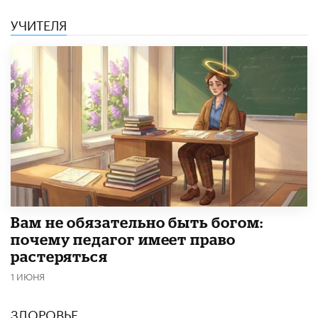
УЧИТЕЛЯ
​Вам не обязательно быть богом:
почему педагог имеет право
растеряться
1 ИЮНЯ
ЗДОРОВЬЕ