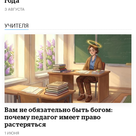
года
3 АВГУСТА
УЧИТЕЛЯ
​Вам не обязательно быть богом:
почему педагог имеет право
растеряться
1 ИЮНЯ