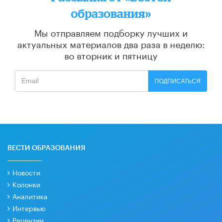
образования»
Мы отправляем подборку лучших и
актуальных материалов
два раза в неделю:
во вторник и пятницу
ПОДПИСАТЬСЯ
ВЕСТИ ОБРАЗОВАНИЯ
Новости
Колонки
Аналитика
Интервью
Рецензии