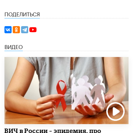
ПОДЕЛИТЬСЯ
ВИДЕО
ВИЧ в России – эпидемия, про