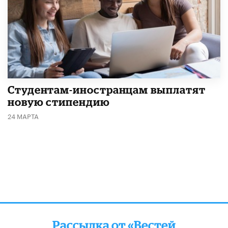
Студентам-иностранцам выплатят
новую стипендию
24 МАРТА
Рассылка от «Вестей