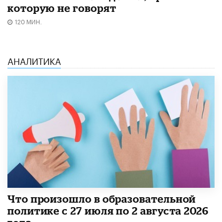
которую не говорят
120 МИН.
АНАЛИТИКА
​Что произошло в образовательной
политике с 27 июля по 2 августа 2026