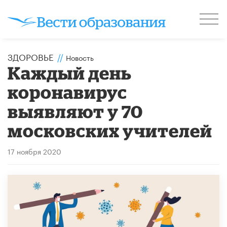
ЗДОРОВЬЕ
//
Новость
Каждый день
коронавирус
выявляют у 70
московских учителей
17 ноября 2020