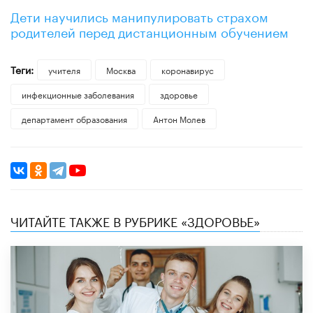
Дети научились манипулировать страхом
родителей перед дистанционным обучением
Теги:
учителя
Москва
коронавирус
инфекционные заболевания
здоровье
департамент образования
Антон Молев
ЧИТАЙТЕ ТАКЖЕ В РУБРИКЕ «ЗДОРОВЬЕ»