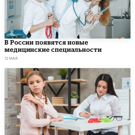
В России появятся новые
медицинские специальности
12 МАЯ