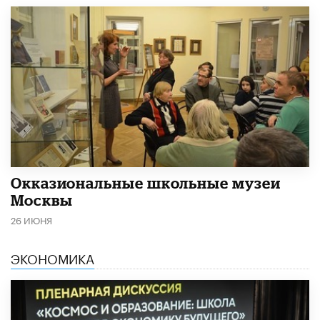
​Окказиональные школьные музеи
Москвы
26 ИЮНЯ
ЭКОНОМИКА