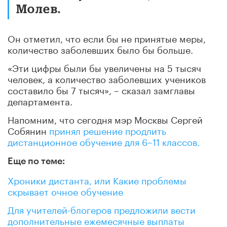
Молев.
Он отметил, что если бы не принятые меры,
количество заболевших было бы больше.
«Эти цифры были бы увеличены на 5 тысяч
человек, а количество заболевших учеников
составило бы 7 тысяч», – сказал замглавы
департамента.
Напомним, что сегодня мэр Москвы Сергей
Собянин
принял решение продлить
дистанционное обучение для 6–11 классов.
Еще по теме:
Хроники дистанта, или Какие проблемы
скрывает очное обучение
Для учителей-блогеров предложили вести
дополнительные ежемесячные выплаты