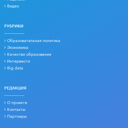
Видео
РУБРИКИ
Образовательная политика
Экономика
Качество образования
Интервести
Big data
РЕДАКЦИЯ
О проекте
Контакты
Партнеры