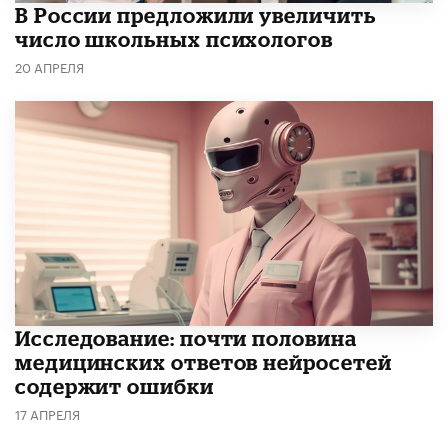
В России предложили увеличить
число школьных психологов
20 АПРЕЛЯ
Исследование: почти половина
медицинских ответов нейросетей
содержит ошибки
17 АПРЕЛЯ