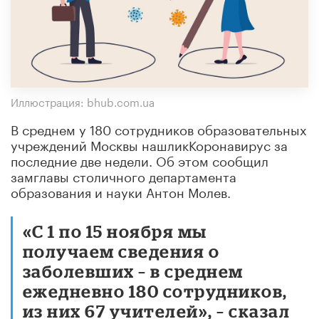
Иллюстрация: bhub.com.ua
В среднем у 180 сотрудников образовательных
учреждений Москвы нашликКоронавирус за
последние две недели. Об этом сообщил
замглавы столичного департамента
образования и науки Антон Молев.
«С 1 по 15 ноября мы
получаем сведения о
заболевших – в среднем
ежедневно 180 сотрудников,
из них 67 учителей», – сказал