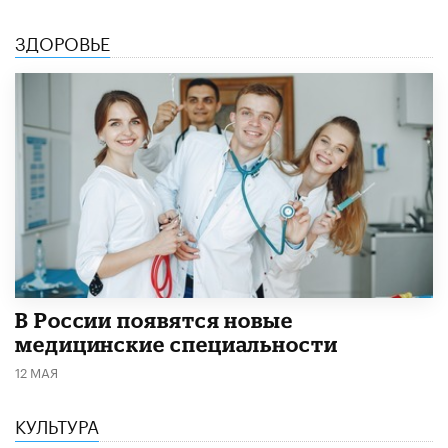
ЗДОРОВЬЕ
В России появятся новые
медицинские специальности
12 МАЯ
КУЛЬТУРА