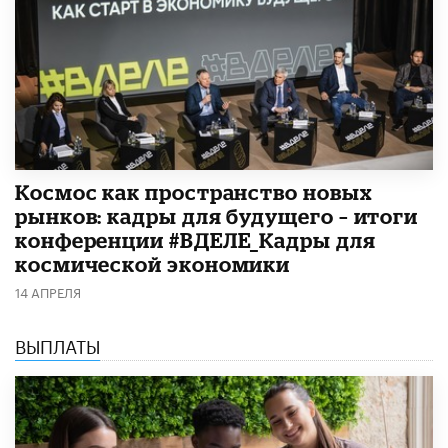
Космос как пространство новых
рынков: кадры для будущего – итоги
конференции #ВДЕЛЕ_Кадры для
космической экономики
14 АПРЕЛЯ
ВЫПЛАТЫ