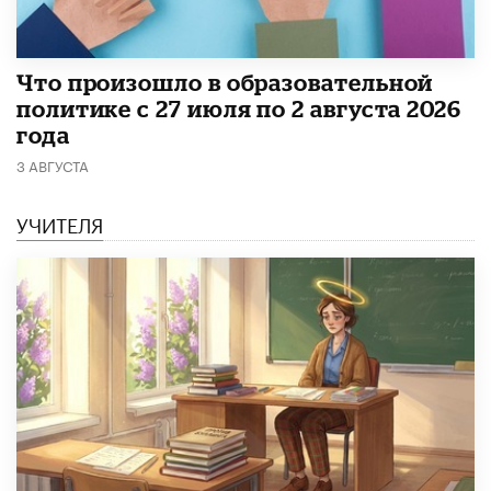
​Что произошло в образовательной
политике с 27 июля по 2 августа 2026
года
3 АВГУСТА
УЧИТЕЛЯ