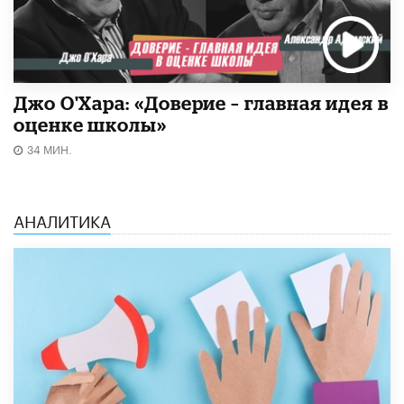
Джо О'Хара: «Доверие – главная идея в
оценке школы»
34 МИН.
АНАЛИТИКА