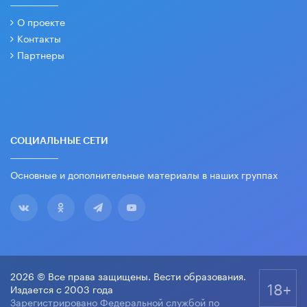
О проекте
Контакты
Партнеры
СОЦИАЛЬНЫЕ СЕТИ
Основные и дополнительные материалы в наших группах
2026 © Все права защищены. Вести образования.
18+
Издается с 2003 года
Зарегистрировано Федеральной службой по