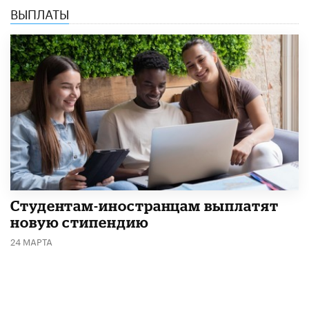
ВЫПЛАТЫ
Студентам-иностранцам выплатят
новую стипендию
24 МАРТА