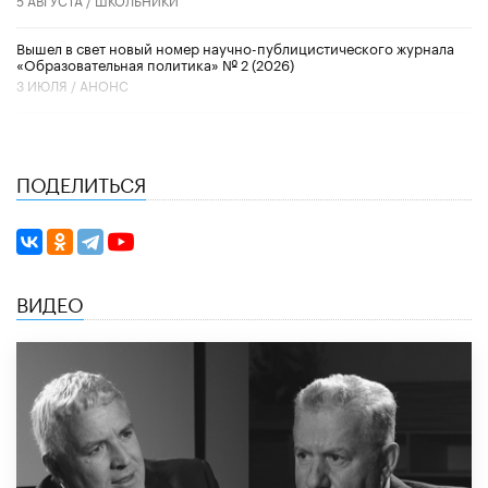
Вышел в свет новый номер научно-публицистического журнала
«Образовательная политика» № 2 (2026)
3 ИЮЛЯ /
АНОНС
ПОДЕЛИТЬСЯ
ВИДЕО