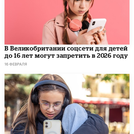
В Великобритании соцсети для детей
до 16 лет могут запретить в 2026 году
16 ФЕВРАЛЯ