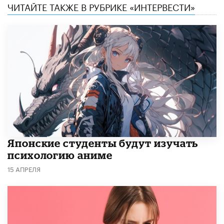
ЧИТАЙТЕ ТАКЖЕ В РУБРИКЕ «ИНТЕРВЕСТИ»
Японские студенты будут изучать
психологию аниме
15 АПРЕЛЯ