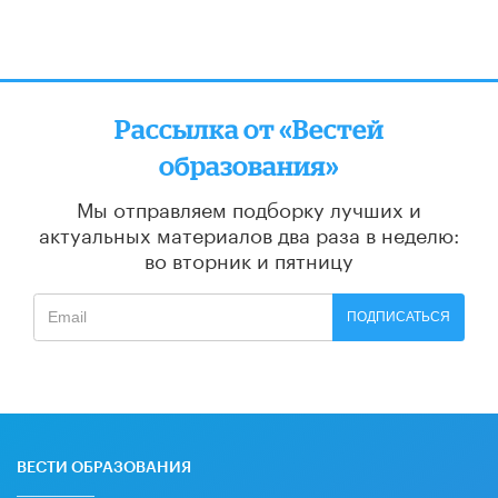
Рассылка от «Вестей
образования»
Мы отправляем подборку лучших и
актуальных материалов
два раза в неделю:
во вторник и пятницу
ПОДПИСАТЬСЯ
ВЕСТИ ОБРАЗОВАНИЯ