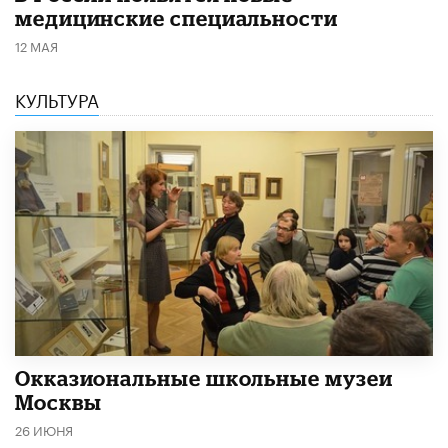
медицинские специальности
12 МАЯ
КУЛЬТУРА
​Окказиональные школьные музеи
Москвы
26 ИЮНЯ