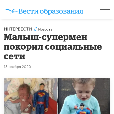
ИНТЕРВЕСТИ
//
Новость
Малыш-супермен
покорил социальные
сети
13 ноября 2020