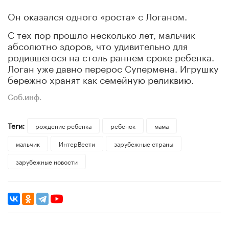
Он оказался одного «роста» с Логаном.
С тех пор прошло несколько лет, мальчик
абсолютно здоров, что удивительно для
родившегося на столь раннем сроке ребенка.
Логан уже давно перерос Супермена. Игрушку
бережно хранят как семейную реликвию.
Соб.инф.
Теги:
рождение ребенка
ребенок
мама
мальчик
ИнтерВести
зарубежные страны
зарубежные новости