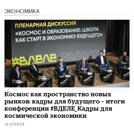
ЭКОНОМИКА
Космос как пространство новых
рынков: кадры для будущего – итоги
конференции #ВДЕЛЕ_Кадры для
космической экономики
14 АПРЕЛЯ