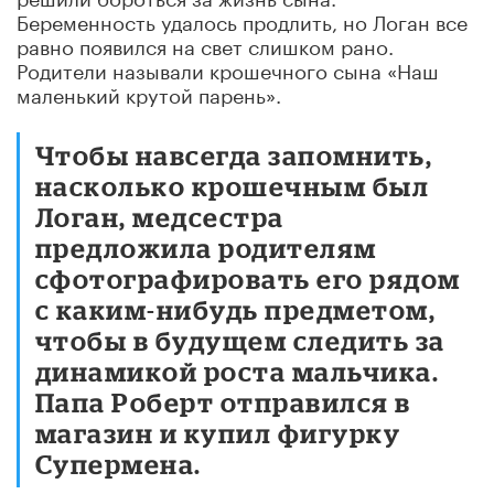
Беременность удалось продлить, но Логан все
равно появился на свет слишком рано.
Родители называли крошечного сына «Наш
маленький крутой парень».
Чтобы навсегда запомнить,
насколько крошечным был
Логан, медсестра
предложила родителям
сфотографировать его рядом
с каким-нибудь предметом,
чтобы в будущем следить за
динамикой роста мальчика.
Папа Роберт отправился в
магазин и купил фигурку
Супермена.