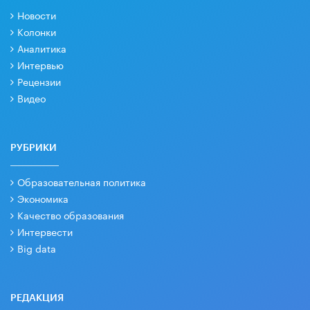
Новости
Колонки
Аналитика
Интервью
Рецензии
Видео
РУБРИКИ
Образовательная политика
Экономика
Качество образования
Интервести
Big data
РЕДАКЦИЯ