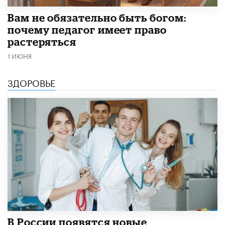
​Вам не обязательно быть богом:
почему педагог имеет право
растеряться
1 ИЮНЯ
ЗДОРОВЬЕ
В России появятся новые