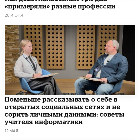
«примеряли» разные профессии
26 ИЮНЯ
Поменьше рассказывать о себе в
открытых социальных сетях и не
сорить личными данными: советы
учителя информатики
12 МАЯ