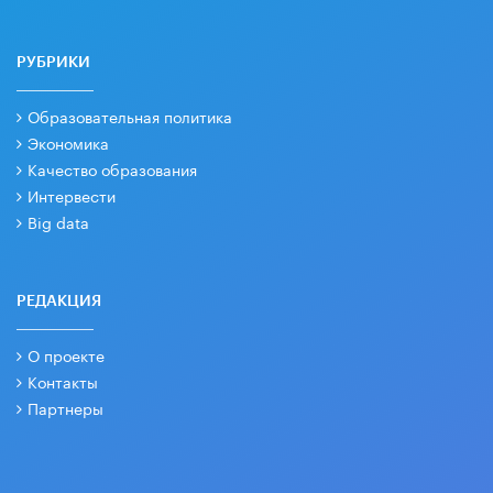
РУБРИКИ
Образовательная политика
Экономика
Качество образования
Интервести
Big data
РЕДАКЦИЯ
О проекте
Контакты
Партнеры