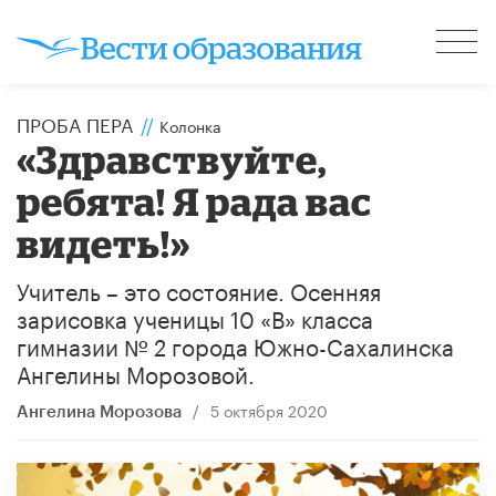
ПРОБА ПЕРА
//
Колонка
«Здравствуйте,
ребята! Я рада вас
видеть!»
Учитель – это состояние. Осенняя
зарисовка ученицы 10 «В» класса
гимназии № 2 города Южно-Сахалинска
Ангелины Морозовой.
/
5 октября 2020
Ангелина Морозова