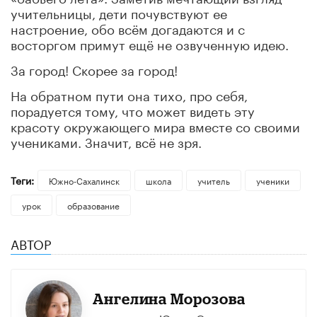
учительницы, дети почувствуют ее
настроение, обо всём догадаются и с
восторгом примут ещё не озвученную идею.
За город! Скорее за город!
На обратном пути она тихо, про себя,
порадуется тому, что может видеть эту
красоту окружающего мира вместе со своими
учениками. Значит, всё не зря.
Теги:
Южно-Сахалинск
школа
учитель
ученики
урок
образование
АВТОР
Ангелина Морозова