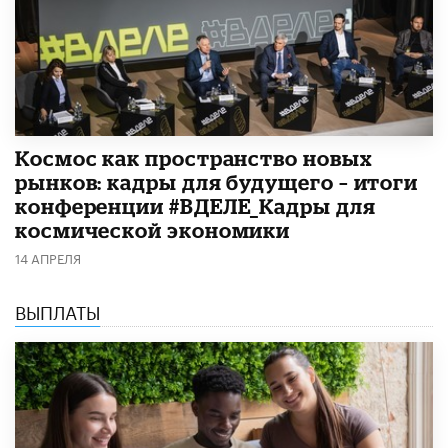
Космос как пространство новых
рынков: кадры для будущего – итоги
конференции #ВДЕЛЕ_Кадры для
космической экономики
14 АПРЕЛЯ
ВЫПЛАТЫ