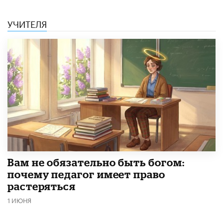
УЧИТЕЛЯ
​Вам не обязательно быть богом:
почему педагог имеет право
растеряться
1 ИЮНЯ