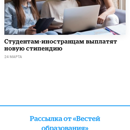
Студентам-иностранцам выплатят
новую стипендию
24 МАРТА
Рассылка от «Вестей
образования»