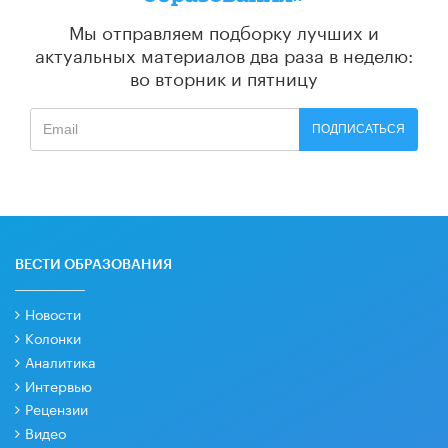
Мы отправляем подборку лучших и
актуальных материалов
два раза в неделю:
во вторник и пятницу
ПОДПИСАТЬСЯ
ВЕСТИ ОБРАЗОВАНИЯ
Новости
Колонки
Аналитика
Интервью
Рецензии
Видео