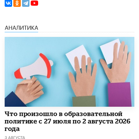
АНАЛИТИКА
​Что произошло в образовательной
политике с 27 июля по 2 августа 2026
года
3 АВГУСТА