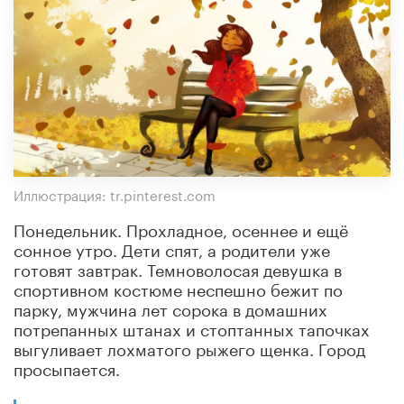
Иллюстрация: tr.pinterest.com
Понедельник. Прохладное, осеннее и ещё
сонное утро. Дети спят, а родители уже
готовят завтрак. Темноволосая девушка в
спортивном костюме неспешно бежит по
парку, мужчина лет сорока в домашних
потрепанных штанах и стоптанных тапочках
выгуливает лохматого рыжего щенка. Город
просыпается.