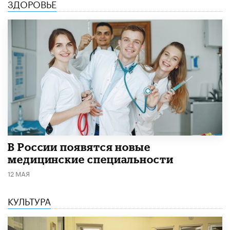
ЗДОРОВЬЕ
В России появятся новые
медицинские специальности
12 МАЯ
КУЛЬТУРА