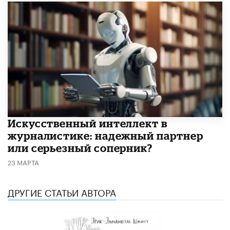
Искусственный интеллект в
журналистике: надежный партнер
или серьезный соперник?
23 МАРТА
ДРУГИЕ СТАТЬИ АВТОРА