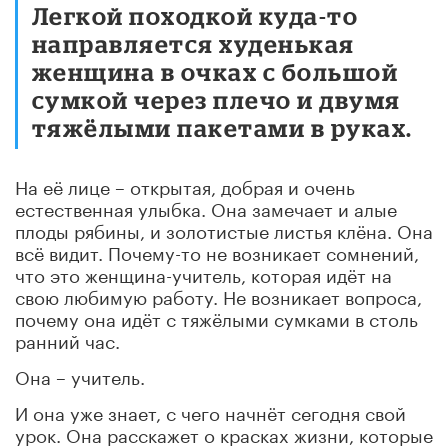
Легкой походкой куда-то
направляется худенькая
женщина в очках с большой
сумкой через плечо и двумя
тяжёлыми пакетами в руках.
На её лице – открытая, добрая и очень
естественная улыбка. Она замечает и алые
плоды рябины, и золотистые листья клёна. Она
всё видит. Почему-то не возникает сомнений,
что это женщина-учитель, которая идёт на
свою любимую работу. Не возникает вопроса,
почему она идёт с тяжёлыми сумками в столь
ранний час.
Она – учитель.
И она уже знает, с чего начнёт сегодня свой
урок. Она расскажет о красках жизни, которые