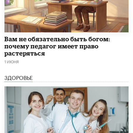
​Вам не обязательно быть богом:
почему педагог имеет право
растеряться
1 ИЮНЯ
ЗДОРОВЬЕ