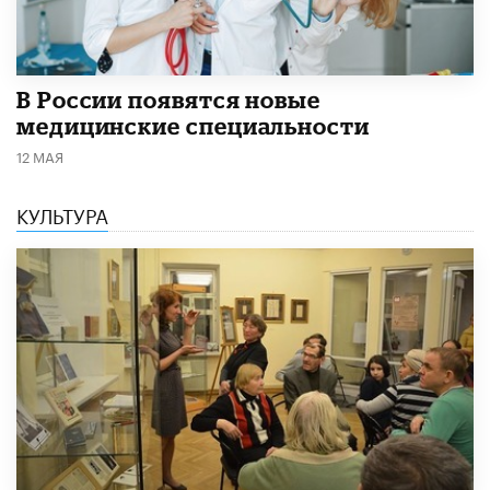
В России появятся новые
медицинские специальности
12 МАЯ
КУЛЬТУРА