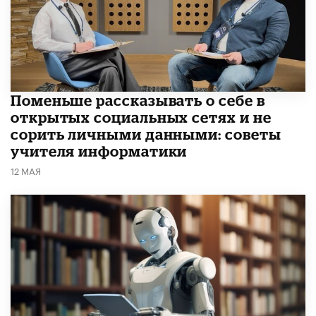
Поменьше рассказывать о себе в
открытых социальных сетях и не
сорить личными данными: советы
учителя информатики
12 МАЯ