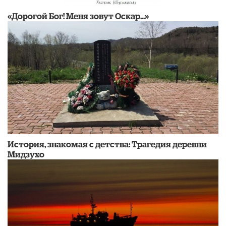
«Дорогой Бог! Меня зовут Оскар...»
История, знакомая с детства: Трагедия деревни
Мидзухо