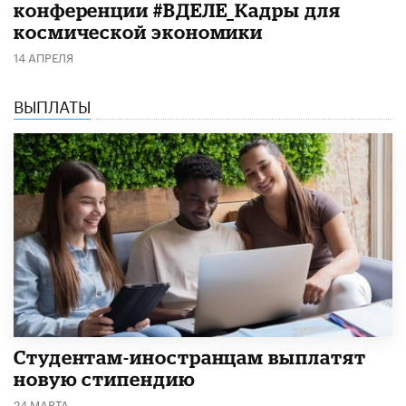
конференции #ВДЕЛЕ_Кадры для
космической экономики
14 АПРЕЛЯ
ВЫПЛАТЫ
Студентам-иностранцам выплатят
новую стипендию
24 МАРТА