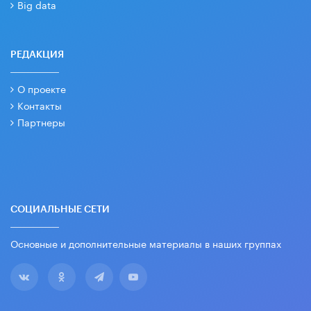
Big data
РЕДАКЦИЯ
О проекте
Контакты
Партнеры
СОЦИАЛЬНЫЕ СЕТИ
Основные и дополнительные материалы в наших группах