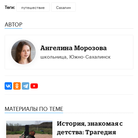
Теги:
путешествие
Сахалин
АВТОР
Ангелина Морозова
школьница, Южно-Сахалинск
МАТЕРИАЛЫ ПО ТЕМЕ
История, знакомая с
детства: Трагедия