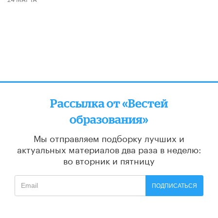
Рассылка от «Вестей
образования»
Мы отправляем подборку лучших и
актуальных материалов
два раза в неделю:
во вторник и пятницу
ПОДПИСАТЬСЯ