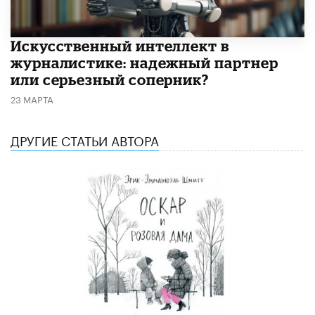
Искусственный интеллект в
журналистике: надежный партнер
или серьезный соперник?
23 МАРТА
ДРУГИЕ СТАТЬИ АВТОРА