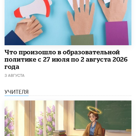
​Что произошло в образовательной
политике с 27 июля по 2 августа 2026
года
3 АВГУСТА
УЧИТЕЛЯ