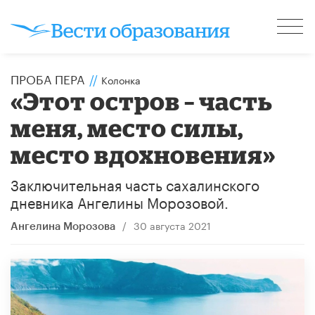
ПРОБА ПЕРА
//
Колонка
«Этот остров – часть
меня, место силы,
место вдохновения»
Заключительная часть сахалинского
дневника Ангелины Морозовой.
/
30 августа 2021
Ангелина Морозова