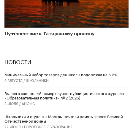
Путешествие к Татарскому проливу
НОВОСТИ
Минимальный набор товаров для школы подорожал на 6,3%
5 АВГУСТА /
ШКОЛЬНИКИ
Вышел в свет новый номер научно-публицистического журнала
«Образовательная политика» № 2 (2026)
3 ИЮЛЯ /
АНОНС
Школьники и студенты Москвы почтили память героев Великой
Отечественной войны
22 ИЮНЯ /
ГОРОДСКОЕ ОБРАЗОВАНИЕ