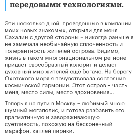
передовыми технологиями.
Эти несколько дней, проведенные в компании
моих новых знакомых, открыли для меня
Сахалин с другой стороны – никогда раньше я
не замечала необычайную сплоченность и
толерантность жителей острова. Видимо,
жизнь в таком многонациональном регионе
придает своеобразный колорит и делает
духовный мир жителей ещё богаче. На берегу
Охотского моря я почувствовала состояние
космической гармонии. Этот остров – часть
меня, место силы, место вдохновения…
Теперь я на пути в Москву – любимый мною
шумный мегаполис, и готова разбавить его
прагматичную и завораживающую
суетливость, похожую на бесконечный
марафон, каплей лирики.