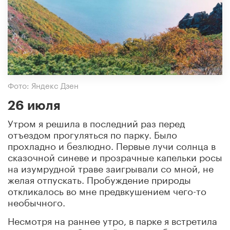
Фото: Яндекс Дзен
26 июля
Утром я решила в последний раз перед
отъездом прогуляться по парку. Было
прохладно и безлюдно. Первые лучи солнца в
сказочной синеве и прозрачные капельки росы
на изумрудной траве заигрывали со мной, не
желая отпускать. Пробуждение природы
откликалось во мне предвкушением чего-то
необычного.
Несмотря на раннее утро, в парке я встретила