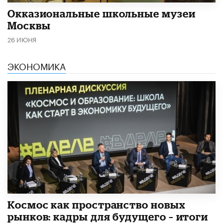
​Окказиональные школьные музеи
Москвы
26 ИЮНЯ
ЭКОНОМИКА
Космос как пространство новых
рынков: кадры для будущего – итоги