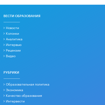
ВЕСТИ ОБРАЗОВАНИЯ
Новости
Колонки
Аналитика
Интервью
Рецензии
Видео
РУБРИКИ
Образовательная политика
Экономика
Качество образования
Интервести