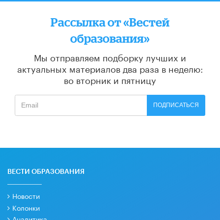
Рассылка от «Вестей
образования»
Мы отправляем подборку лучших и
актуальных материалов
два раза в неделю:
во вторник и пятницу
ПОДПИСАТЬСЯ
ВЕСТИ ОБРАЗОВАНИЯ
Новости
Колонки
Аналитика