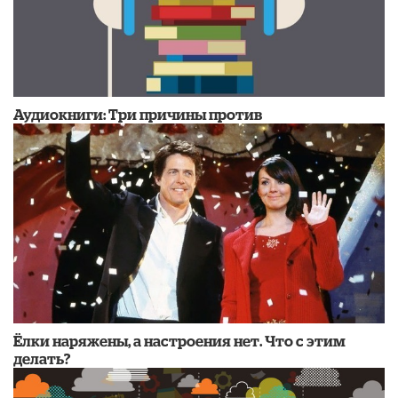
Аудиокниги: Три причины против
Ёлки наряжены, а настроения нет. Что с этим
делать?