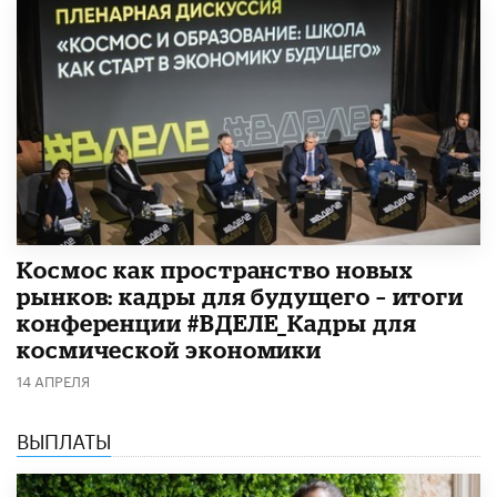
Космос как пространство новых
рынков: кадры для будущего – итоги
конференции #ВДЕЛЕ_Кадры для
космической экономики
14 АПРЕЛЯ
ВЫПЛАТЫ