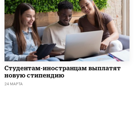
Студентам-иностранцам выплатят
новую стипендию
24 МАРТА