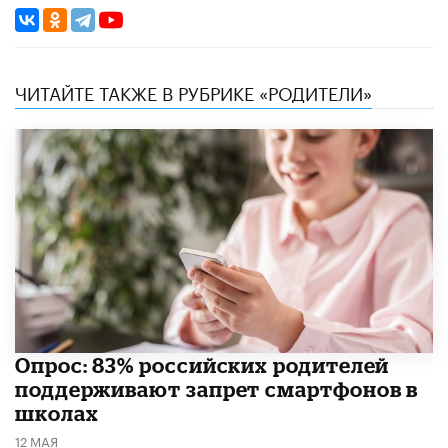
ЧИТАЙТЕ ТАКЖЕ В РУБРИКЕ «РОДИТЕЛИ»
Опрос: 83% российских родителей
поддерживают запрет смартфонов в
школах
12 МАЯ