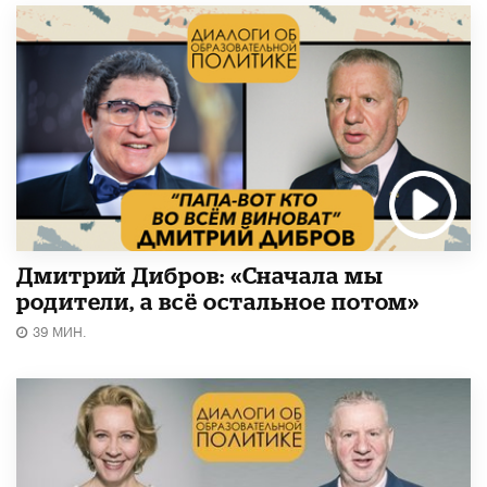
Дмитрий Дибров: «Сначала мы
родители, а всё остальное потом»
39 МИН.