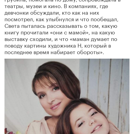
театры, музеи и кино. В компаниях, где
девчонки обсуждали, кто как на них
посмотрел, как улыбнулся и что пообещал,
Света пыталась рассказывать о том, какую
книгу прочитали «они с мамой», на какую
выставку сходили, и что «маман думает по
поводу картины художника Н, который в
последнее время набирает обороты».