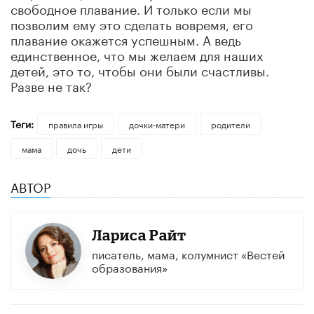
свободное плавание. И только если мы
позволим ему это сделать вовремя, его
плавание окажется успешным. А ведь
единственное, что мы желаем для наших
детей, это то, чтобы они были счастливы.
Разве не так?
Теги:
правила игры
дочки-матери
родители
мама
дочь
дети
АВТОР
Лариса Райт
писатель, мама, колумнист «Вестей
образования»