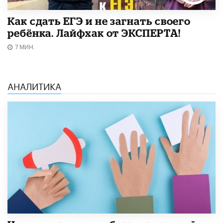
​Как сдать ЕГЭ и не загнать своего
ребёнка. Лайфхак от ЭКСПЕРТА!
7 МИН.
АНАЛИТИКА