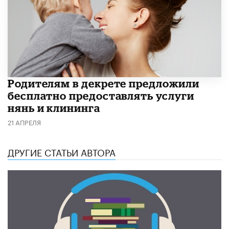
Родителям в декрете предложили
бесплатно предоставлять услуги
нянь и клининга
21 АПРЕЛЯ
ДРУГИЕ СТАТЬИ АВТОРА