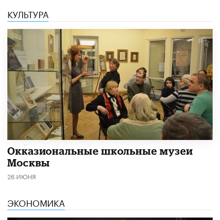
КУЛЬТУРА
​Окказиональные школьные музеи
Москвы
26 ИЮНЯ
ЭКОНОМИКА