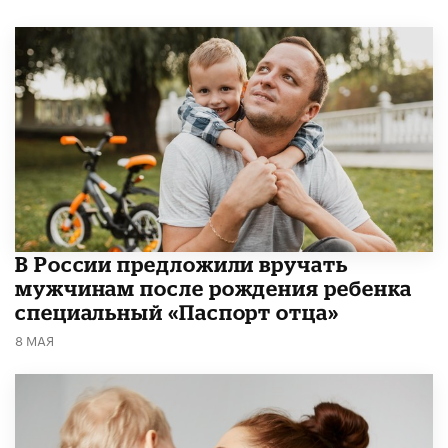
В России предложили вручать
мужчинам после рождения ребенка
специальный «Паспорт отца»
8 МАЯ