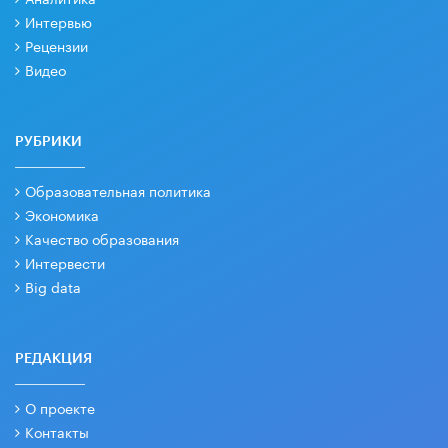
Интервью
Рецензии
Видео
РУБРИКИ
Образовательная политика
Экономика
Качество образования
Интервести
Big data
РЕДАКЦИЯ
О проекте
Контакты