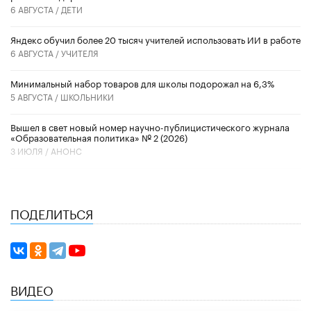
6 АВГУСТА /
ДЕТИ
​Яндекс обучил более 20 тысяч учителей использовать ИИ в работе
6 АВГУСТА /
УЧИТЕЛЯ
Минимальный набор товаров для школы подорожал на 6,3%
5 АВГУСТА /
ШКОЛЬНИКИ
Вышел в свет новый номер научно-публицистического журнала
«Образовательная политика» № 2 (2026)
3 ИЮЛЯ /
АНОНС
ПОДЕЛИТЬСЯ
ВИДЕО