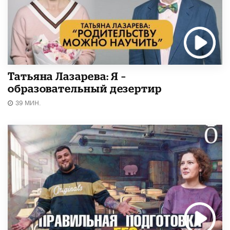
Татьяна Лазарева: Я –
образовательный дезертир
39 МИН.