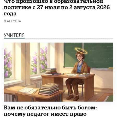
​Что произошло в образовательной
политике с 27 июля по 2 августа 2026
года
3 АВГУСТА
УЧИТЕЛЯ
​Вам не обязательно быть богом:
почему педагог имеет право