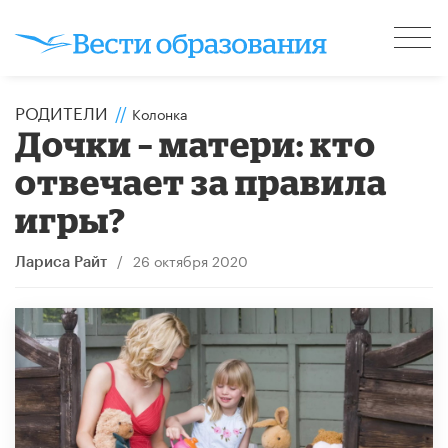
РОДИТЕЛИ
//
Колонка
Дочки – матери: кто
отвечает за правила
игры?
/
26 октября 2020
Лариса Райт