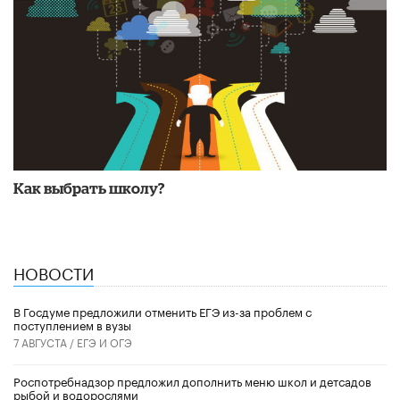
Как выбрать школу?
НОВОСТИ
В Госдуме предложили отменить ЕГЭ из-за проблем с
поступлением в вузы
7 АВГУСТА /
ЕГЭ И ОГЭ
Роспотребнадзор предложил дополнить меню школ и детсадов
рыбой и водорослями