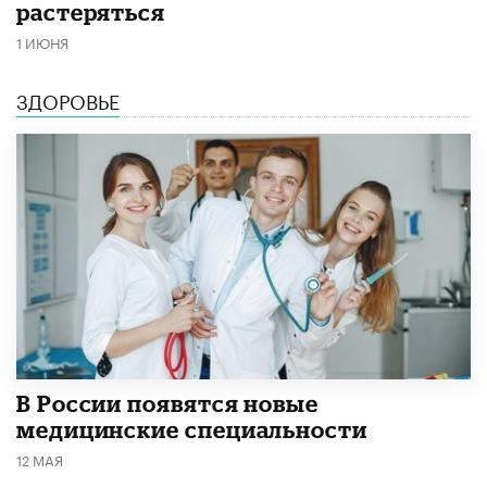
растеряться
1 ИЮНЯ
ЗДОРОВЬЕ
В России появятся новые
медицинские специальности
12 МАЯ