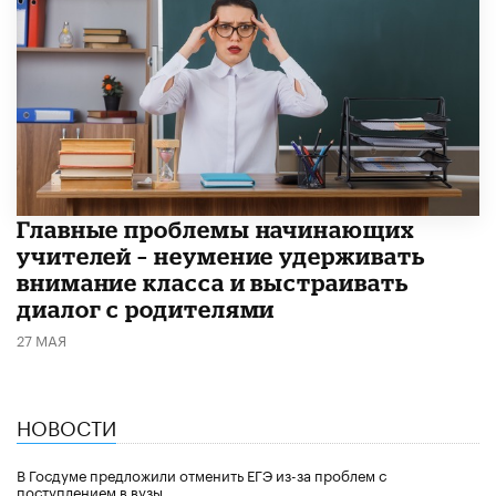
Главные проблемы начинающих
учителей – неумение удерживать
внимание класса и выстраивать
диалог с родителями
27 МАЯ
НОВОСТИ
В Госдуме предложили отменить ЕГЭ из-за проблем с
поступлением в вузы