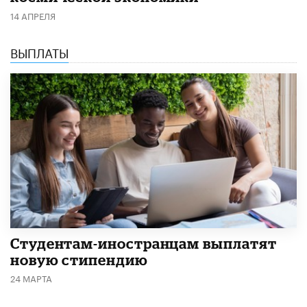
14 АПРЕЛЯ
ВЫПЛАТЫ
Студентам-иностранцам выплатят
новую стипендию
24 МАРТА