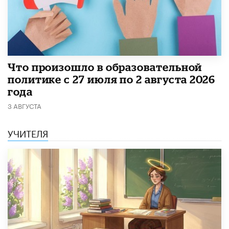
​Что произошло в образовательной
политике с 27 июля по 2 августа 2026
года
3 АВГУСТА
УЧИТЕЛЯ