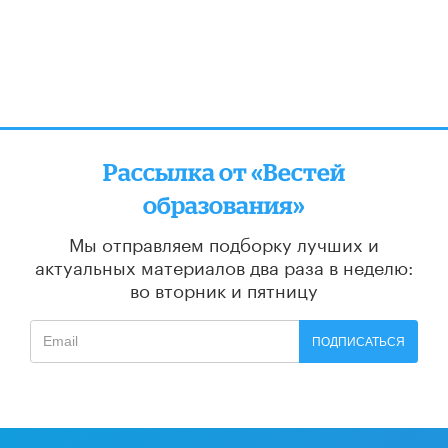
Рассылка от «Вестей
образования»
Мы отправляем подборку лучших и
актуальных материалов
два раза в неделю:
во вторник и пятницу
ПОДПИСАТЬСЯ