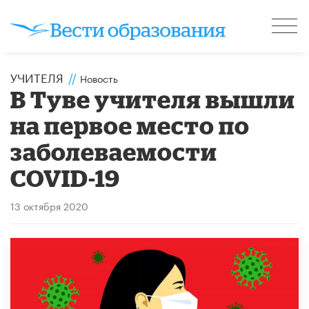
УЧИТЕЛЯ
//
Новость
В Туве учителя вышли
на первое место по
заболеваемости
COVID-19
13 октября 2020