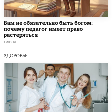
​Вам не обязательно быть богом:
почему педагог имеет право
растеряться
1 ИЮНЯ
ЗДОРОВЬЕ