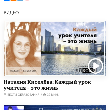
ВИДЕО
Наталия Киселёва: Каждый урок
учителя – это жизнь
ВЕСТИ ОБРАЗОВАНИЯ
/
32 МИН.