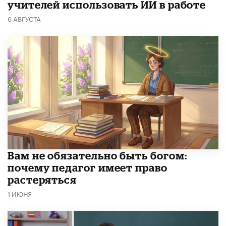
учителей использовать ИИ в работе
6 АВГУСТА
​Вам не обязательно быть богом:
почему педагог имеет право
растеряться
1 ИЮНЯ