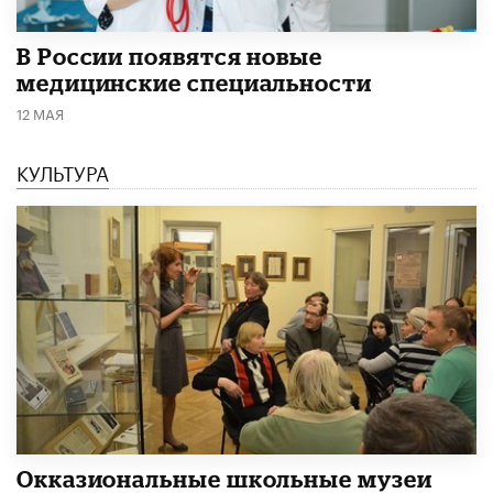
В России появятся новые
медицинские специальности
12 МАЯ
КУЛЬТУРА
​Окказиональные школьные музеи