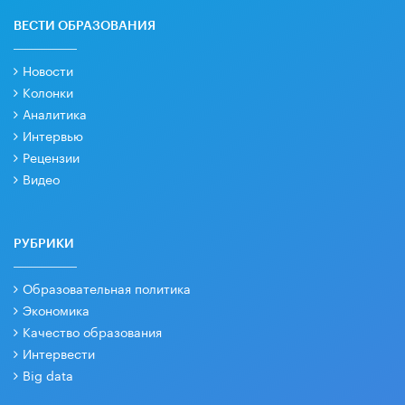
ВЕСТИ ОБРАЗОВАНИЯ
Новости
Колонки
Аналитика
Интервью
Рецензии
Видео
РУБРИКИ
Образовательная политика
Экономика
Качество образования
Интервести
Big data