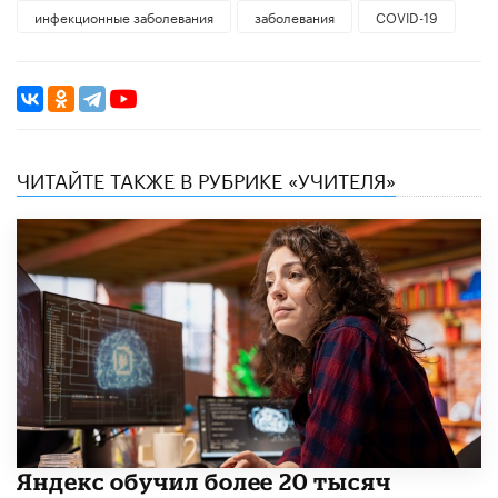
инфекционные заболевания
заболевания
COVID-19
ЧИТАЙТЕ ТАКЖЕ В РУБРИКЕ «УЧИТЕЛЯ»
​Яндекс обучил более 20 тысяч