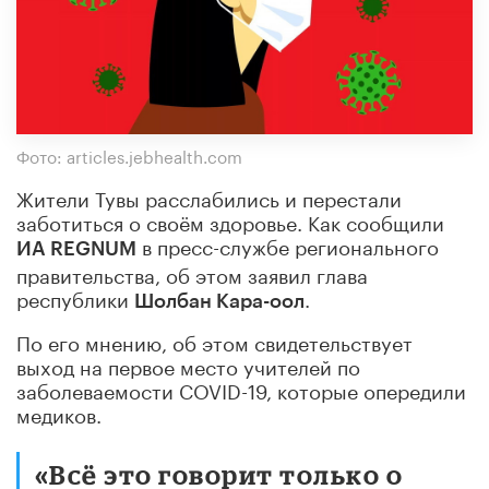
Фото: articles.jebhealth.com
Жители Тувы расслабились и перестали
заботиться о своём здоровье. Как сообщили
в пресс-службе регионального
ИА REGNUM
правительства, об этом заявил глава
республики
.
Шолбан Кара-оол
По его мнению, об этом свидетельствует
выход на первое место учителей по
заболеваемости COVID-19, которые опередили
медиков.
«Всё это говорит только о