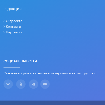
РЕДАКЦИЯ
О проекте
Контакты
Партнеры
СОЦИАЛЬНЫЕ СЕТИ
Основные и дополнительные материалы в наших группах