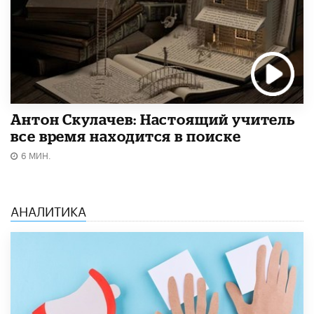
Антон Скулачев: Настоящий учитель
все время находится в поиске
6 МИН.
АНАЛИТИКА