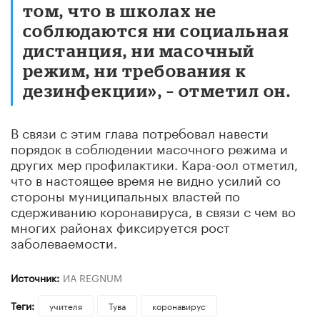
том, что в школах не
соблюдаются ни социальная
дистанция, ни масочный
режим, ни требования к
дезинфекции», – отметил он.
В связи с этим глава потребовал навести
порядок в соблюдении масочного режима и
других мер профилактики. Кара-оол отметил,
что в настоящее время не видно усилий со
стороны муниципальных властей по
сдерживанию коронавируса, в связи с чем во
многих районах фиксируется рост
заболеваемости.
Источник:
ИА REGNUM
Теги:
учителя
Тува
коронавирус