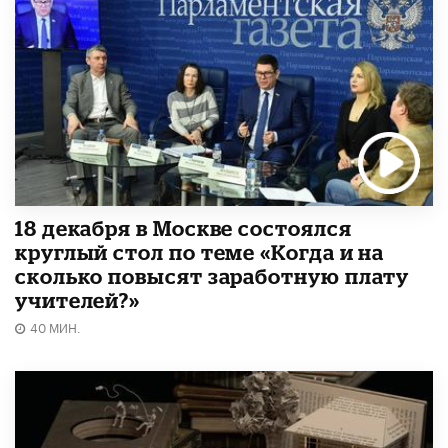
18 декабря в Москве состоялся
круглый стол по теме «Когда и на
сколько повысят заработную плату
учителей?»
40 МИН.