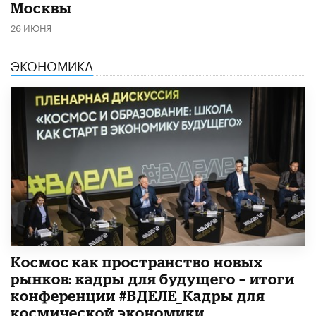
Москвы
26 ИЮНЯ
ЭКОНОМИКА
Космос как пространство новых
рынков: кадры для будущего – итоги
конференции #ВДЕЛЕ_Кадры для
космической экономики