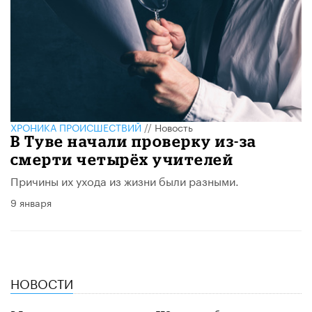
ХРОНИКА ПРОИСШЕСТВИЙ
//
Новость
В Туве начали проверку из-за
смерти четырёх учителей
Причины их ухода из жизни были разными.
9 января
НОВОСТИ