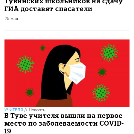
Тувинских школьников на сдачу
ГИА доставят спасатели
25 мая
УЧИТЕЛЯ
//
Новость
В Туве учителя вышли на первое
место по заболеваемости COVID-
19