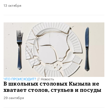
13 октября
ЧТО ПРОИСХОДИТ?
//
Новость
В школьных столовых Кызыла не
хватает столов, стульев и посуды
29 сентября