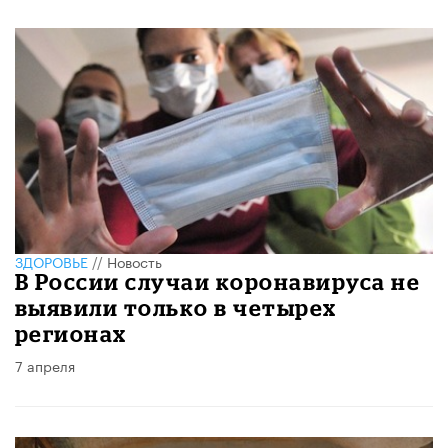
ЗДОРОВЬЕ
//
Новость
В России случаи коронавируса не
выявили только в четырех
регионах
7 апреля