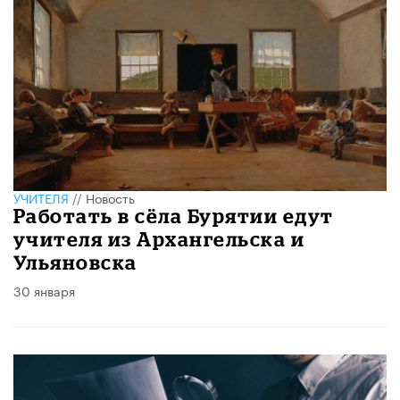
УЧИТЕЛЯ
//
Новость
Работать в сёла Бурятии едут
учителя из Архангельска и
Ульяновска
30 января