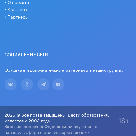
О проекте
Контакты
Партнеры
СОЦИАЛЬНЫЕ СЕТИ
Основные и дополнительные материалы в наших группах
2026 © Все права защищены. Вести образования.
18+
Издается с 2003 года
Зарегистрировано Федеральной службой по
надзору в сфере связи, информационных