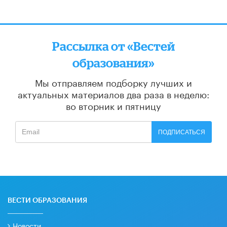
Рассылка от «Вестей
образования»
Мы отправляем подборку лучших и
актуальных материалов
два раза в неделю:
во вторник и пятницу
ПОДПИСАТЬСЯ
ВЕСТИ ОБРАЗОВАНИЯ
Новости