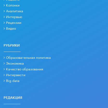
Колонки
Аналитика
Интервью
Рецензии
Видео
РУБРИКИ
Образовательная политика
Экономика
Качество образования
Интервести
Big data
РЕДАКЦИЯ