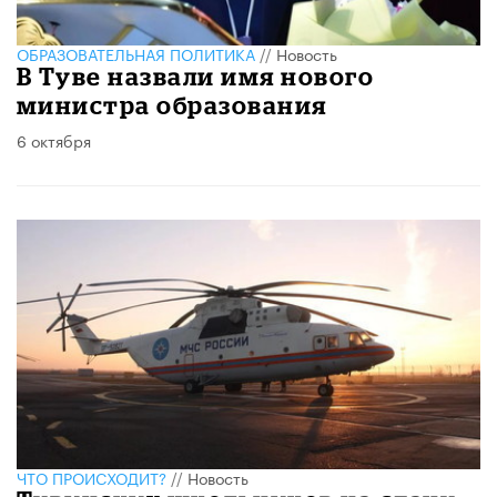
ОБРАЗОВАТЕЛЬНАЯ ПОЛИТИКА
//
Новость
В Туве назвали имя нового
министра образования
6 октября
ЧТО ПРОИСХОДИТ?
//
Новость