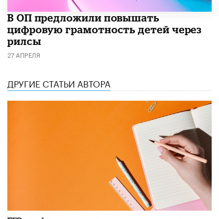
В ОП предложили повышать
цифровую грамотность детей через
рилсы
27 АПРЕЛЯ
ДРУГИЕ СТАТЬИ АВТОРА