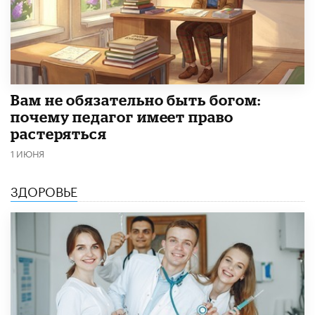
​Вам не обязательно быть богом:
почему педагог имеет право
растеряться
1 ИЮНЯ
ЗДОРОВЬЕ