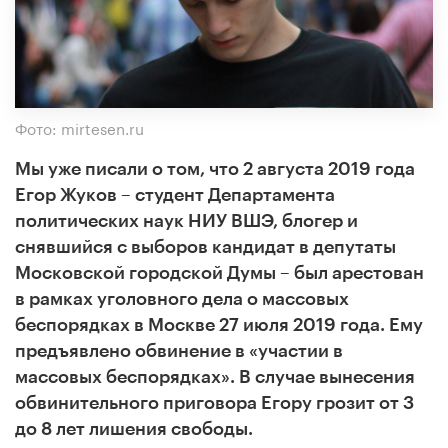
Фото: mirtesen.ru
Мы уже писали о том, что 2 августа 2019 года
Егор Жуков – студент Департамента
политических наук НИУ ВШЭ, блогер и
снявшийся с выборов кандидат в депутаты
Московской городской Думы – был арестован
в рамках уголовного дела о массовых
беспорядках в Москве 27 июля 2019 года. Ему
предъявлено обвинение в «участии в
массовых беспорядках». В случае вынесения
обвинительного приговора Егору грозит от 3
до 8 лет лишения свободы.