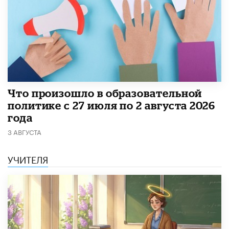
​Что произошло в образовательной
политике с 27 июля по 2 августа 2026
года
3 АВГУСТА
УЧИТЕЛЯ