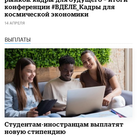
конференции #ВДЕЛЕ_Кадры для
космической экономики
14 АПРЕЛЯ
ВЫПЛАТЫ
Студентам-иностранцам выплатят
новую стипендию