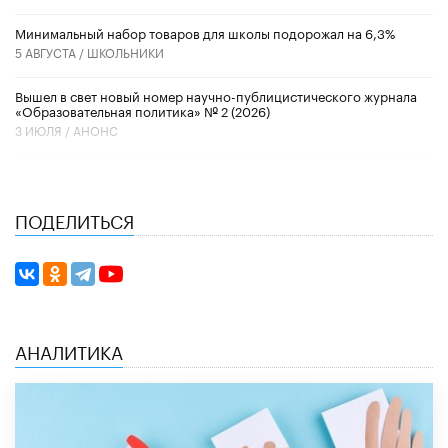
Минимальный набор товаров для школы подорожал на 6,3%
5 АВГУСТА /
ШКОЛЬНИКИ
Вышел в свет новый номер научно-публицистического журнала
«Образовательная политика» № 2 (2026)
3 ИЮЛЯ /
АНОНС
ПОДЕЛИТЬСЯ
АНАЛИТИКА