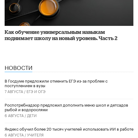
​Как обучение универсальным навыкам
поднимает школу на новый уровень. Часть 2
НОВОСТИ
В Госдуме предложили отменить ЕГЭ из-за проблем с
поступлением в вузы
7 АВГУСТА /
ЕГЭ И ОГЭ
Роспотребнадзор предложил дополнить меню школ и детсадов
рыбой и водорослями
6 АВГУСТА /
ДЕТИ
​Яндекс обучил более 20 тысяч учителей использовать ИИ в работе
6 АВГУСТА /
УЧИТЕЛЯ