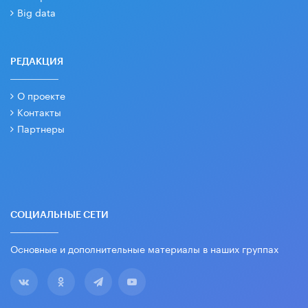
Big data
РЕДАКЦИЯ
О проекте
Контакты
Партнеры
СОЦИАЛЬНЫЕ СЕТИ
Основные и дополнительные материалы в наших группах