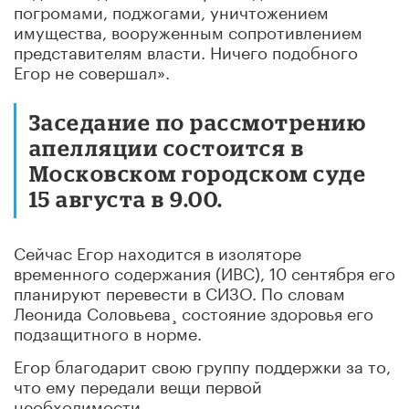
погромами, поджогами, уничтожением
имущества, вооруженным сопротивлением
представителям власти. Ничего подобного
Егор не совершал».
Заседание по рассмотрению
апелляции состоится в
Московском городском суде
15 августа в 9.00.
Сейчас Егор находится в изоляторе
временного содержания (ИВС), 10 сентября его
планируют перевести в СИЗО. По словам
Леонида Соловьева¸ состояние здоровья его
подзащитного в норме.
Егор благодарит свою группу поддержки за то,
что ему передали вещи первой
необходимости.