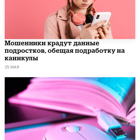
Мошенники крадут данные
подростков, обещая подработку на
каникулы
25 МАЯ