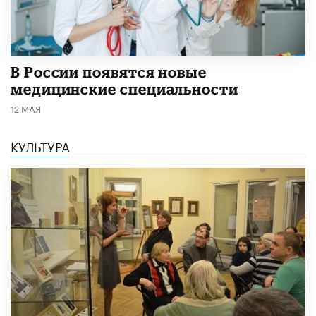
В России появятся новые
медицинские специальности
12 МАЯ
КУЛЬТУРА