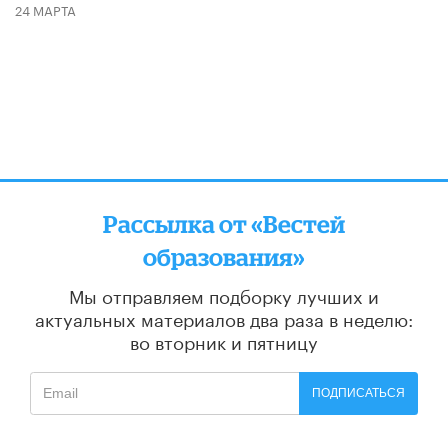
24 МАРТА
Рассылка от «Вестей
образования»
Мы отправляем подборку лучших и
актуальных материалов
два раза в неделю:
во вторник и пятницу
ПОДПИСАТЬСЯ