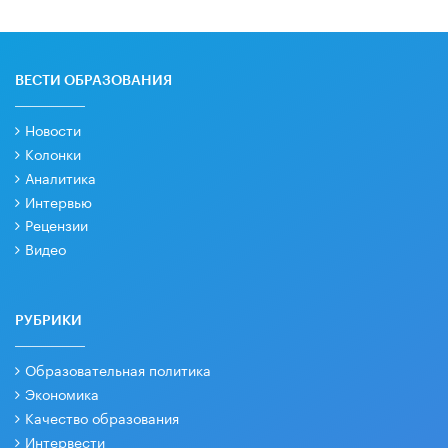
ВЕСТИ ОБРАЗОВАНИЯ
Новости
Колонки
Аналитика
Интервью
Рецензии
Видео
РУБРИКИ
Образовательная политика
Экономика
Качество образования
Интервести