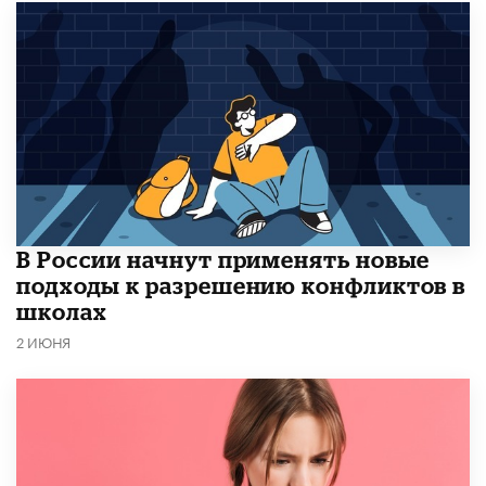
В России начнут применять новые
подходы к разрешению конфликтов в
школах
2 ИЮНЯ