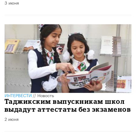
3 июня
ИНТЕРВЕСТИ
//
Новость
Таджикским выпускникам школ
выдадут аттестаты без экзаменов
2 июня