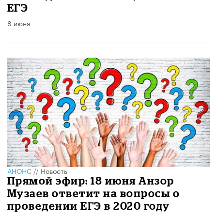
ЕГЭ
8 июня
АНОНС
//
Новость
Прямой эфир: 18 июня Анзор
Музаев ответит на вопросы о
проведении ЕГЭ в 2020 году