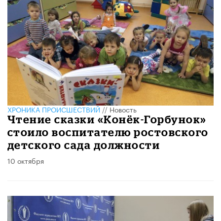
ХРОНИКА ПРОИСШЕСТВИЙ
//
Новость
Чтение сказки «Конёк-Горбунок»
стоило воспитателю ростовского
детского сада должности
10 октября