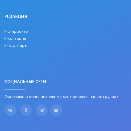
РЕДАКЦИЯ
О проекте
Контакты
Партнеры
СОЦИАЛЬНЫЕ СЕТИ
Основные и дополнительные материалы в наших группах