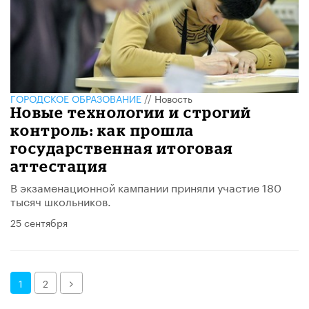
ГОРОДСКОЕ ОБРАЗОВАНИЕ
//
Новость
Новые технологии и строгий
контроль: как прошла
государственная итоговая
аттестация
В экзаменационной кампании приняли участие 180
тысяч школьников.
25 сентября
Далее
1
2