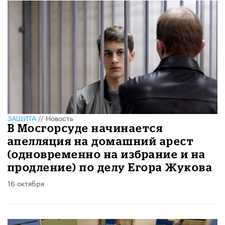
ЗАЩИТА
//
Новость
В Мосгорсуде начинается
апелляция на домашний арест
(одновременно на избрание и на
продление) по делу Егора Жукова
16 октября