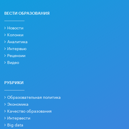
ВЕСТИ ОБРАЗОВАНИЯ
Новости
Колонки
Аналитика
Интервью
Рецензии
Видео
РУБРИКИ
Образовательная политика
Экономика
Качество образования
Интервести
Big data