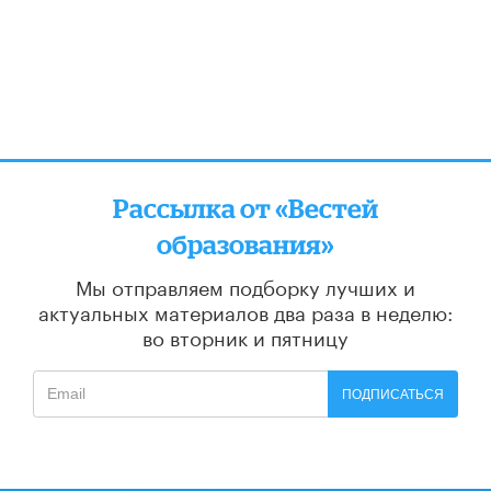
Рассылка от «Вестей
образования»
Мы отправляем подборку лучших и
актуальных материалов
два раза в неделю:
во вторник и пятницу
ПОДПИСАТЬСЯ