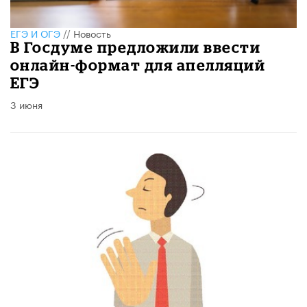
ЕГЭ И ОГЭ
//
Новость
В Госдуме предложили ввести
онлайн-формат для апелляций
ЕГЭ
3 июня