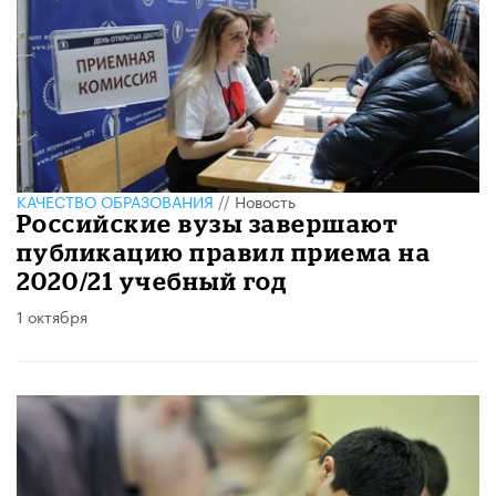
КАЧЕСТВО ОБРАЗОВАНИЯ
//
Новость
Российские вузы завершают
публикацию правил приема на
2020/21 учебный год
1 октября