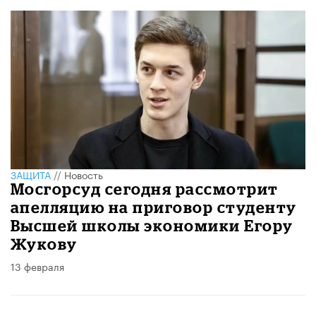
ЗАЩИТА
//
Новость
Мосгорсуд сегодня рассмотрит
апелляцию на приговор студенту
Высшей школы экономики Егору
Жукову
13 февраля