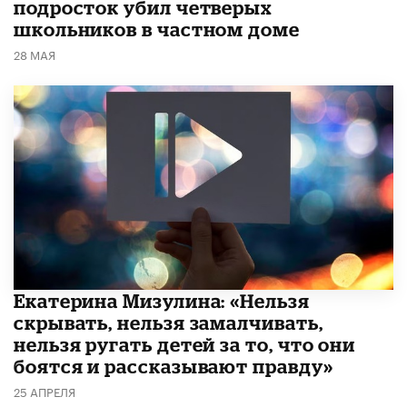
подросток убил четверых
школьников в частном доме
28 МАЯ
Екатерина Мизулина: «Нельзя
скрывать, нельзя замалчивать,
нельзя ругать детей за то, что они
боятся и рассказывают правду»
25 АПРЕЛЯ