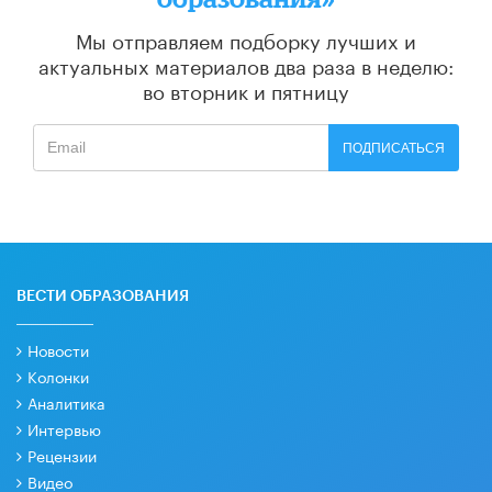
Мы отправляем подборку лучших и
актуальных материалов
два раза в неделю:
во вторник и пятницу
ПОДПИСАТЬСЯ
ВЕСТИ ОБРАЗОВАНИЯ
Новости
Колонки
Аналитика
Интервью
Рецензии
Видео