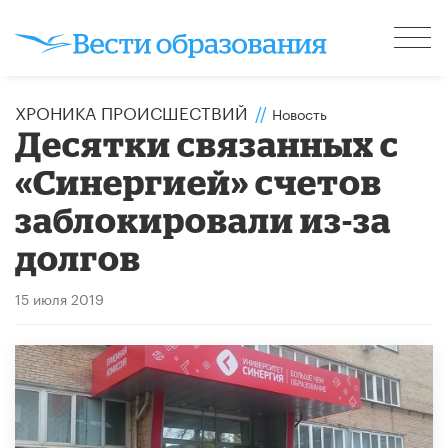
ХРОНИКА ПРОИСШЕСТВИЙ
//
Новость
Десятки связанных с
«Синергией» счетов
заблокировали из-за
долгов
15 июля 2019