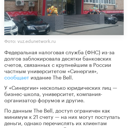
Фото: vuz.edunetwork.ru
Федеральная налоговая служба (ФНС) из-за
долгов заблокировала десятки банковских
счетов, связанных с крупнейшим в России
частным университетом «Синергия»,
сообщает
издание The Bell.
У «Синергии» несколько юридических лиц —
бизнес-школа, университет, компания-
организатор форумов и другие.
По данным The Bell, доступ ограничен как
минимум к 21 счету — на них могут поступать
деньги, однако перечислять их клиентам