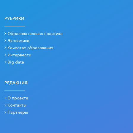
РУБРИКИ
Образовательная политика
Экономика
Качество образования
Интервести
Big data
РЕДАКЦИЯ
О проекте
Контакты
Партнеры