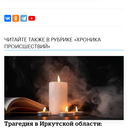
ЧИТАЙТЕ ТАКЖЕ В РУБРИКЕ «ХРОНИКА
ПРОИСШЕСТВИЙ»
Трагедия в Иркутской области: