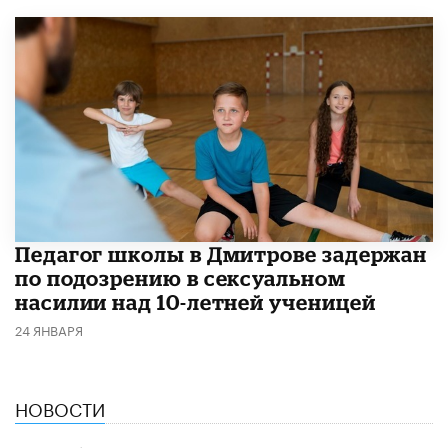
Педагог школы в Дмитрове задержан
по подозрению в сексуальном
насилии над 10-летней ученицей
24 ЯНВАРЯ
НОВОСТИ