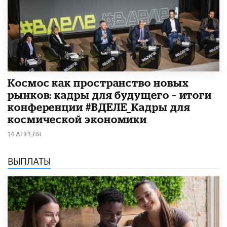
Космос как пространство новых
рынков: кадры для будущего – итоги
конференции #ВДЕЛЕ_Кадры для
космической экономики
14 АПРЕЛЯ
ВЫПЛАТЫ