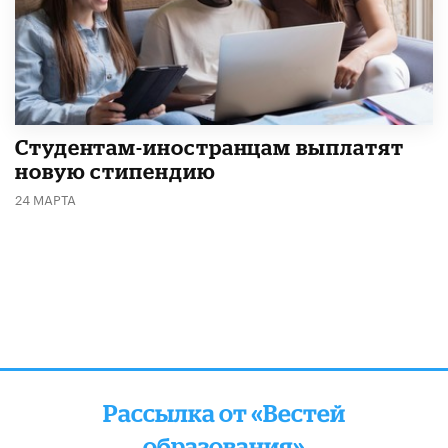
Студентам-иностранцам выплатят
новую стипендию
24 МАРТА
Рассылка от «Вестей
образования»