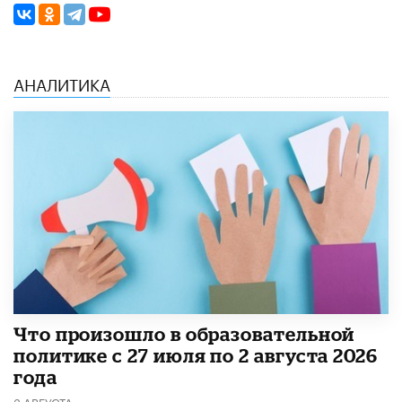
АНАЛИТИКА
​Что произошло в образовательной
политике с 27 июля по 2 августа 2026
года
3 АВГУСТА