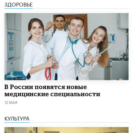
ЗДОРОВЬЕ
В России появятся новые
медицинские специальности
12 МАЯ
КУЛЬТУРА