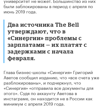
университет не может. Большинство из них
были заблокированы в период с апреля по
июнь 2019 года.
Два источника The Bell
утверждают, что в
«Синергии» проблемы с
зарплатами — их платят с
задержками с начала
февраля.
Глава бизнес-школы «Синергия» Григорий
Аветов сообщил изданию, что «все счета уже
разблокированы», и подчеркнул, что
«Синергия» «отправила все документы для
этого». Судя по аккаунту Аветова в
инстаграме, он находится не в России как
минимум с апреля 2019 года.