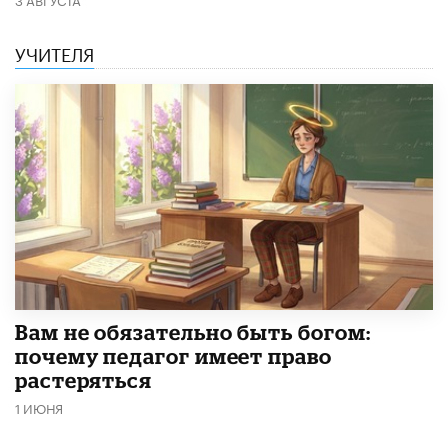
УЧИТЕЛЯ
​Вам не обязательно быть богом:
почему педагог имеет право
растеряться
1 ИЮНЯ