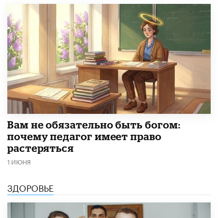
​Вам не обязательно быть богом:
почему педагог имеет право
растеряться
1 ИЮНЯ
ЗДОРОВЬЕ