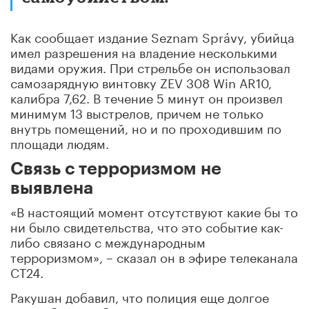
Как сообщает издание Seznam Správy, убийца
имел разрешения на владение несколькими
видами оружия. При стрельбе он использовал
самозарядную винтовку ZEV 308 Win AR10,
калибра 7,62. В течение 5 минут он произвел
минимум 13 выстрелов, причем не только
внутрь помещений, но и по проходившим по
площади людям.
Связь с терроризмом не
выявлена
«В настоящий момент отсутствуют какие бы то
ни было свидетельства, что это событие как-
либо связано с международным
терроризмом», – сказал он в эфире телеканала
СТ24.
Ракушан добавил, что полиция еще долгое