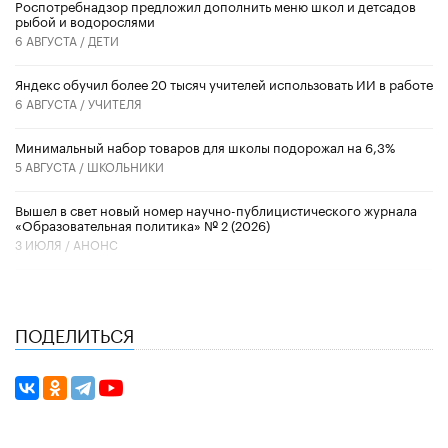
Роспотребнадзор предложил дополнить меню школ и детсадов
рыбой и водорослями
6 АВГУСТА /
ДЕТИ
​Яндекс обучил более 20 тысяч учителей использовать ИИ в работе
6 АВГУСТА /
УЧИТЕЛЯ
Минимальный набор товаров для школы подорожал на 6,3%
5 АВГУСТА /
ШКОЛЬНИКИ
Вышел в свет новый номер научно-публицистического журнала
«Образовательная политика» № 2 (2026)
3 ИЮЛЯ /
АНОНС
ПОДЕЛИТЬСЯ