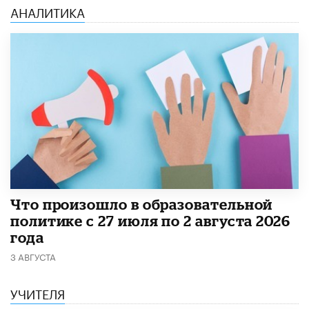
АНАЛИТИКА
​Что произошло в образовательной
политике с 27 июля по 2 августа 2026
года
3 АВГУСТА
УЧИТЕЛЯ