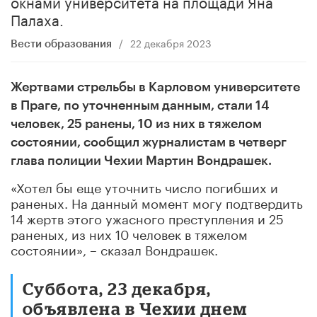
окнами университета на площади Яна
Палаха.
/
22 декабря 2023
Вести образования
Жертвами стрельбы в Карловом университете
в Праге, по уточненным данным, стали 14
человек, 25 ранены, 10 из них в тяжелом
состоянии, сообщил журналистам в четверг
глава полиции Чехии Мартин Вондрашек.
«Хотел бы еще уточнить число погибших и
раненых. На данный момент могу подтвердить
14 жертв этого ужасного преступления и 25
раненых, из них 10 человек в тяжелом
состоянии», – сказал Вондрашек.
Суббота, 23 декабря,
объявлена в Чехии днем