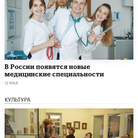
В России появятся новые
медицинские специальности
12 МАЯ
КУЛЬТУРА