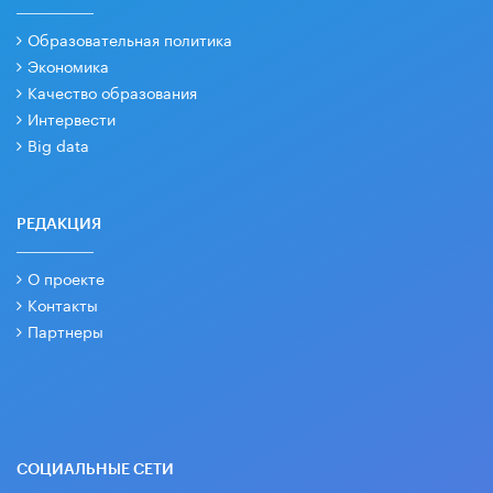
Образовательная политика
Экономика
Качество образования
Интервести
Big data
РЕДАКЦИЯ
О проекте
Контакты
Партнеры
СОЦИАЛЬНЫЕ СЕТИ