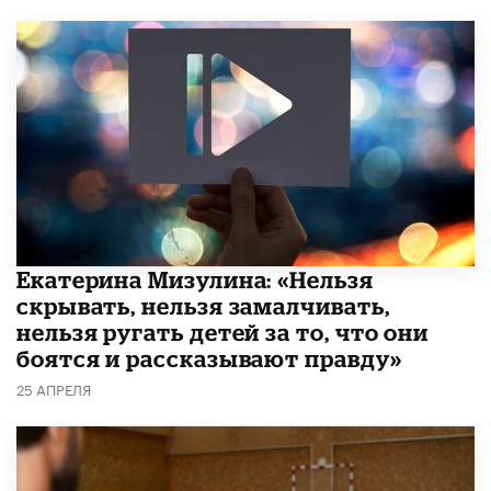
Екатерина Мизулина: «Нельзя
скрывать, нельзя замалчивать,
нельзя ругать детей за то, что они
боятся и рассказывают правду»
25 АПРЕЛЯ