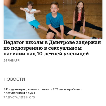
Педагог школы в Дмитрове задержан
по подозрению в сексуальном
насилии над 10-летней ученицей
24 ЯНВАРЯ
НОВОСТИ
В Госдуме предложили отменить ЕГЭ из-за проблем с
поступлением в вузы
7 АВГУСТА /
ЕГЭ И ОГЭ