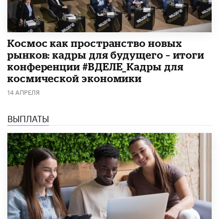
Космос как пространство новых
рынков: кадры для будущего – итоги
конференции #ВДЕЛЕ_Кадры для
космической экономики
14 АПРЕЛЯ
ВЫПЛАТЫ