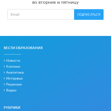
во вторник и пятницу
ПОДПИСАТЬСЯ
ВЕСТИ ОБРАЗОВАНИЯ
Новости
Колонки
Аналитика
Интервью
Рецензии
Видео
РУБРИКИ