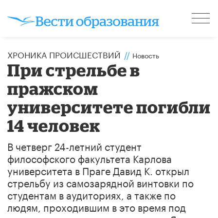
ХРОНИКА ПРОИСШЕСТВИЙ
//
Новость
При стрельбе в
пражском
университете погибли
14 человек
В четверг 24-летний студент
философского факультета Карлова
университета в Праге Давид К. открыл
стрельбу из самозарядной винтовки по
студентам в аудиториях, а также по
людям, проходившим в это время под