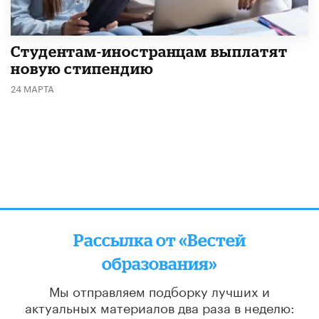
Студентам-иностранцам выплатят
новую стипендию
24 МАРТА
Рассылка от «Вестей
образования»
Мы отправляем подборку лучших и
актуальных материалов
два раза в неделю: