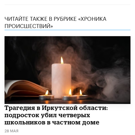
ЧИТАЙТЕ ТАКЖЕ В РУБРИКЕ «ХРОНИКА
ПРОИСШЕСТВИЙ»
Трагедия в Иркутской области:
подросток убил четверых
школьников в частном доме
28 МАЯ