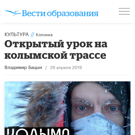
КУЛЬТУРА
//
Колонка
Открытый урок на
колымской трассе
/
29 апреля 2019
Владимир Бацын