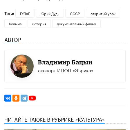
Теги:
ГУЛАГ
Юрий Дудь
СССР
открытый урок
Колыма
история
документальный фильм
АВТОР
Владимир Бацын
эксперт ИПОП «Эврика»
ЧИТАЙТЕ ТАКЖЕ В РУБРИКЕ «КУЛЬТУРА»