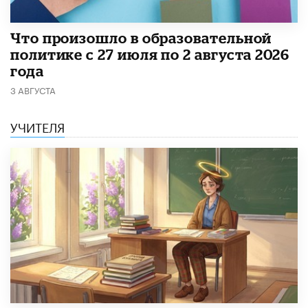
​Что произошло в образовательной
политике с 27 июля по 2 августа 2026
года
3 АВГУСТА
УЧИТЕЛЯ