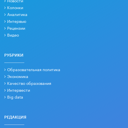
Новости
Колонки
Аналитика
Интервью
Рецензии
Видео
РУБРИКИ
Образовательная политика
Экономика
Качество образования
Интервести
Big data
РЕДАКЦИЯ