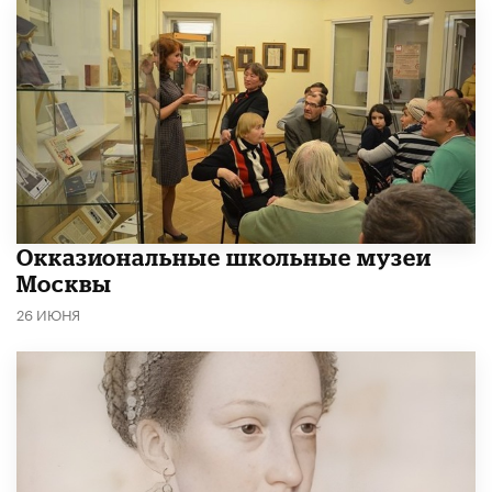
​Окказиональные школьные музеи
Москвы
26 ИЮНЯ