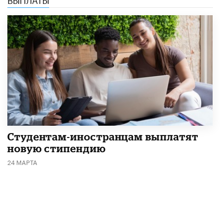
Студентам-иностранцам выплатят
новую стипендию
24 МАРТА