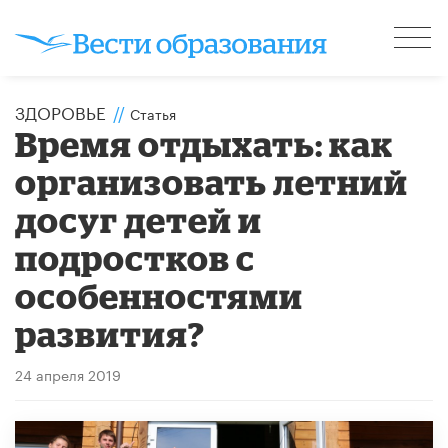
ЗДОРОВЬЕ
//
Статья
Время отдыхать: как
организовать летний
досуг детей и
подростков с
особенностями
развития?
24 апреля 2019