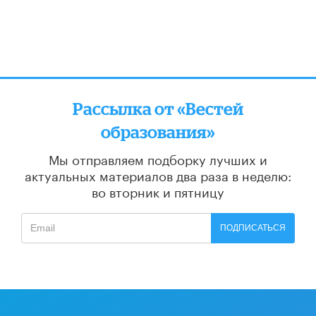
Рассылка от «Вестей
образования»
Мы отправляем подборку лучших и
актуальных материалов
два раза в неделю:
во вторник и пятницу
ПОДПИСАТЬСЯ