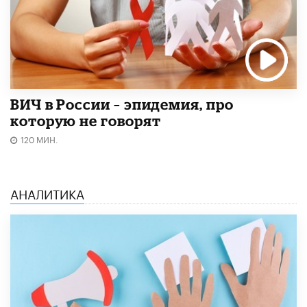
ВИЧ в России – эпидемия, про
которую не говорят
120 МИН.
АНАЛИТИКА