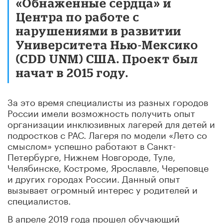
«Обнаженные сердца» и
Центра по работе с
нарушениями в развитии
Университета Нью-Мексико
(CDD UNM) США. Проект был
начат в 2015 году.
За это время специалисты из разных городов
России имели возможность получить опыт
организации инклюзивных лагерей для детей и
подростков с РАС. Лагеря по модели «Лето со
смыслом» успешно работают в Санкт-
Петербурге, Нижнем Новгороде, Туле,
Челябинске, Костроме, Ярославле, Череповце
и других городах России. Данный опыт
вызывает огромный интерес у родителей и
специалистов.
В апреле 2019 года прошел обучающий