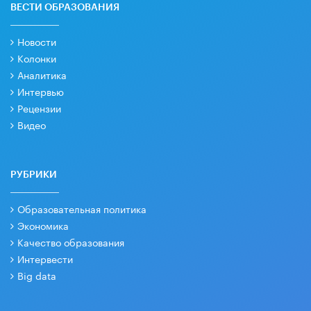
ВЕСТИ ОБРАЗОВАНИЯ
Новости
Колонки
Аналитика
Интервью
Рецензии
Видео
РУБРИКИ
Образовательная политика
Экономика
Качество образования
Интервести
Big data