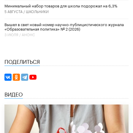
Минимальный набор товаров для школы подорожал на 6,3%
5 АВГУСТА /
ШКОЛЬНИКИ
Вышел в свет новый номер научно-публицистического журнала
«Образовательная политика» № 2 (2026)
3 ИЮЛЯ /
АНОНС
ПОДЕЛИТЬСЯ
ВИДЕО