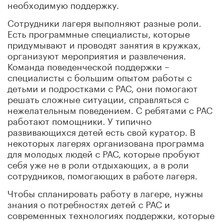
необходимую поддержку.
Сотрудники лагеря выполняют разные роли.
Есть программные специалисты, которые
придумывают и проводят занятия в кружках,
организуют мероприятия и развлечения.
Команда поведенческой поддержки –
специалисты с большим опытом работы с
детьми и подростками с РАС, они помогают
решать сложные ситуации, справляться с
нежелательным поведением. С ребятами с РАС
работают помощники. У типично
развивающихся детей есть свой куратор. В
некоторых лагерях организована программа
для молодых людей с РАС, которые пробуют
себя уже не в роли отдыхающих, а в роли
сотрудников, помогающих в работе лагеря.
Чтобы спланировать работу в лагере, нужны
знания о потребностях детей с РАС и
современных технологиях поддержки, которые