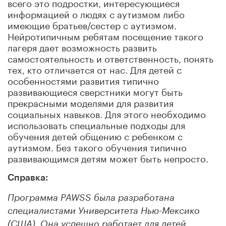
всего это подростки, интересующиеся
информацией о людях с аутизмом либо
имеющие братьев/сестер с аутизмом.
Нейротипичным ребятам посещение такого
лагеря дает возможность развить
самостоятельность и ответственность, понять
тех, кто отличается от нас. Для детей с
особенностями развития типично
развивающиеся сверстники могут быть
прекрасными моделями для развития
социальных навыков. Для этого необходимо
использовать специальные подходы для
обучения детей общению с ребенком с
аутизмом. Без такого обучения типично
развивающимся детям может быть непросто.
Справка:
Программа PAWSS была разработана
специалистами Университета Нью-Мексико
(США). Она успешно работает для детей