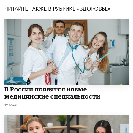
ЧИТАЙТЕ ТАКЖЕ В РУБРИКЕ «ЗДОРОВЬЕ»
В России появятся новые
медицинские специальности
12 МАЯ