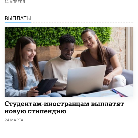
14 АПРЕЛЯ
ВЫПЛАТЫ
Студентам-иностранцам выплатят
новую стипендию
24 МАРТА