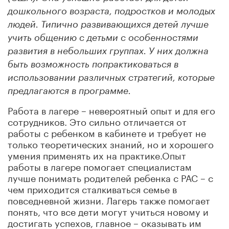
дошкольного возраста, подростков и молодых
людей. Типично развивающихся детей лучше
учить общению с детьми с особенностями
развития в небольших группах. У них должна
быть возможность попрактиковаться в
использовании различных стратегий, которые
предлагаются в программе.
Работа в лагере – невероятный опыт и для его
сотрудников. Это сильно отличается от
работы с ребенком в кабинете и требует не
только теоретических знаний, но и хорошего
умения применять их на практике.Опыт
работы в лагере помогает специалистам
лучше понимать родителей ребенка с РАС – с
чем приходится сталкиваться семье в
повседневной жизни. Лагерь также помогает
понять, что все дети могут учиться новому и
достигать успехов, главное – оказывать им