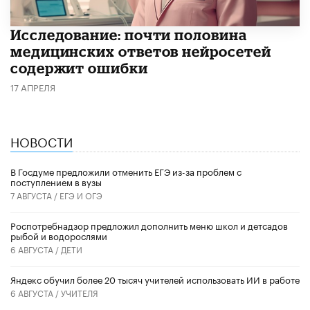
Исследование: почти половина
медицинских ответов нейросетей
содержит ошибки
17 АПРЕЛЯ
НОВОСТИ
В Госдуме предложили отменить ЕГЭ из-за проблем с
поступлением в вузы
7 АВГУСТА /
ЕГЭ И ОГЭ
Роспотребнадзор предложил дополнить меню школ и детсадов
рыбой и водорослями
6 АВГУСТА /
ДЕТИ
​Яндекс обучил более 20 тысяч учителей использовать ИИ в работе
6 АВГУСТА /
УЧИТЕЛЯ