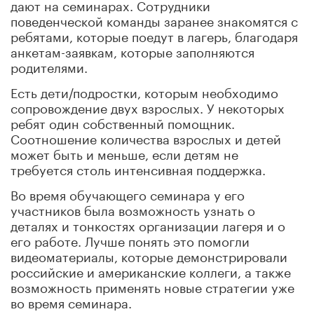
дают на семинарах. Сотрудники
поведенческой команды заранее знакомятся с
ребятами, которые поедут в лагерь, благодаря
анкетам-заявкам, которые заполняются
родителями.
Есть дети/подростки, которым необходимо
сопровождение двух взрослых. У некоторых
ребят один собственный помощник.
Соотношение количества взрослых и детей
может быть и меньше, если детям не
требуется столь интенсивная поддержка.
Во время обучающего семинара у его
участников была возможность узнать о
деталях и тонкостях организации лагеря и о
его работе. Лучше понять это помогли
видеоматериалы, которые демонстрировали
российские и американские коллеги, а также
возможность применять новые стратегии уже
во время семинара.