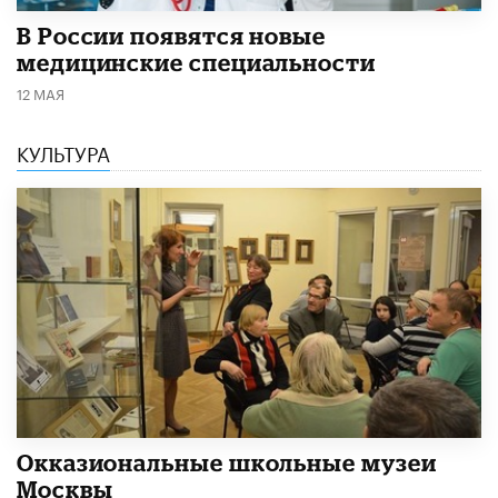
В России появятся новые
медицинские специальности
12 МАЯ
КУЛЬТУРА
​Окказиональные школьные музеи
Москвы