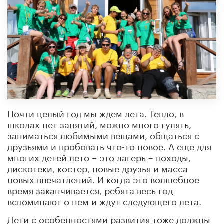
Почти целый год мы ждем лета. Тепло, в
школах нет занятий, можно много гулять,
заниматься любимыми вещами, общаться с
друзьями и пробовать что-то новое. А еще для
многих детей лето – это лагерь – походы,
дискотеки, костер, новые друзья и масса
новых впечатлений. И когда это волшебное
время заканчивается, ребята весь год
вспоминают о нем и ждут следующего лета.
Дети с особенностями развития тоже должны