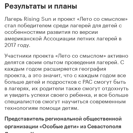
Результаты и планы
Лагерь Rising Sun и проект «Лето со смыслом»
стал победителем среди лагерей для детей с
особенностями развития по версии
американской Ассоциации летних лагерей в
2017 году.
Участники проекта «Лето со смыслом» активно
делятся своим опытом проведения лагерей. С
каждым годом расширяется география
проекта, а это значит, что с каждым годом все
больше детей и подростков с РАС смогут быть
в лагерях, их родители также смогут отдохнуть
и увидеть успехи своего ребенка, и все больше
специалистов смогут научиться современным
технологиям помощи детям.
Представитель региональной общественной
организации «Особые дети» из Севастополя