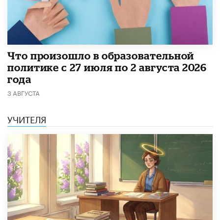
​Что произошло в образовательной
политике с 27 июля по 2 августа 2026
года
3 АВГУСТА
УЧИТЕЛЯ