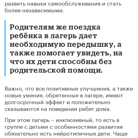
развить навыки самообслуживания и стать
более независимыми.
Родителям же поездка
ребёнка в лагерь дает
необходимую передышку, а
также помогает увидеть, на
что их дети способны без
родительской помощи.
Важно, что все позитивные улучшения, а также
новые умения, обретенные в лагере, имеют
долгосрочный эффект и положительно
сказываются на поведении ребят дома.
При этом лагерь – инклюзивный, то есть в
группе с детьми с особенностями развития
обязательно есть нейротипичные дети. Чаще