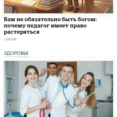
​Вам не обязательно быть богом:
почему педагог имеет право
растеряться
1 ИЮНЯ
ЗДОРОВЬЕ