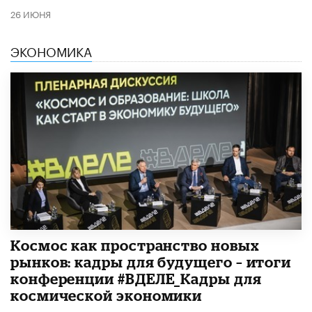
26 ИЮНЯ
ЭКОНОМИКА
Космос как пространство новых
рынков: кадры для будущего – итоги
конференции #ВДЕЛЕ_Кадры для
космической экономики