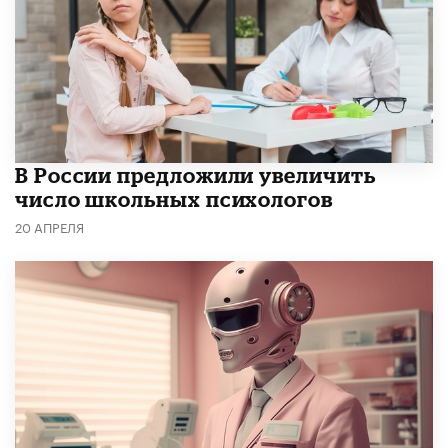
В России предложили увеличить
число школьных психологов
20 АПРЕЛЯ