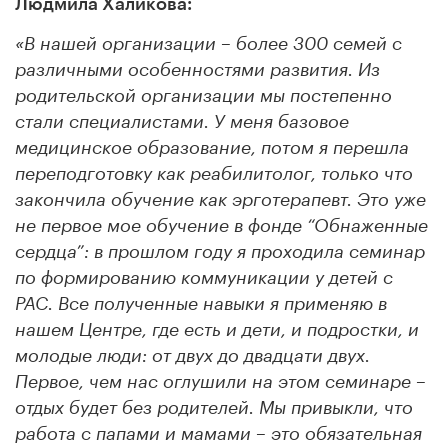
Людмила Халикова:
«В нашей организации – более 300 семей с
различными особенностями развития. Из
родительской организации мы постепенно
стали специалистами. У меня базовое
медицинское образование, потом я перешла
переподготовку как реабилитолог, только что
закончила обучение как эрготерапевт. Это уже
не первое мое обучение в фонде “Обнаженные
сердца”: в прошлом году я проходила семинар
по формированию коммуникации у детей с
РАС. Все полученные навыки я применяю в
нашем Центре, где есть и дети, и подростки, и
молодые люди: от двух до двадцати двух.
Первое, чем нас оглушили на этом семинаре –
отдых будет без родителей. Мы привыкли, что
работа с папами и мамами – это обязательная