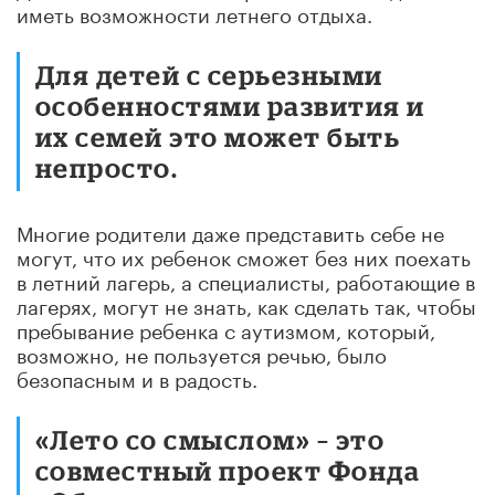
иметь возможности летнего отдыха.
Для детей с серьезными
особенностями развития и
их семей это может быть
непросто.
Многие родители даже представить себе не
могут, что их ребенок сможет без них поехать
в летний лагерь, а специалисты, работающие в
лагерях, могут не знать, как сделать так, чтобы
пребывание ребенка с аутизмом, который,
возможно, не пользуется речью, было
безопасным и в радость.
«Лето со смыслом» – это
совместный проект Фонда