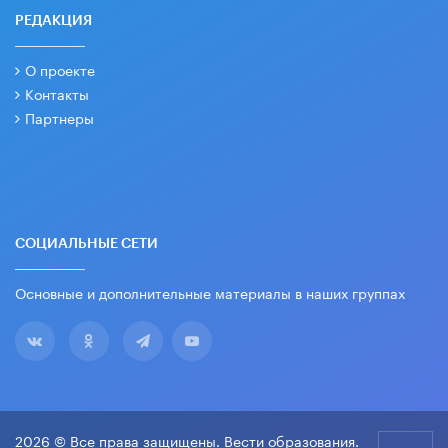
РЕДАКЦИЯ
О проекте
Контакты
Партнеры
СОЦИАЛЬНЫЕ СЕТИ
Основные и дополнительные материалы в наших группах
2026 © Все права защищены. Вести образования.