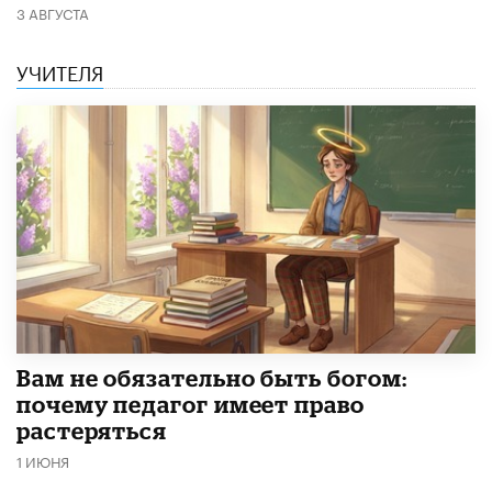
3 АВГУСТА
УЧИТЕЛЯ
​Вам не обязательно быть богом:
почему педагог имеет право
растеряться
1 ИЮНЯ