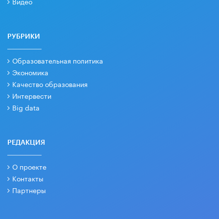
Видео
РУБРИКИ
Образовательная политика
Экономика
Качество образования
Интервести
Big data
РЕДАКЦИЯ
О проекте
Контакты
Партнеры