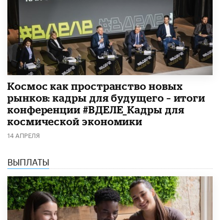
Космос как пространство новых
рынков: кадры для будущего – итоги
конференции #ВДЕЛЕ_Кадры для
космической экономики
14 АПРЕЛЯ
ВЫПЛАТЫ