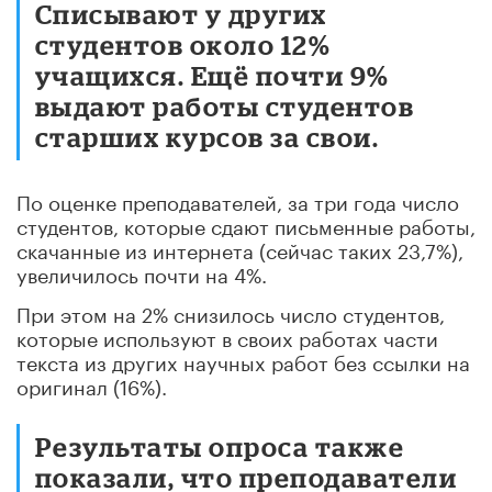
Списывают у других
студентов около 12%
учащихся. Ещё почти 9%
выдают работы студентов
старших курсов за свои.
По оценке преподавателей, за три года число
студентов, которые сдают письменные работы,
скачанные из интернета (сейчас таких 23,7%),
увеличилось почти на 4%.
При этом на 2% снизилось число студентов,
которые используют в своих работах части
текста из других научных работ без ссылки на
оригинал (16%).
Результаты опроса также
показали, что преподаватели