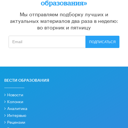
образования»
Мы отправляем подборку лучших и
актуальных материалов
два раза в неделю:
во вторник и пятницу
ПОДПИСАТЬСЯ
ВЕСТИ ОБРАЗОВАНИЯ
Новости
Колонки
Аналитика
Интервью
Рецензии