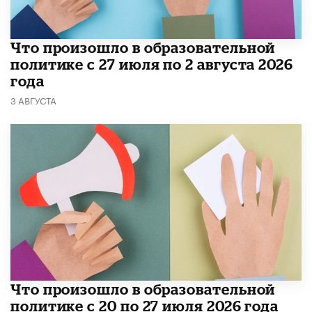
​Что произошло в образовательной
политике с 27 июля по 2 августа 2026
года
3 АВГУСТА
​Что произошло в образовательной
политике с 20 по 27 июля 2026 года