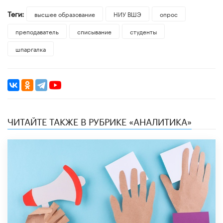
Теги:
высшее образование
НИУ ВШЭ
опрос
преподаватель
списывание
студенты
шпаргалка
ЧИТАЙТЕ ТАКЖЕ В РУБРИКЕ «АНАЛИТИКА»