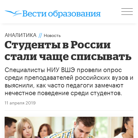
АНАЛИТИКА
//
Новость
Студенты в России
стали чаще списывать
Специалисты НИУ ВШЭ провели опрос
среди преподавателей российских вузов и
выяснили, как часто педагоги замечают
нечестное поведение среди студентов.
11 апреля 2019