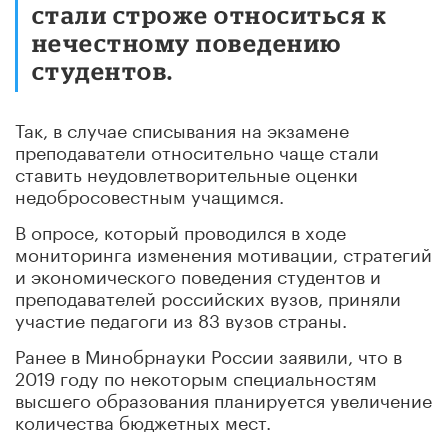
стали строже относиться к
нечестному поведению
студентов.
Так, в случае списывания на экзамене
преподаватели относительно чаще стали
ставить неудовлетворительные оценки
недобросовестным учащимся.
В опросе, который проводился в ходе
мониторинга изменения мотивации, стратегий
и экономического поведения студентов и
преподавателей российских вузов, приняли
участие педагоги из 83 вузов страны.
Ранее в Минобрнауки России заявили, что в
2019 году по некоторым специальностям
высшего образования планируется увеличение
количества бюджетных мест.