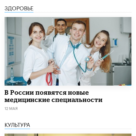
ЗДОРОВЬЕ
В России появятся новые
медицинские специальности
12 МАЯ
КУЛЬТУРА