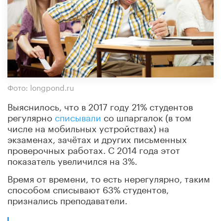
Фото: longpond.ru
Выяснилось, что в 2017 году 21% студентов
регулярно
списывали
со шпаргалок (в том
числе на мобильных устройствах) на
экзаменах, зачётах и других письменных
проверочных работах. С 2014 года этот
показатель увеличился на 3%.
Время от времени, то есть нерегулярно, таким
способом списывают 63% студентов,
признались преподаватели.