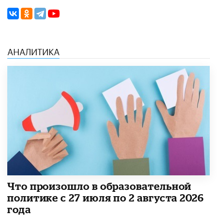
АНАЛИТИКА
​Что произошло в образовательной
политике с 27 июля по 2 августа 2026
года