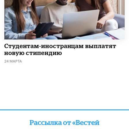
Студентам-иностранцам выплатят
новую стипендию
24 МАРТА
Рассылка от «Вестей