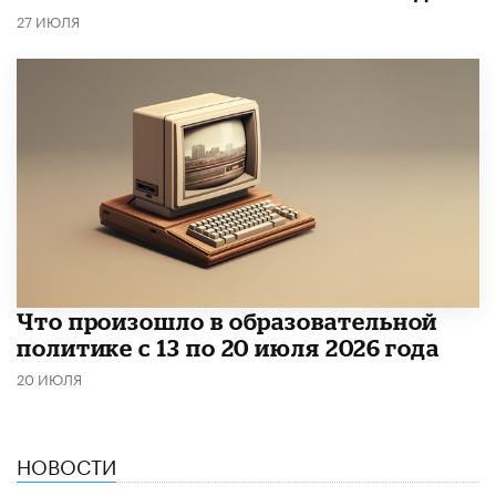
27 ИЮЛЯ
Что произошло в образовательной
политике с 13 по 20 июля 2026 года
20 ИЮЛЯ
НОВОСТИ