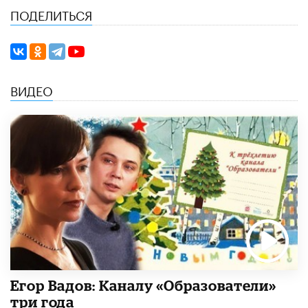
ПОДЕЛИТЬСЯ
ВИДЕО
Егор Вадов: Каналу «Образователи»
три года