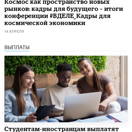
Космос как пространство новых
рынков: кадры для будущего – итоги
конференции #ВДЕЛЕ_Кадры для
космической экономики
14 АПРЕЛЯ
ВЫПЛАТЫ
Студентам-иностранцам выплатят