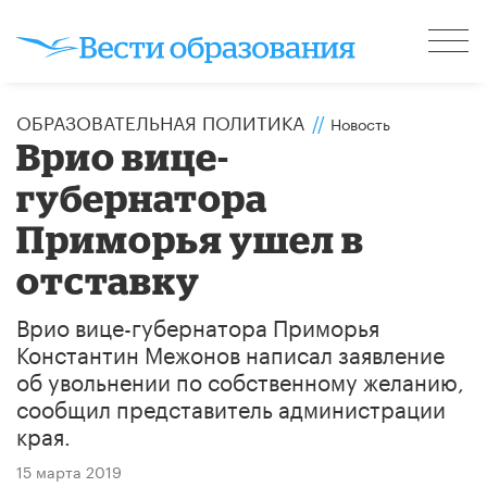
ОБРАЗОВАТЕЛЬНАЯ ПОЛИТИКА
//
Новость
Врио вице-
губернатора
Приморья ушел в
отставку
Врио вице-губернатора Приморья
Константин Межонов написал заявление
об увольнении по собственному желанию,
сообщил представитель администрации
края.
15 марта 2019