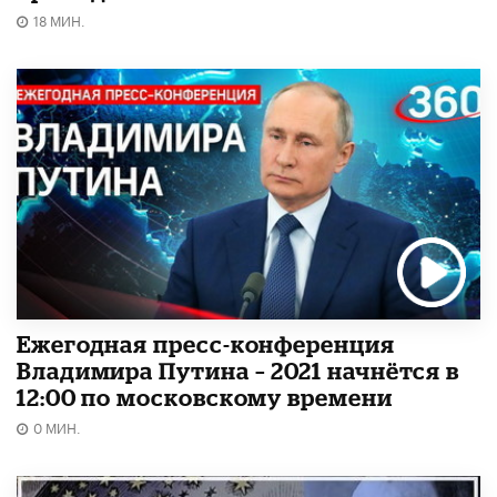
18 МИН.
Ежегодная пресс-конференция
Владимира Путина – 2021 начнётся в
12:00 по московскому времени
0 МИН.