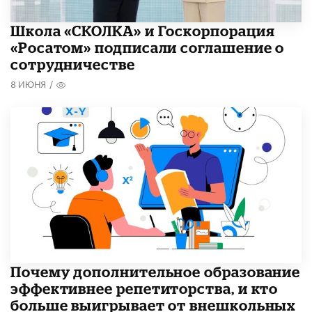
Школа «СКОЛКА» и Госкорпорация
«Росатом» подписали соглашение о
сотрудничестве
8 ИЮНЯ
/
​Почему дополнительное образование
эффективнее репетиторства, и кто
больше выигрывает от внешкольных