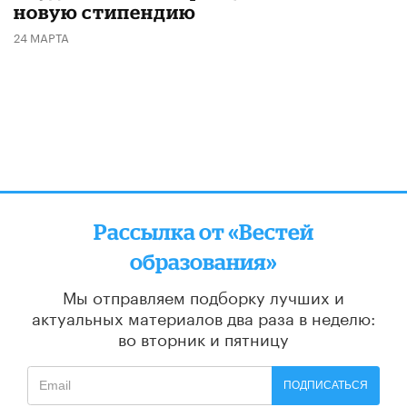
новую стипендию
24 МАРТА
Рассылка от «Вестей
образования»
Мы отправляем подборку лучших и
актуальных материалов
два раза в неделю:
во вторник и пятницу
ПОДПИСАТЬСЯ