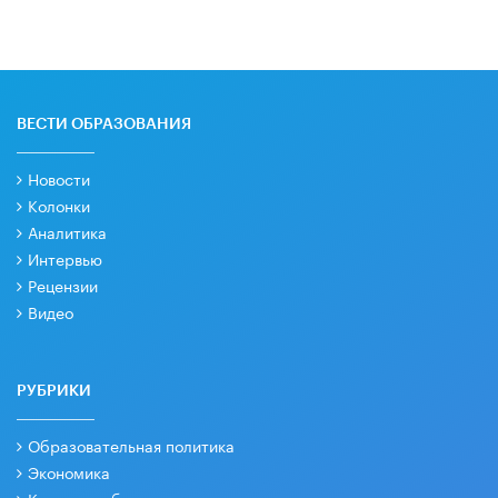
ВЕСТИ ОБРАЗОВАНИЯ
Новости
Колонки
Аналитика
Интервью
Рецензии
Видео
РУБРИКИ
Образовательная политика
Экономика