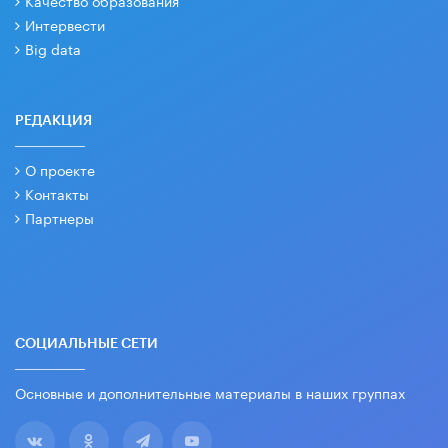
Качество образования
Интервести
Big data
РЕДАКЦИЯ
О проекте
Контакты
Партнеры
СОЦИАЛЬНЫЕ СЕТИ
Основные и дополнительные материалы в наших группах