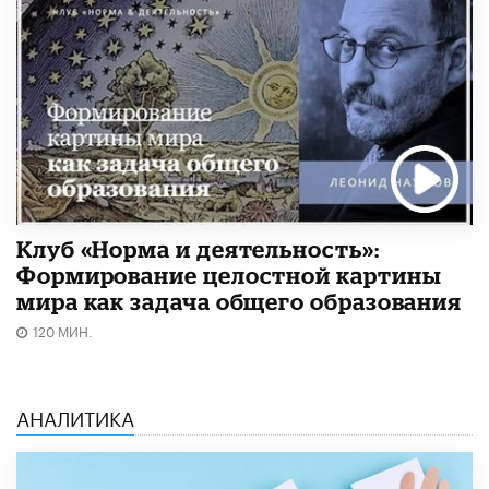
Клуб «Норма и деятельность»:
Формирование целостной картины
мира как задача общего образования
120 МИН.
АНАЛИТИКА