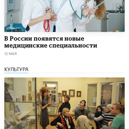
В России появятся новые
медицинские специальности
12 МАЯ
КУЛЬТУРА