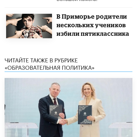
В Приморье родители
нескольких учеников
избили пятиклассника
ЧИТАЙТЕ ТАКЖЕ В РУБРИКЕ
«ОБРАЗОВАТЕЛЬНАЯ ПОЛИТИКА»