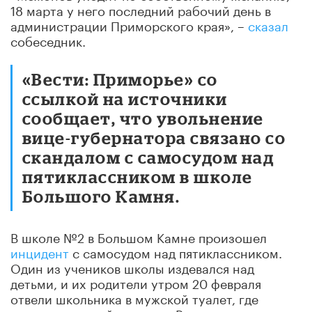
18 марта у него последний рабочий день в
администрации Приморского края», –
сказал
собеседник.
«Вести: Приморье» со
ссылкой на источники
сообщает, что увольнение
вице-губернатора связано со
скандалом с самосудом над
пятиклассником в школе
Большого Камня.
В школе №2 в Большом Камне произошел
инцидент
с самосудом над пятиклассником.
Один из учеников школы издевался над
детьми, и их родители утром 20 февраля
отвели школьника в мужской туалет, где