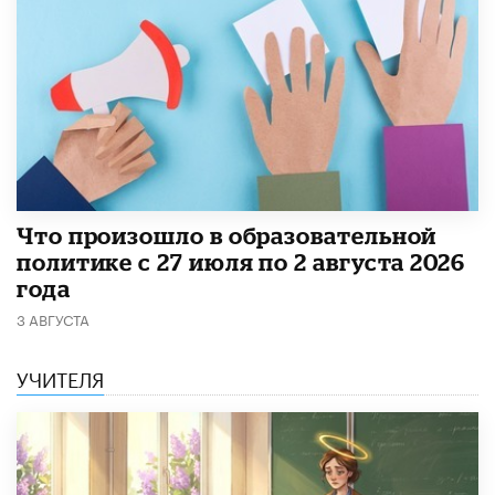
​Что произошло в образовательной
политике с 27 июля по 2 августа 2026
года
3 АВГУСТА
УЧИТЕЛЯ