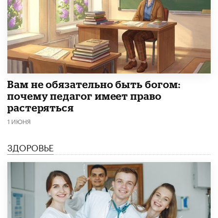
​Вам не обязательно быть богом:
почему педагог имеет право
растеряться
1 ИЮНЯ
ЗДОРОВЬЕ