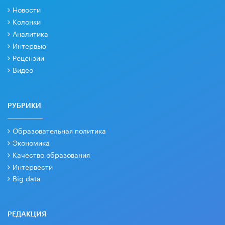
Новости
Колонки
Аналитика
Интервью
Рецензии
Видео
РУБРИКИ
Образовательная политика
Экономика
Качество образования
Интервести
Big data
РЕДАКЦИЯ