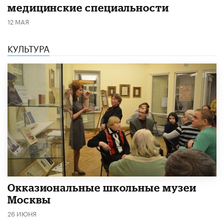
медицинские специальности
12 МАЯ
КУЛЬТУРА
​Окказиональные школьные музеи
Москвы
26 ИЮНЯ