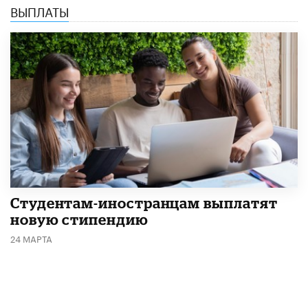
ВЫПЛАТЫ
Студентам-иностранцам выплатят
новую стипендию
24 МАРТА