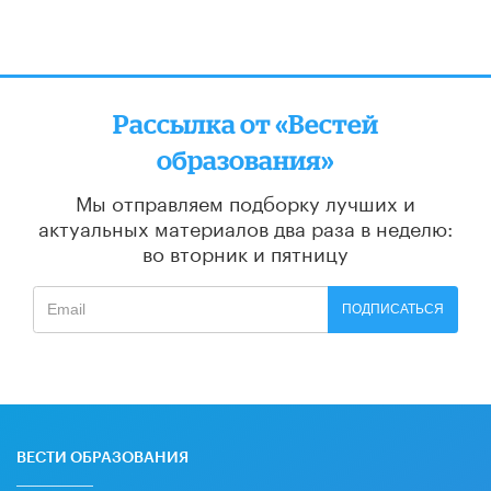
Рассылка от «Вестей
образования»
Мы отправляем подборку лучших и
актуальных материалов
два раза в неделю:
во вторник и пятницу
ПОДПИСАТЬСЯ
ВЕСТИ ОБРАЗОВАНИЯ