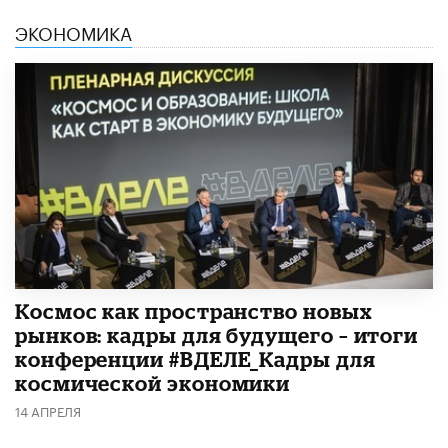
ЭКОНОМИКА
Космос как пространство новых
рынков: кадры для будущего – итоги
конференции #ВДЕЛЕ_Кадры для
космической экономики
14 АПРЕЛЯ