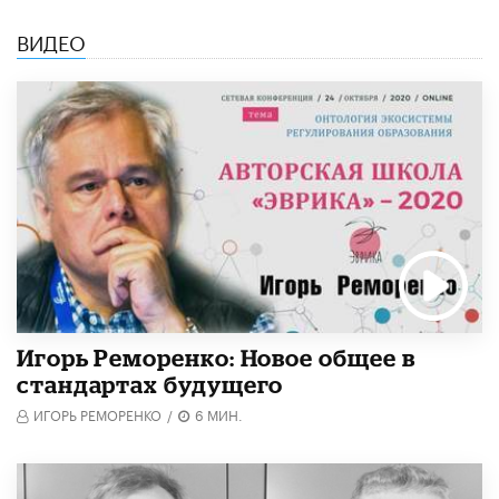
ВИДЕО
Игорь Реморенко: Новое общее в
стандартах будущего
ИГОРЬ РЕМОРЕНКО
/
6 МИН.