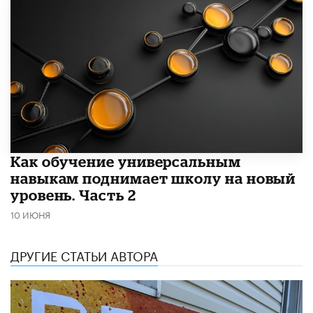
​Как обучение универсальным
навыкам поднимает школу на новый
уровень. Часть 2
10 ИЮНЯ
ДРУГИЕ СТАТЬИ АВТОРА