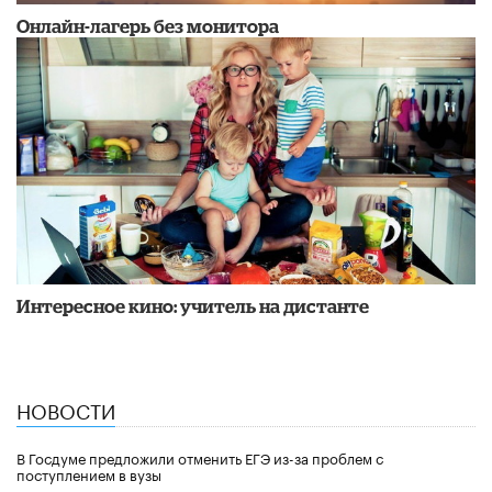
Онлайн-лагерь без монитора
Интересное кино: учитель на дистанте
НОВОСТИ
В Госдуме предложили отменить ЕГЭ из-за проблем с
поступлением в вузы