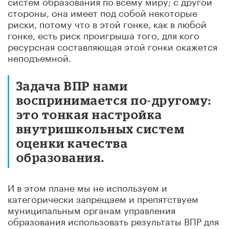
систем образования по всему миру; с другой
стороны, она имеет под собой некоторые
риски, потому что в этой гонке, как в любой
гонке, есть риск проигрыша того, для кого
ресурсная составляющая этой гонки окажется
неподъемной.
Задача ВПР нами
воспринимается по-другому:
это тонкая настройка
внутришкольных систем
оценки качества
образования.
И в этом плане мы не используем и
категорически запрещаем и препятствуем
муниципальным органам управления
образования использовать результаты ВПР для