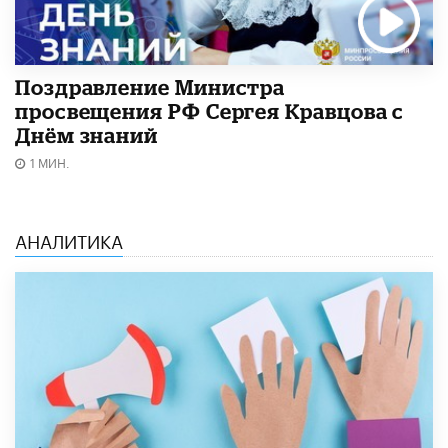
Поздравление Министра
просвещения РФ Сергея Кравцова с
Днём знаний
1 МИН.
АНАЛИТИКА