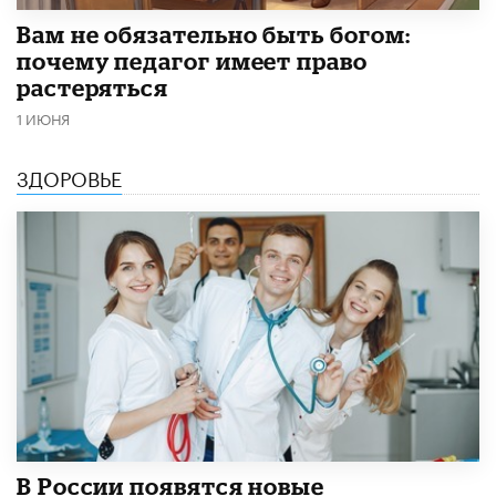
​Вам не обязательно быть богом:
почему педагог имеет право
растеряться
1 ИЮНЯ
ЗДОРОВЬЕ
В России появятся новые