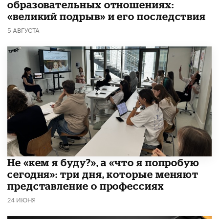
образовательных отношениях:
«великий подрыв» и его последствия
5 АВГУСТА
Не «кем я буду?», а «что я попробую
сегодня»: три дня, которые меняют
представление о профессиях
24 ИЮНЯ