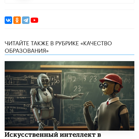
ЧИТАЙТЕ ТАКЖЕ В РУБРИКЕ «КАЧЕСТВО
ОБРАЗОВАНИЯ»
​Искусственный интеллект в