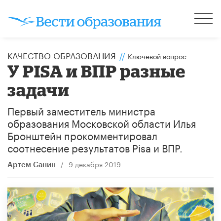
КАЧЕСТВО ОБРАЗОВАНИЯ
//
Ключевой вопрос
У PISA и ВПР разные
задачи
Первый заместитель министра
образования Московской области Илья
Бронштейн прокомментировал
соотнесение результатов Pisa и ВПР.
/
9 декабря 2019
Артем Санин