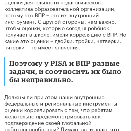
оценки деятельности педагогического
коллектива образовательной организации,
потому что ВПР – это их внутренний
инструмент. С другой стороны, нам важно,
чтобы оценки, которые сегодня ребёнок
получает в школе, имели корреляцию с ВПР. Но
какие это оценки – двойки, тройки, четверки,
пятерки – не имеет значения.
Поэтому у PISA и ВПР разные
задачи, и соотносить их было
бы неправильно.
Должны ли при этом наши внутренние
федеральные и региональные инструменты
оценки коррелировать с тем, что ребятам
желательно продемонстрировать как
подтверждение своей глобальной
работоспособности? Думаю, да, и знаю, что