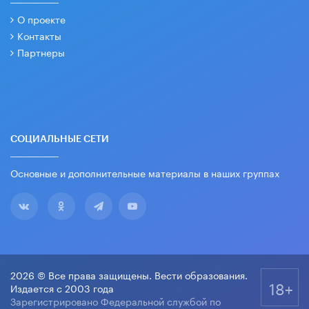
О проекте
Контакты
Партнеры
СОЦИАЛЬНЫЕ СЕТИ
Основные и дополнительные материалы в наших группах
2026 © Все права защищены. Вести образования.
18+
Издается с 2003 года
Зарегистрировано Федеральной службой по