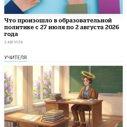
​Что произошло в образовательной
политике с 27 июля по 2 августа 2026
года
3 АВГУСТА
УЧИТЕЛЯ