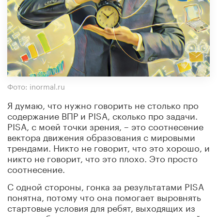
Фото: inormal.ru
Я думаю, что нужно говорить не столько про
содержание ВПР и PISA, сколько про задачи.
PISА, с моей точки зрения, – это соотнесение
вектора движения образования с мировыми
трендами. Никто не говорит, что это хорошо, и
никто не говорит, что это плохо. Это просто
соотнесение.
С одной стороны, гонка за результатами PISA
понятна, потому что она помогает выровнять
стартовые условия для ребят, выходящих из