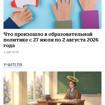
​Что произошло в образовательной
политике с 27 июля по 2 августа 2026
года
3 АВГУСТА
УЧИТЕЛЯ