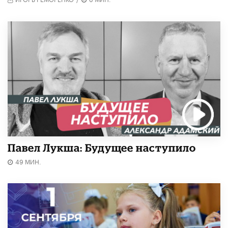
Павел Лукша: Будущее наступило
49 МИН.