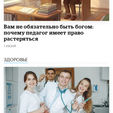
​Вам не обязательно быть богом:
почему педагог имеет право
растеряться
1 ИЮНЯ
ЗДОРОВЬЕ