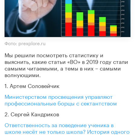
Фото: prexplore.ru
Мы решили посмотреть статистику и
выяснить, какие статьи «ВО» в 2019 году стали
самыми читаемыми, а темы в них – самыми
волнующими.
1. Артем Соловейчик
Министерством просвещения управляют
профессиональные борцы с сектантством
2. Сергей Кандриков
Ответственность за поведение ученика в
школе несёт не только школа? История одного