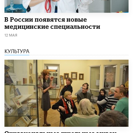
В России появятся новые
медицинские специальности
12 МАЯ
КУЛЬТУРА