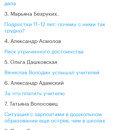
дела
3. Марьяна Безруких.
Подростки 11–12 лет: почему с ними так
трудно?
4. Александр Асмолов
Риск утраченного достоинства
5. Ольга Дашковская
Вячеслав Володин услышал учителей
6. Александр Адамский
За что платить учителю
7. Татьяна Волосовец
Ситуация с зарплатами в дошкольном
образовании еще острее, чем в школах
8. Павел Волчик