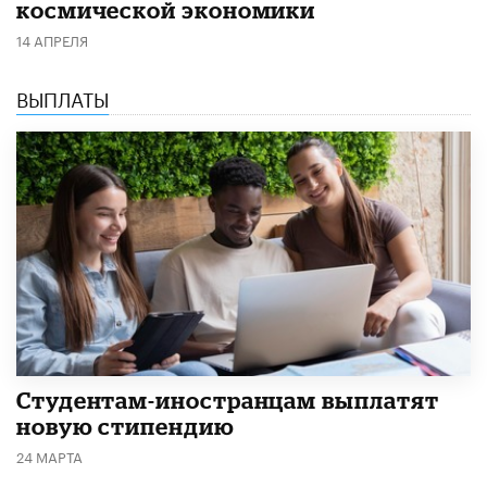
космической экономики
14 АПРЕЛЯ
ВЫПЛАТЫ
Студентам-иностранцам выплатят
новую стипендию
24 МАРТА