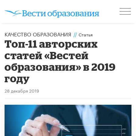
КАЧЕСТВО ОБРАЗОВАНИЯ
//
Статья
Топ-11 авторских
статей «Вестей
образования» в 2019
году
28 декабря 2019