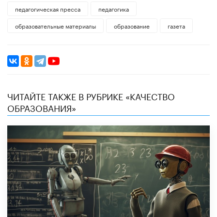
педагогическая пресса
педагогика
образовательные материалы
образование
газета
ЧИТАЙТЕ ТАКЖЕ В РУБРИКЕ «КАЧЕСТВО
ОБРАЗОВАНИЯ»