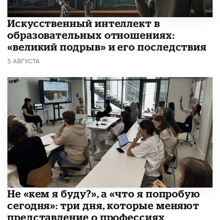
​Искусственный интеллект в
образовательных отношениях:
«великий подрыв» и его последствия
5 АВГУСТА
Не «кем я буду?», а «что я попробую
сегодня»: три дня, которые меняют
представление о профессиях