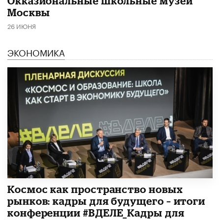
​Окказиональные школьные музеи
Москвы
26 ИЮНЯ
ЭКОНОМИКА
Космос как пространство новых
рынков: кадры для будущего – итоги
конференции #ВДЕЛЕ_Кадры для