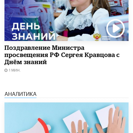
Поздравление Министра
просвещения РФ Сергея Кравцова с
Днём знаний
1 МИН.
АНАЛИТИКА