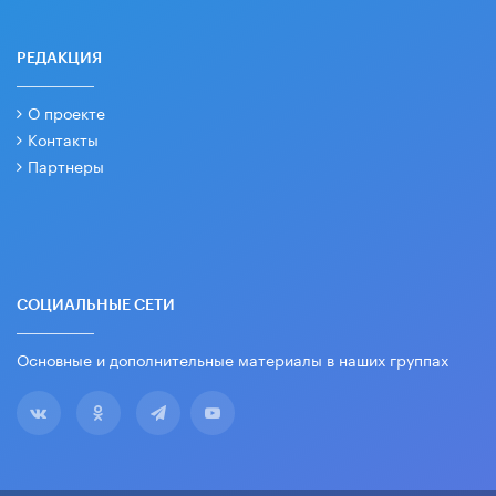
РЕДАКЦИЯ
О проекте
Контакты
Партнеры
СОЦИАЛЬНЫЕ СЕТИ
Основные и дополнительные материалы в наших группах