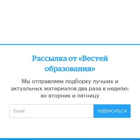
Рассылка от «Вестей
образования»
Мы отправляем подборку лучших и
актуальных материалов
два раза в неделю:
во вторник и пятницу
ПОДПИСАТЬСЯ