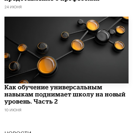
24 ИЮНЯ
​Как обучение универсальным
навыкам поднимает школу на новый
уровень. Часть 2
10 ИЮНЯ
НОВОСТИ