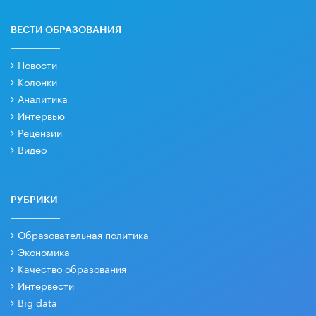
ВЕСТИ ОБРАЗОВАНИЯ
Новости
Колонки
Аналитика
Интервью
Рецензии
Видео
РУБРИКИ
Образовательная политика
Экономика
Качество образования
Интервести
Big data