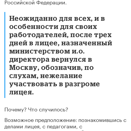
Российской Федерации.
Неожиданно для всех, и в
особенности для своих
работодателей, после трех
дней в лицее, назначенный
министерством и.о.
директора вернулся в
Москву, обозначив, по
слухам, нежелание
участвовать в разгроме
лицея.
Почему? Что случилось?
Возможное предположение: познакомившись с
делами лицея, с педагогами, с