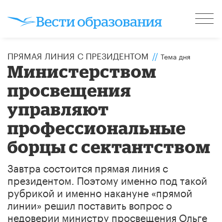
ПРЯМАЯ ЛИНИЯ С ПРЕЗИДЕНТОМ
//
Тема дня
Министерством
просвещения
управляют
профессиональные
борцы с сектантством
​Завтра состоится прямая линия с
президентом. Поэтому именно под такой
рубрикой и именно накануне «прямой
линии» решил поставить вопрос о
недоверии министру просвещения Ольге