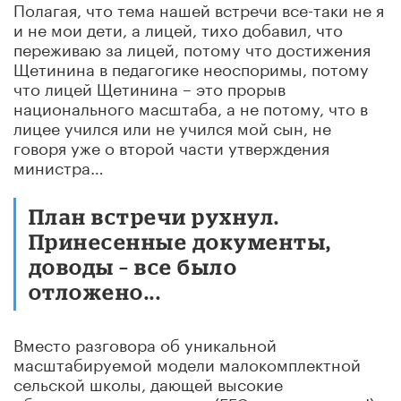
Полагая, что тема нашей встречи все-таки не я
и не мои дети, а лицей, тихо добавил, что
переживаю за лицей, потому что достижения
Щетинина в педагогике неоспоримы, потому
что лицей Щетинина – это прорыв
национального масштаба, а не потому, что в
лицее учился или не учился мой сын, не
говоря уже о второй части утверждения
министра…
План встречи рухнул.
Принесенные документы,
доводы – все было
отложено...
Вместо разговора об уникальной
масштабируемой модели малокомплектной
сельской школы, дающей высокие