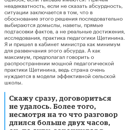
неадекватность, если не сказать абсурдность,
ситуации заключается в том, что в
обоснование этого решения последовательно
выбираются домыслы, наветы, прямые
подтасовки фактов, а не реальные достижения,
исследования, практика педагогики Щетинина.
Я и пришел в кабинет министра как минимум
для развенчания этого абсурда. А как
максимум, предполагал говорить о
распространении мощной педагогической
практики Щетинина, ведь страна очень
нуждается в модели эффективной сельской
школы.
Скажу сразу, договориться
не удалось. Более того,
несмотря на то что разговор
длился больше двух часов,