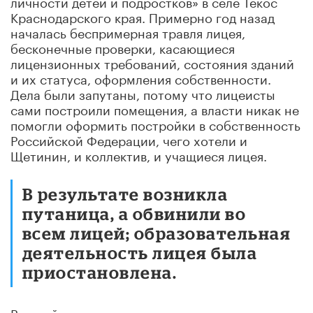
личности детей и подростков» в селе Текос
Краснодарского края. Примерно год назад
началась беспримерная травля лицея,
бесконечные проверки, касающиеся
лицензионных требований, состояния зданий
и их статуса, оформления собственности.
Дела были запутаны, потому что лицеисты
сами построили помещения, а власти никак не
помогли оформить постройки в собственность
Российской Федерации, чего хотели и
Щетинин, и коллектив, и учащиеся лицея.
В результате возникла
путаница, а обвинили во
всем лицей; образовательная
деятельность лицея была
приостановлена.
Важный момент: деятельность лицея