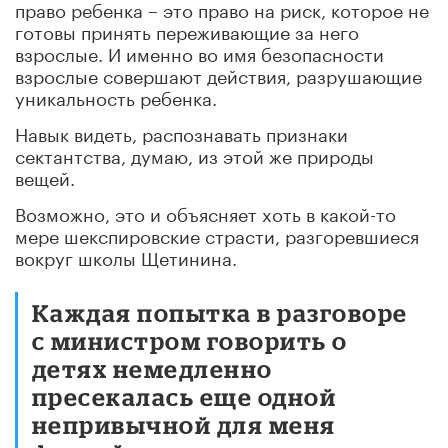
право ребенка – это право на риск, которое не
готовы принять переживающие за него
взрослые. И именно во имя безопасности
взрослые совершают действия, разрушающие
уникальность ребенка.
Навык видеть, распознавать признаки
сектантства, думаю, из этой же природы
вещей.
Возможно, это и объясняет хоть в какой-то
мере шекспировские страсти, разгоревшиеся
вокруг школы Щетинина.
Каждая попытка в разговоре
с министром говорить о
детях немедленно
пресекалась еще одной
непривычной для меня