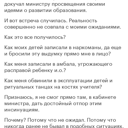
докучал министру просвещения своими
идеями о развитии образования.
И вот встреча случилась. Реальность
совершенно не совпала с моими ожиданиями.
Как это все получилось?
Как моих детей записали в наркоманы, да еще
и бросили эту выдумку прямо мне в лицо?
Как меня записали в амбала, угрожающего
расправой ребенку и.о.?
Как меня обвинили в эксплуатации детей и
ритуальных танцах на костях учителя?
Признаюсь, я не смог прямо там, в кабинете
министра, дать достойный отпор этим
инсинуациям.
Почему? Потому что не ожидал. Потому что
никогда ранее не бывал в подобных ситуациях.