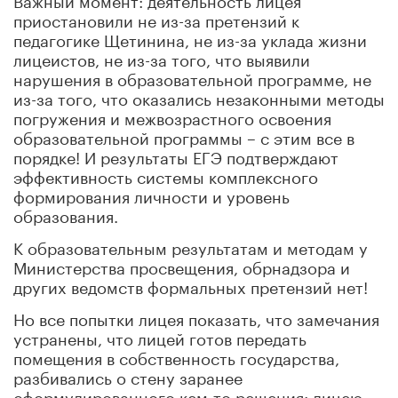
приостановили не из-за претензий к
педагогике Щетинина, не из-за уклада жизни
лицеистов, не из-за того, что выявили
нарушения в образовательной программе, не
из-за того, что оказались незаконными методы
погружения и межвозрастного освоения
образовательной программы – с этим все в
порядке! И результаты ЕГЭ подтверждают
эффективность системы комплексного
формирования личности и уровень
образования.
К образовательным результатам и методам у
Министерства просвещения, обрнадзора и
других ведомств формальных претензий нет!
Но все попытки лицея показать, что замечания
устранены, что лицей готов передать
помещения в собственность государства,
разбивались о стену заранее
сформулированного кем-то решения: лицею