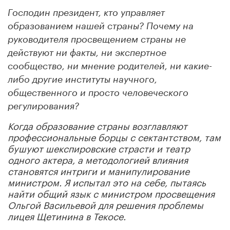
Господин президент, кто управляет
образованием нашей страны?
Почему на
руководителя просвещением страны не
действуют ни факты, ни экспертное
сообщество, ни мнение родителей, ни какие-
либо другие институты научного,
общественного и просто человеческого
регулирования?
Когда образование страны возглавляют
профессиональные борцы с сектантством, там
бушуют шекспировские страсти и театр
одного актера, а методологией влияния
становятся интриги и манипулирование
министром. Я испытал это на себе, пытаясь
найти общий язык с министром просвещения
Ольгой Васильевой для решения проблемы
лицея Щетинина в Текосе.