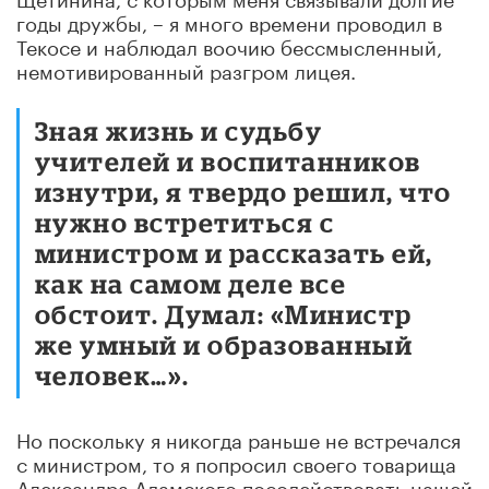
годы дружбы, – я много времени проводил в
Текосе и наблюдал воочию бессмысленный,
немотивированный разгром лицея.
Зная жизнь и судьбу
учителей и воспитанников
изнутри, я твердо решил, что
нужно встретиться с
министром и рассказать ей,
как на самом деле все
обстоит. Думал: «Министр
же умный и образованный
человек…».
Но поскольку я никогда раньше не встречался
с министром, то я попросил своего товарища
Александра Адамского посодействовать нашей