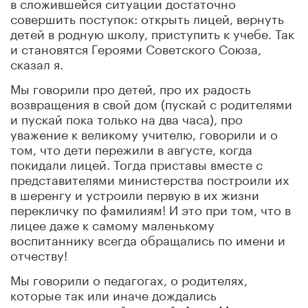
в сложившейся ситуации достаточно
совершить поступок: открыть лицей, вернуть
детей в родную школу, приступить к учебе. Так
и становятся Героями Советского Союза,
сказал я.
Мы говорили про детей, про их радость
возвращения в свой дом (пускай с родителями
и пускай пока только на два часа), про
уважение к великому учителю, говорили и о
том, что дети пережили в августе, когда
покидали лицей. Тогда приставы вместе с
представителями министерства построили их
в шеренгу и устроили первую в их жизни
перекличку по фамилиям! И это при том, что в
лицее даже к самому маленькому
воспитаннику всегда обращались по имени и
отчеству!
Мы говорили о педагогах, о родителях,
которые так или иначе дождались