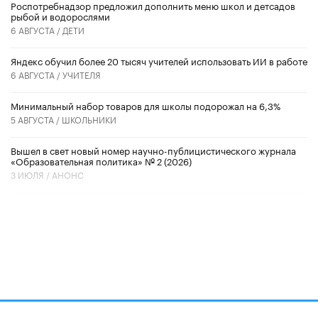
Роспотребнадзор предложил дополнить меню школ и детсадов
рыбой и водорослями
6 АВГУСТА /
ДЕТИ
​Яндекс обучил более 20 тысяч учителей использовать ИИ в работе
6 АВГУСТА /
УЧИТЕЛЯ
Минимальный набор товаров для школы подорожал на 6,3%
5 АВГУСТА /
ШКОЛЬНИКИ
Вышел в свет новый номер научно-публицистического журнала
«Образовательная политика» № 2 (2026)
3 ИЮЛЯ /
АНОНС