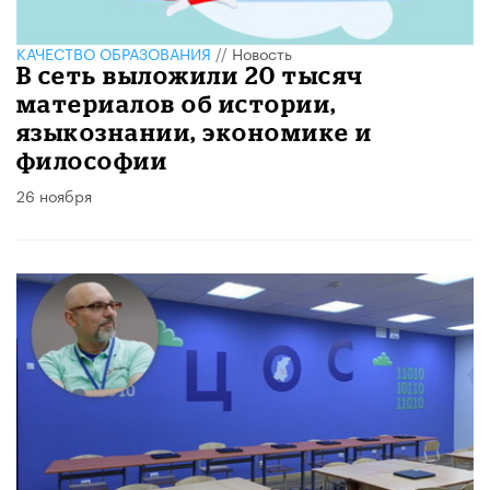
КАЧЕСТВО ОБРАЗОВАНИЯ
//
Новость
В сеть выложили 20 тысяч
материалов об истории,
языкознании, экономике и
философии
26 ноября