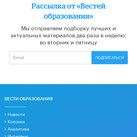
Рассылка от «Вестей
образования»
Мы отправляем подборку лучших и
актуальных материалов
два раза в неделю:
во вторник и пятницу
ПОДПИСАТЬСЯ
ВЕСТИ ОБРАЗОВАНИЯ
Новости
Колонки
Аналитика
Интервью