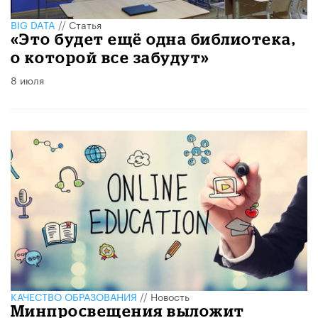
BIG DATA
//
Статья
«Это будет ещё одна библиотека,
о которой все забудут»
8 июля
КАЧЕСТВО ОБРАЗОВАНИЯ
//
Новость
Минпросвещения выложит