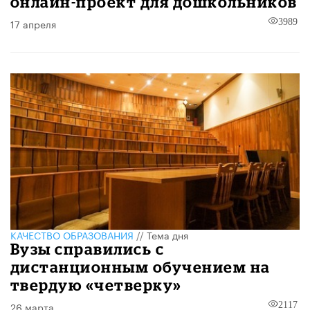
онлайн-проект для дошкольников
17 апреля
3989
КАЧЕСТВО ОБРАЗОВАНИЯ
//
Тема дня
Вузы справились с
дистанционным обучением на
твердую «четверку»
26 марта
2117