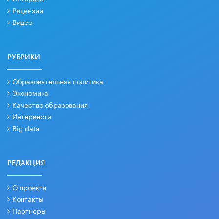
Рецензии
Видео
РУБРИКИ
Образовательная политика
Экономика
Качество образования
Интервести
Big data
РЕДАКЦИЯ
О проекте
Контакты
Партнеры