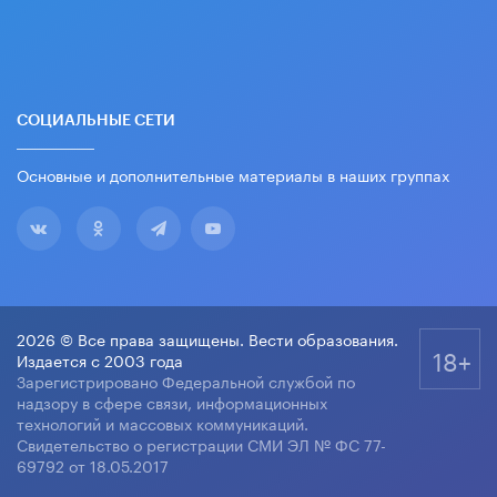
СОЦИАЛЬНЫЕ СЕТИ
Основные и дополнительные материалы в наших группах
2026 © Все права защищены. Вести образования.
18+
Издается с 2003 года
Зарегистрировано Федеральной службой по
надзору в сфере связи, информационных
технологий и массовых коммуникаций.
Свидетельство о регистрации СМИ ЭЛ № ФС 77-
69792 от 18.05.2017