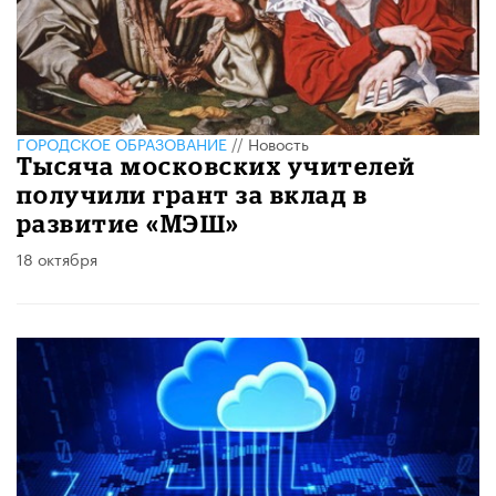
ГОРОДСКОЕ ОБРАЗОВАНИЕ
//
Новость
Тысяча московских учителей
получили грант за вклад в
развитие «МЭШ»
18 октября