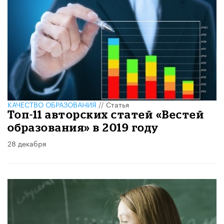
КАЧЕСТВО ОБРАЗОВАНИЯ
//
Статья
Топ-11 авторских статей «Вестей
образования» в 2019 году
28 декабря