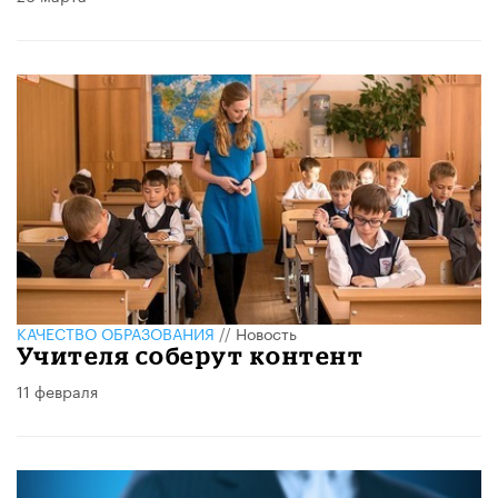
КАЧЕСТВО ОБРАЗОВАНИЯ
//
Новость
Учителя соберут контент
11 февраля