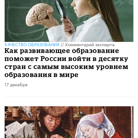
КАЧЕСТВО ОБРАЗОВАНИЯ
//
Комментарий эксперта
Как развивающее образование
поможет России войти в десятку
стран с самым высоким уровнем
образования в мире
17 декабря