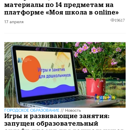
материалы по 14 предметам на
платформе «Моя школа в online»
17 апреля
19617
ГОРОДСКОЕ ОБРАЗОВАНИЕ
//
Новость
Игры и развивающие занятия:
запущен образовательный