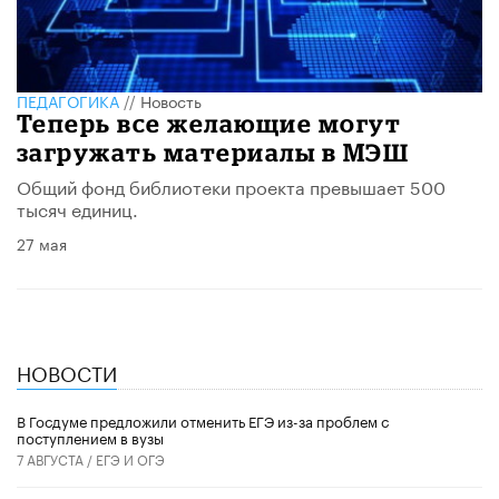
ПЕДАГОГИКА
//
Новость
Теперь все желающие могут
загружать материалы в МЭШ
Общий фонд библиотеки проекта превышает 500
тысяч единиц.
27 мая
НОВОСТИ
В Госдуме предложили отменить ЕГЭ из-за проблем с
поступлением в вузы
7 АВГУСТА /
ЕГЭ И ОГЭ