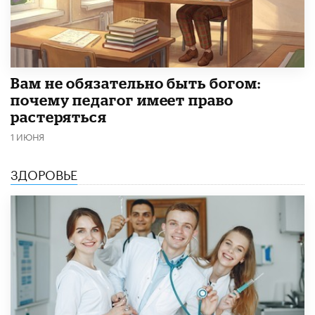
​Вам не обязательно быть богом:
почему педагог имеет право
растеряться
1 ИЮНЯ
ЗДОРОВЬЕ