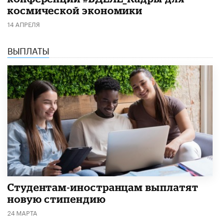
космической экономики
14 АПРЕЛЯ
ВЫПЛАТЫ
Студентам-иностранцам выплатят
новую стипендию
24 МАРТА