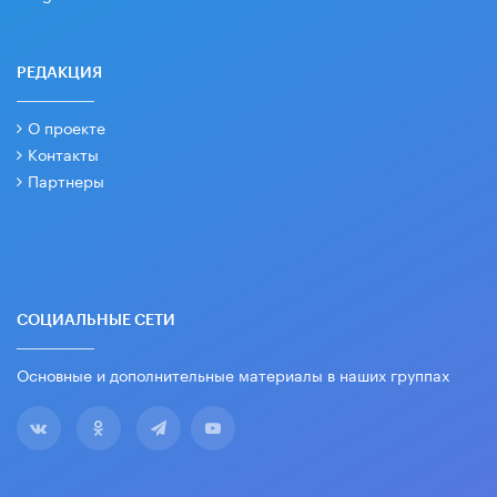
РЕДАКЦИЯ
О проекте
Контакты
Партнеры
СОЦИАЛЬНЫЕ СЕТИ
Основные и дополнительные материалы в наших группах