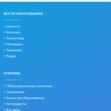
ВЕСТИ ОБРАЗОВАНИЯ
Новости
Колонки
Аналитика
Интервью
Рецензии
Видео
РУБРИКИ
Образовательная политика
Экономика
Качество образования
Интервести
Big data