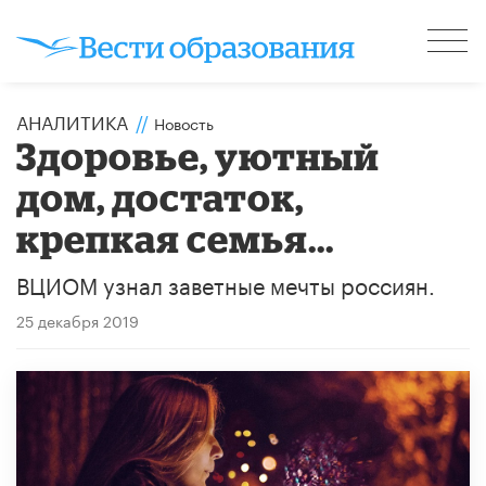
АНАЛИТИКА
//
Новость
Здоровье, уютный
дом, достаток,
крепкая семья...
ВЦИОМ узнал заветные мечты россиян.
25 декабря 2019