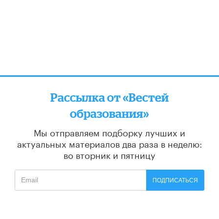
Рассылка от «Вестей
образования»
Мы отправляем подборку лучших и
актуальных материалов
два раза в неделю:
во вторник и пятницу
ПОДПИСАТЬСЯ