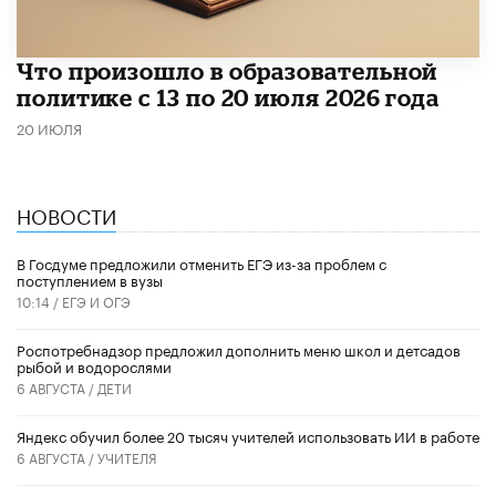
Что произошло в образовательной
политике с 13 по 20 июля 2026 года
20 ИЮЛЯ
НОВОСТИ
В Госдуме предложили отменить ЕГЭ из-за проблем с
поступлением в вузы
10:14 /
ЕГЭ И ОГЭ
Роспотребнадзор предложил дополнить меню школ и детсадов
рыбой и водорослями
6 АВГУСТА /
ДЕТИ
​Яндекс обучил более 20 тысяч учителей использовать ИИ в работе
6 АВГУСТА /
УЧИТЕЛЯ