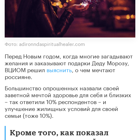
Фото: adironndaspiritualhealer.com
Перед Новым годом, когда многие загадывают
желания и заказывают подарки Деду Морозу,
ВЦИОМ решил
выяснить
, о чем мечтают
россияне.
Большинство опрошенных назвали своей
заветной мечтой здоровье для себя и близких
– так ответили 10% респондентов – и
улучшение жилищных условий для своей
семьи (тоже 10%).
Кроме того, как показал