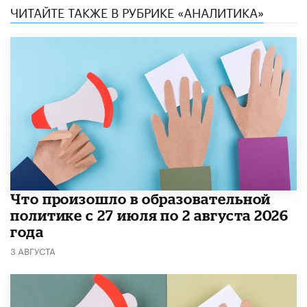
ЧИТАЙТЕ ТАКЖЕ В РУБРИКЕ «АНАЛИТИКА»
​Что произошло в образовательной
политике с 27 июля по 2 августа 2026
года
3 АВГУСТА