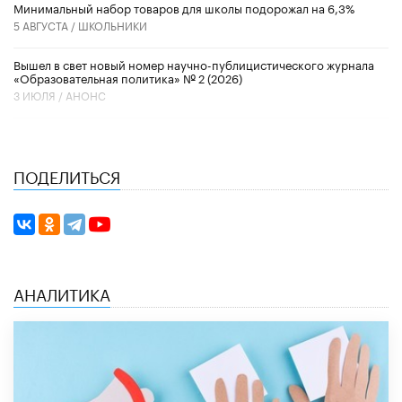
Минимальный набор товаров для школы подорожал на 6,3%
5 АВГУСТА /
ШКОЛЬНИКИ
Вышел в свет новый номер научно-публицистического журнала
«Образовательная политика» № 2 (2026)
3 ИЮЛЯ /
АНОНС
ПОДЕЛИТЬСЯ
АНАЛИТИКА