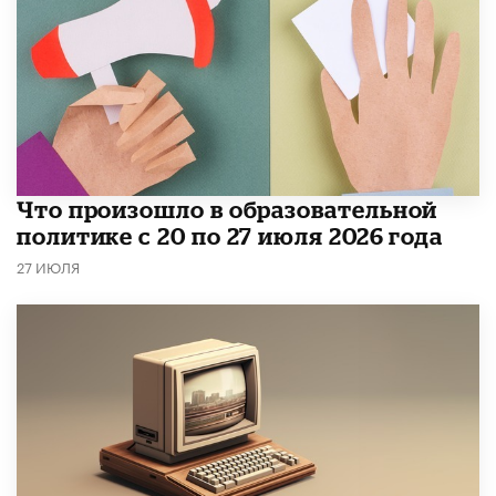
​Что произошло в образовательной
политике с 20 по 27 июля 2026 года
27 ИЮЛЯ