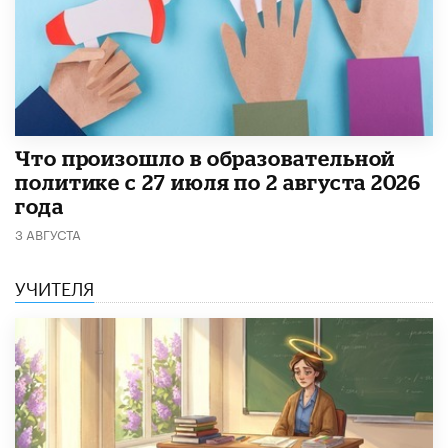
​Что произошло в образовательной
политике с 27 июля по 2 августа 2026
года
3 АВГУСТА
УЧИТЕЛЯ