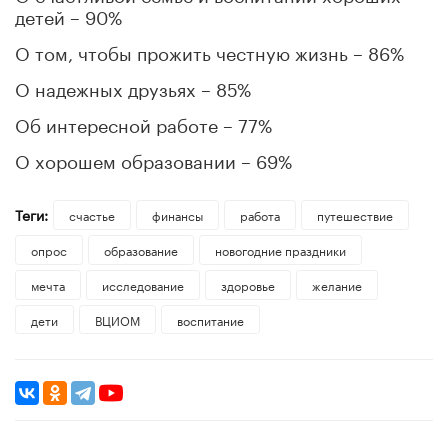
детей – 90%
О том, чтобы прожить честную жизнь – 86%
О надежных друзьях – 85%
Об интересной работе – 77%
О хорошем образовании – 69%
Теги:
счастье
финансы
работа
путешествие
опрос
образование
новогодние праздники
мечта
исследование
здоровье
желание
дети
ВЦИОМ
воспитание