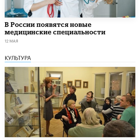
В России появятся новые
медицинские специальности
12 МАЯ
КУЛЬТУРА