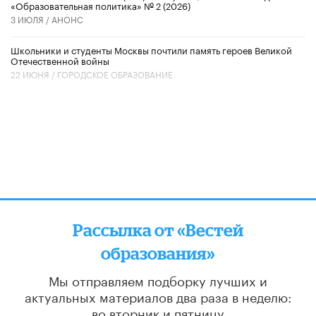
«Образовательная политика» № 2 (2026)
3 ИЮЛЯ /
АНОНС
Школьники и студенты Москвы почтили память героев Великой
Отечественной войны
22 ИЮНЯ /
ГОРОДСКОЕ ОБРАЗОВАНИЕ
Рассылка от «Вестей
образования»
Мы отправляем подборку лучших и
актуальных материалов
два раза в неделю:
во вторник и пятницу