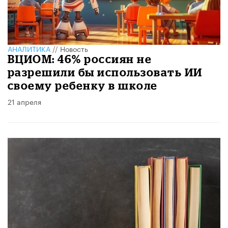
АНАЛИТИКА
//
Новость
ВЦИОМ: 46% россиян не
разрешили бы использовать ИИ
своему ребенку в школе
21 апреля