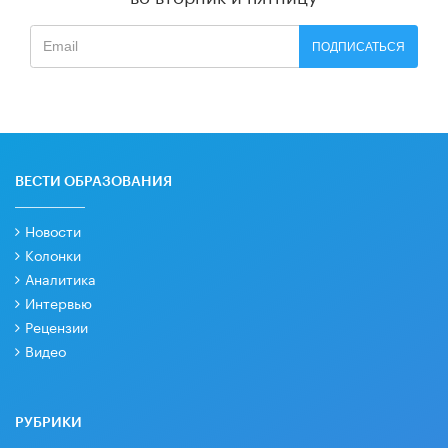
ПОДПИСАТЬСЯ
ВЕСТИ ОБРАЗОВАНИЯ
Новости
Колонки
Аналитика
Интервью
Рецензии
Видео
РУБРИКИ