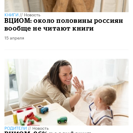
КНИГИ
//
Новость
ВЦИОМ: около половины россиян
вообще не читают книги
15 апреля
РОДИТЕЛИ
//
Новость