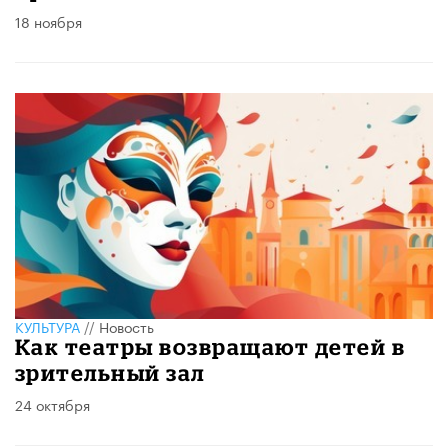
18 ноября
КУЛЬТУРА
//
Новость
Как театры возвращают детей в
зрительный зал
24 октября