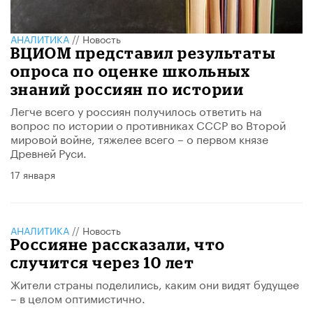
АНАЛИТИКА
//
Новость
ВЦИОМ представил результаты
опроса по оценке школьных
знаний россиян по истории
Легче всего у россиян получилось ответить на
вопрос по истории о противниках СССР во Второй
мировой войне, тяжелее всего – о первом князе
Древней Руси.
17 января
АНАЛИТИКА
//
Новость
Россияне рассказали, что
случится через 10 лет
Жители страны поделились, каким они видят будущее
– в целом оптимистично.