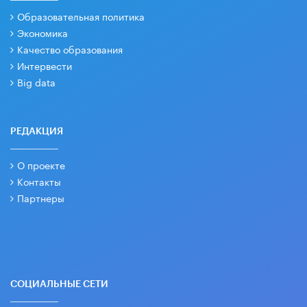
Образовательная политика
Экономика
Качество образования
Интервести
Big data
РЕДАКЦИЯ
О проекте
Контакты
Партнеры
СОЦИАЛЬНЫЕ СЕТИ