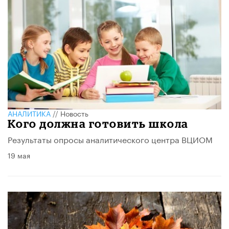
АНАЛИТИКА
//
Новость
Кого должна готовить школа
Результаты опросы аналитического центра ВЦИОМ
19 мая