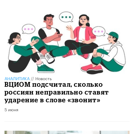
АНАЛИТИКА
//
Новость
ВЦИОМ подсчитал, сколько
россиян неправильно ставят
ударение в слове «звонит»
5 июня