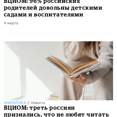
ВЦИОМ: 96% российских
родителей довольны детскими
садами и воспитателями
4 марта
АНАЛИТИКА
//
Новость
ВЦИОМ: треть россиян
признались, что не любят читать