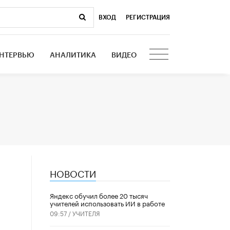
ВХОД
|
РЕГИСТРАЦИЯ
НТЕРВЬЮ
АНАЛИТИКА
ВИДЕО
НОВОСТИ
​Яндекс обучил более 20 тысяч
учителей использовать ИИ в работе
09:57 /
УЧИТЕЛЯ