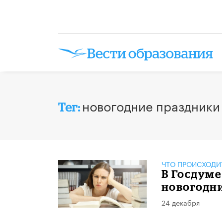
новогодние праздники
Тег:
ЧТО ПРОИСХОДИ
В Госдуме
новогодн
24 декабря