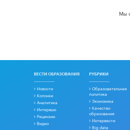
Мы 
ВЕСТИ ОБРАЗОВАНИЯ
РУБРИКИ
Новости
Образовательная
политика
Колонки
Экономика
Аналитика
Качество
Интервью
образования
Рецензии
Интервести
Видео
Big data