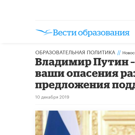
ОБРАЗОВАТЕЛЬНАЯ ПОЛИТИКА
//
Новос
Владимир Путин –
ваши опасения ра
предложения под
10 декабря 2019