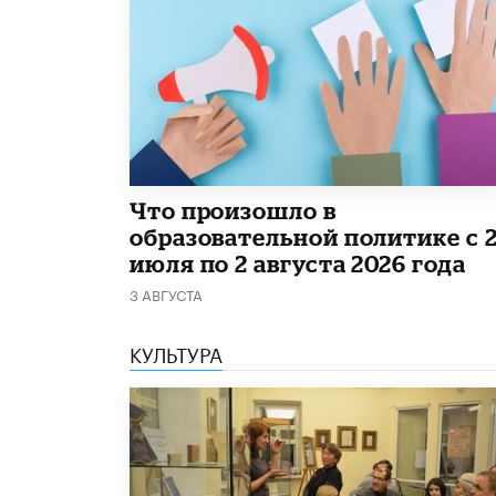
​Что произошло в
образовательной политике с 
июля по 2 августа 2026 года
3 АВГУСТА
КУЛЬТУРА