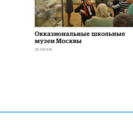
​Окказиональные школьные
музеи Москвы
26 ИЮНЯ