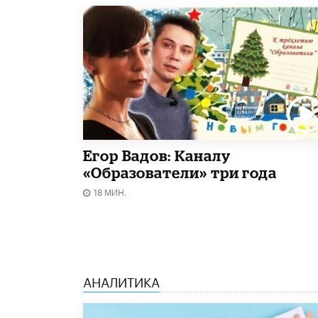
Егор Вадов: Каналу
«Образователи» три года
18 МИН.
АНАЛИТИКА