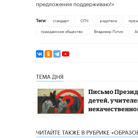
предложения поддерживаю!»
Теги:
стандарт
СПЧ
родители
през
гражданское общество
Владимир Путин
А
ТЕМА ДНЯ
Письмо Презид
детей, учителе
некачественно
ЧИТАЙТЕ ТАКЖЕ В РУБРИКЕ «ОБРАЗ