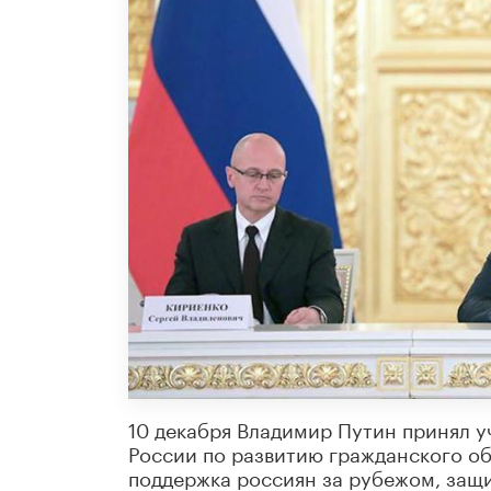
10 декабря Владимир Путин принял у
России по развитию гражданского общ
поддержка россиян за рубежом, защ