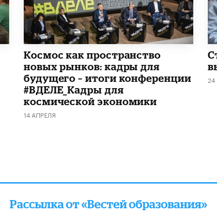
Космос как пространство
С
новых рынков: кадры для
в
будущего – итоги конференции
24
#ВДЕЛЕ_Кадры для
космической экономики
14 АПРЕЛЯ
Рассылка от «Вестей образования»