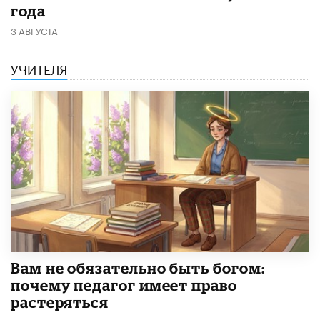
года
3 АВГУСТА
УЧИТЕЛЯ
​Вам не обязательно быть богом:
почему педагог имеет право
растеряться