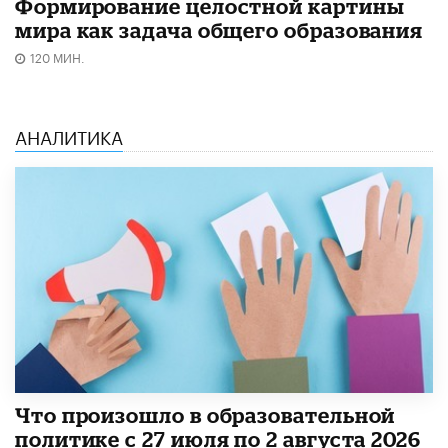
Формирование целостной картины
мира как задача общего образования
120 МИН.
АНАЛИТИКА
​Что произошло в образовательной
политике с 27 июля по 2 августа 2026