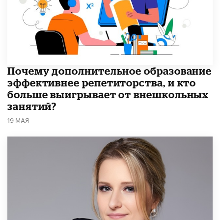
​Почему дополнительное образование
эффективнее репетиторства, и кто
больше выигрывает от внешкольных
занятий?
19 МАЯ