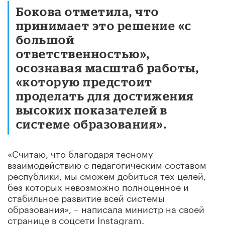
Бокова отметила, что
принимает это решение «с
большой
ответственностью»,
осознавая масштаб работы,
«которую предстоит
проделать для достижения
высоких показателей в
системе образования».
«Считаю, что благодаря тесному
взаимодействию с педагогическим составом
республики, мы сможем добиться тех целей,
без которых невозможно полноценное и
стабильное развитие всей системы
образования», – написала министр на своей
странице в соцсети Instagram.