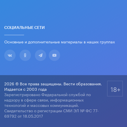
СОЦИАЛЬНЫЕ СЕТИ
Основные и дополнительные материалы в наших группах
2026 © Все права защищены. Вести образования.
18+
Издается с 2003 года
Зарегистрировано Федеральной службой по
надзору в сфере связи, информационных
технологий и массовых коммуникаций.
Свидетельство о регистрации СМИ ЭЛ № ФС 77-
69792 от 18.05.2017