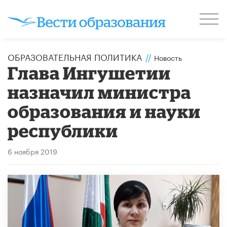
ОБРАЗОВАТЕЛЬНАЯ ПОЛИТИКА
//
Новость
Глава Ингушетии
назначил министра
образования и науки
республики
6 ноября 2019