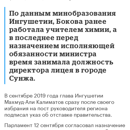
По данным минобразования
Ингушетии, Бокова ранее
работала учителем химии, а
в последнее перед
назначением исполняющей
обязанности министра
время занимала должность
директора лицея в городе
Сунжа.
В сентябре 2019 года глава Ингушетии
Махмуд-Али Калиматов сразу после своего
избрания на пост руководителя региона
подписал указ об отставке правительства.
Парламент 12 сентября согласовал назначение