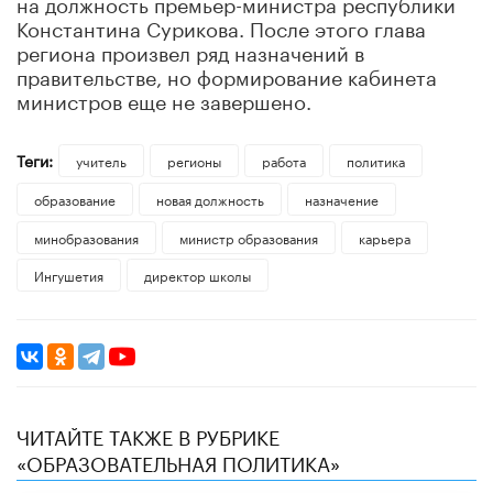
на должность премьер-министра республики
Константина Сурикова. После этого глава
региона произвел ряд назначений в
правительстве, но формирование кабинета
министров еще не завершено.
Теги:
учитель
регионы
работа
политика
образование
новая должность
назначение
минобразования
министр образования
карьера
Ингушетия
директор школы
ЧИТАЙТЕ ТАКЖЕ В РУБРИКЕ
«ОБРАЗОВАТЕЛЬНАЯ ПОЛИТИКА»