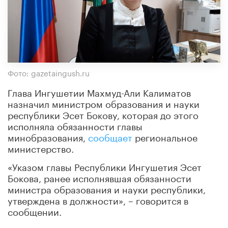
Фото: gazetaingush.ru
Глава Ингушетии Махмуд-Али Калиматов
назначил министром образования и науки
республики Эсет Бокову, которая до этого
исполняла обязанности главы
минобразования,
сообщает
региональное
министерство.
«Указом главы Республики Ингушетия Эсет
Бокова, ранее исполнявшая обязанности
министра образования и науки республики,
утверждена в должности», – говорится в
сообщении.