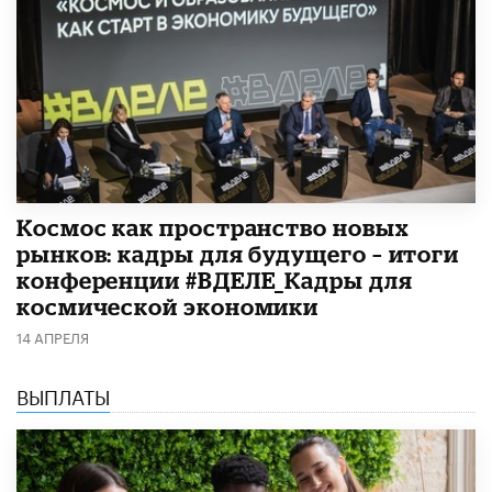
Космос как пространство новых
рынков: кадры для будущего – итоги
конференции #ВДЕЛЕ_Кадры для
космической экономики
14 АПРЕЛЯ
ВЫПЛАТЫ