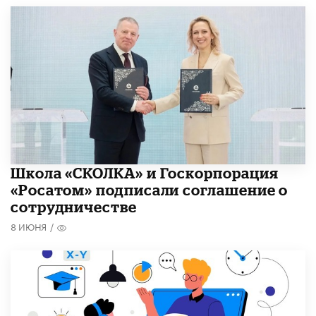
Школа «СКОЛКА» и Госкорпорация
«Росатом» подписали соглашение о
сотрудничестве
8 ИЮНЯ
/