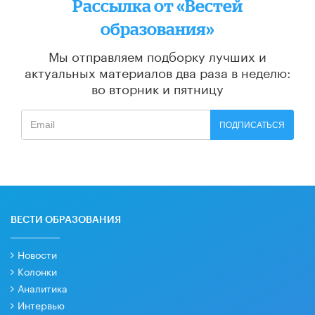
Рассылка от «Вестей
образования»
Мы отправляем подборку лучших и
актуальных материалов
два раза в неделю:
во вторник и пятницу
ПОДПИСАТЬСЯ
ВЕСТИ ОБРАЗОВАНИЯ
Новости
Колонки
Аналитика
Интервью