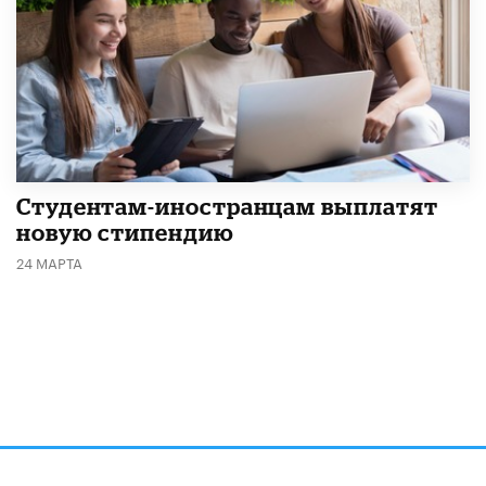
Студентам-иностранцам выплатят
новую стипендию
24 МАРТА