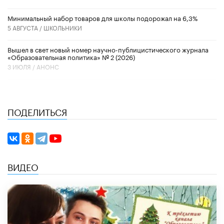
Минимальный набор товаров для школы подорожал на 6,3%
5 АВГУСТА /
ШКОЛЬНИКИ
Вышел в свет новый номер научно-публицистического журнала
«Образовательная политика» № 2 (2026)
3 ИЮЛЯ /
АНОНС
ПОДЕЛИТЬСЯ
ВИДЕО