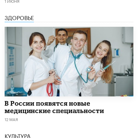
1 ИЮНЯ
ЗДОРОВЬЕ
В России появятся новые
медицинские специальности
12 МАЯ
КУЛЬТУРА