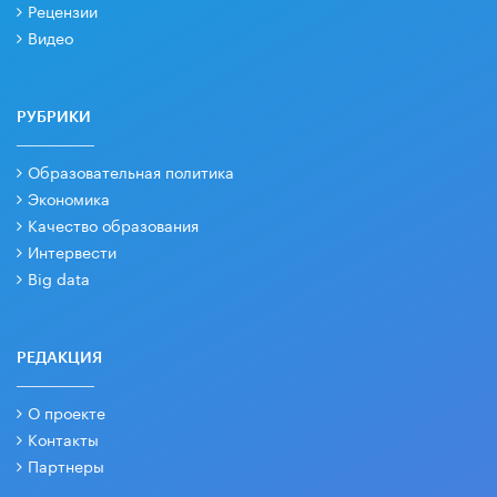
Рецензии
Видео
РУБРИКИ
Образовательная политика
Экономика
Качество образования
Интервести
Big data
РЕДАКЦИЯ
О проекте
Контакты
Партнеры