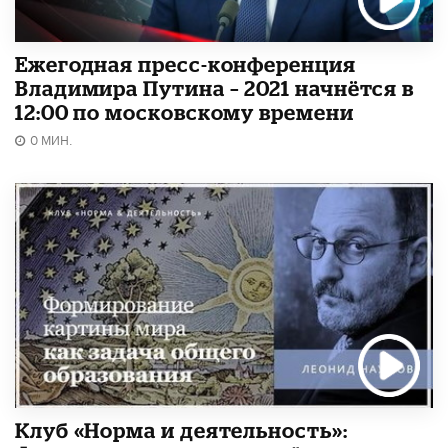
Ежегодная пресс-конференция
Владимира Путина – 2021 начнётся в
12:00 по московскому времени
0 МИН.
Клуб «Норма и деятельность»: