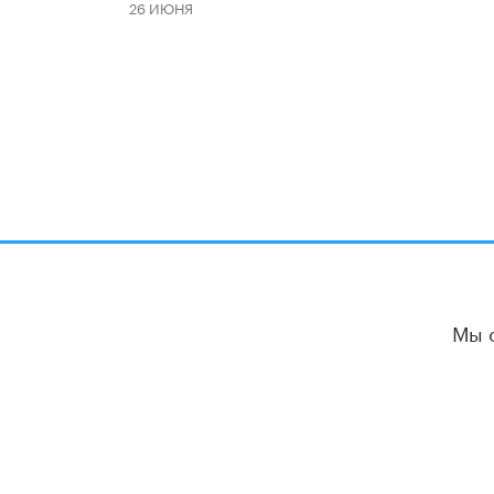
26 ИЮНЯ
Мы 