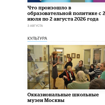
​Что произошло в
образовательной политике с 
июля по 2 августа 2026 года
3 АВГУСТА
КУЛЬТУРА
​Окказиональные школьные
музеи Москвы