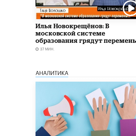
Илья Новокрещёнов: В
московской системе
образования грядут перемен
37 МИН.
АНАЛИТИКА