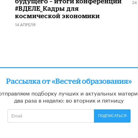
будущего – итоги конференции
24
#ВДЕЛЕ_Кадры для
космической экономики
14 АПРЕЛЯ
Рассылка от «Вестей образования»
отправляем подборку лучших и актуальных матери
два раза в неделю: во вторник и пятницу
ПОДПИСАТЬСЯ