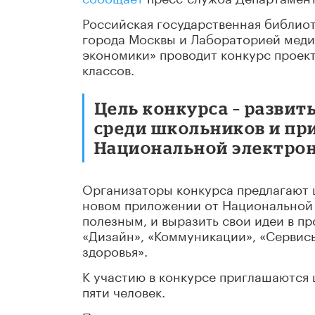
Российская государственная библио
города Москвы и Лабораторией меди
экономики» проводит конкурс проект
классов.
Цель конкурса – развит
среди школьников и при
Национальной электрон
Организаторы конкурса предлагают ш
новом приложении от Национальной 
полезным, и выразить свои идеи в п
«Дизайн», «Коммуникации», «Сервис
здоровья».
К участию в конкурсе приглашаются ш
пяти человек.