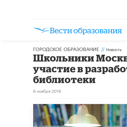
ГОРОДСКОЕ ОБРАЗОВАНИЕ
//
Новость
Школьники Москв
участие в разраб
библиотеки
6 ноября 2019