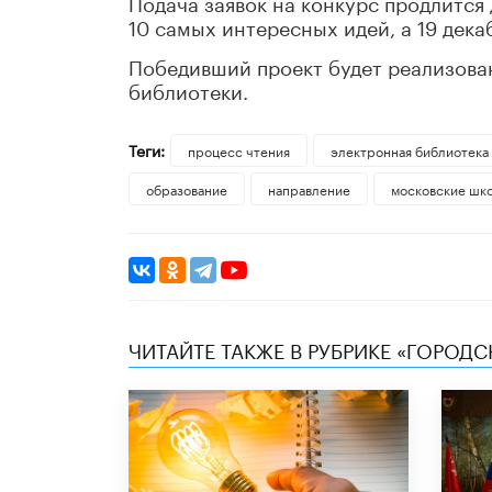
Подача заявок на конкурс продлится 
10 самых интересных идей, а 19 дек
Победивший проект будет реализова
библиотеки.
Теги:
процесс чтения
электронная библиотека
образование
направление
московские шк
ЧИТАЙТЕ ТАКЖЕ В РУБРИКЕ «ГОРОД