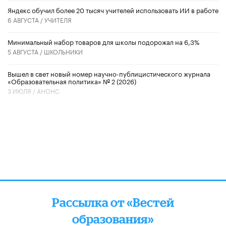
​Яндекс обучил более 20 тысяч учителей использовать ИИ в работе
6 АВГУСТА /
УЧИТЕЛЯ
Минимальный набор товаров для школы подорожал на 6,3%
5 АВГУСТА /
ШКОЛЬНИКИ
Вышел в свет новый номер научно-публицистического журнала
«Образовательная политика» № 2 (2026)
3 ИЮЛЯ /
АНОНС
Рассылка от «Вестей
образования»