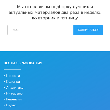
Мы отправляем подборку лучших и
актуальных материалов
два раза в неделю:
во вторник и пятницу
ПОДПИСАТЬСЯ
ВЕСТИ ОБРАЗОВАНИЯ
Новости
Колонки
Аналитика
Интервью
Рецензии
Видео