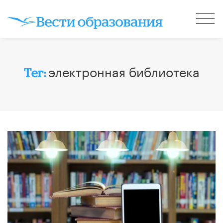
электронная библиотека
Тег: