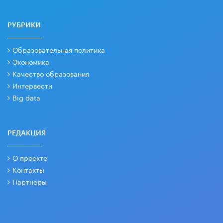
РУБРИКИ
Образовательная политика
Экономика
Качество образования
Интервести
Big data
РЕДАКЦИЯ
О проекте
Контакты
Партнеры