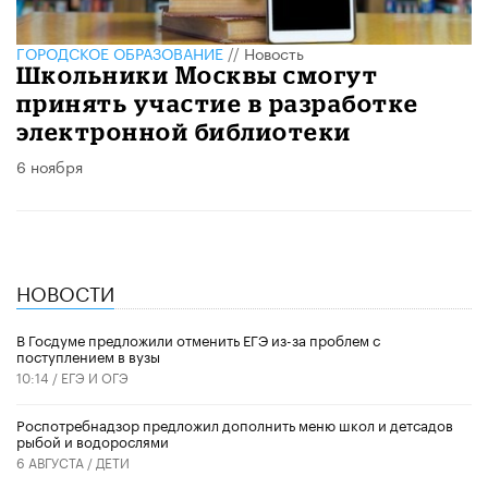
ГОРОДСКОЕ ОБРАЗОВАНИЕ
//
Новость
Школьники Москвы смогут
принять участие в разработке
электронной библиотеки
6 ноября
НОВОСТИ
В Госдуме предложили отменить ЕГЭ из-за проблем с
поступлением в вузы
10:14 /
ЕГЭ И ОГЭ
Роспотребнадзор предложил дополнить меню школ и детсадов
рыбой и водорослями
6 АВГУСТА /
ДЕТИ