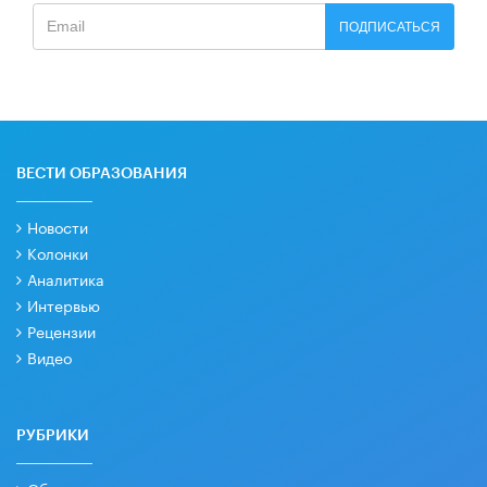
ПОДПИСАТЬСЯ
ВЕСТИ ОБРАЗОВАНИЯ
Новости
Колонки
Аналитика
Интервью
Рецензии
Видео
РУБРИКИ