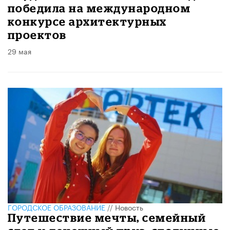
победила на международном
конкурсе архитектурных
проектов
29 мая
ГОРОДСКОЕ ОБРАЗОВАНИЕ
//
Новость
​Путешествие мечты, семейный