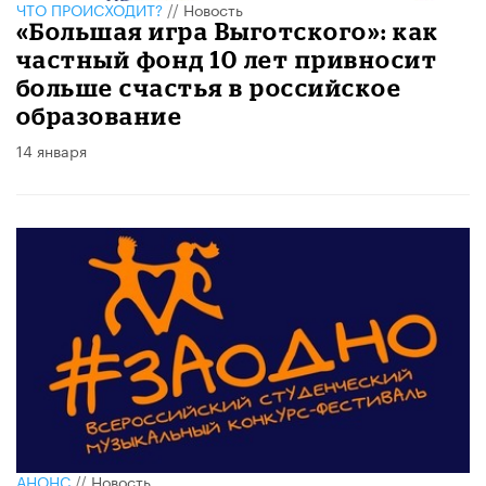
ЧТО ПРОИСХОДИТ?
//
Новость
«Большая игра Выготского»: как
частный фонд 10 лет привносит
больше счастья в российское
образование
14 января
АНОНС
//
Новость