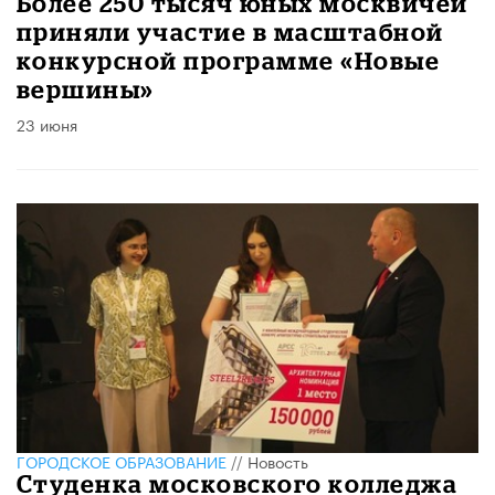
Более 250 тысяч юных москвичей
приняли участие в масштабной
конкурсной программе «Новые
вершины»
23 июня
ГОРОДСКОЕ ОБРАЗОВАНИЕ
//
Новость
Студенка московского колледжа