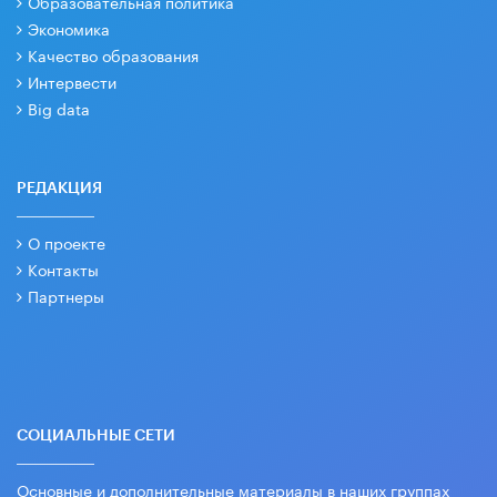
Образовательная политика
Экономика
Качество образования
Интервести
Big data
РЕДАКЦИЯ
О проекте
Контакты
Партнеры
СОЦИАЛЬНЫЕ СЕТИ
Основные и дополнительные материалы в наших группах