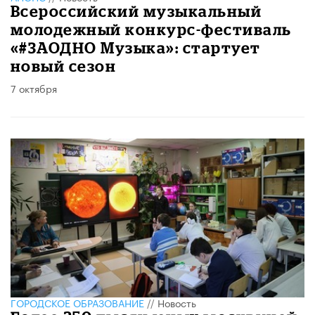
Всероссийский музыкальный
молодежный конкурс-фестиваль
«#ЗАОДНО Музыка»: стартует
новый сезон
7 октября
ГОРОДСКОЕ ОБРАЗОВАНИЕ
//
Новость