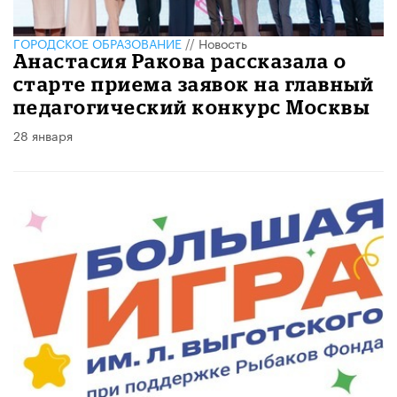
ГОРОДСКОЕ ОБРАЗОВАНИЕ
//
Новость
Анастасия Ракова рассказала о
старте приема заявок на главный
педагогический конкурс Москвы
28 января