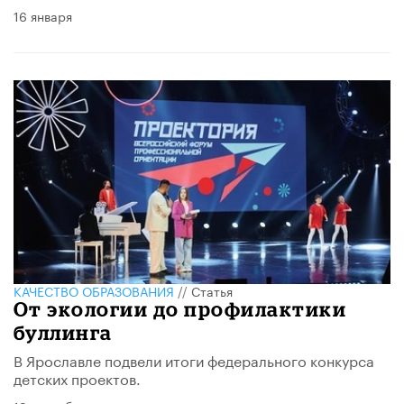
16 января
КАЧЕСТВО ОБРАЗОВАНИЯ
//
Статья
От экологии до профилактики
буллинга
В Ярославле подвели итоги федерального конкурса
детских проектов.