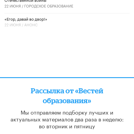
22 ИЮНЯ /
ГОРОДСКОЕ ОБРАЗОВАНИЕ
«Егор, давай во двор!»
22 ИЮНЯ /
АНОНС
Рассылка от «Вестей
образования»
Мы отправляем подборку лучших и
актуальных материалов
два раза в неделю:
во вторник и пятницу