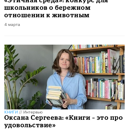
школьников о бережном
отношении к животным
4 марта
КНИГИ
//
Интервью
Оксана Сергеева: «Книги – это про
удовольствие»