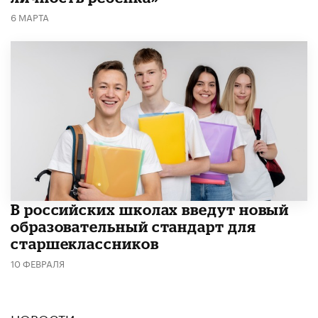
6 МАРТА
В российских школах введут новый
образовательный стандарт для
старшеклассников
10 ФЕВРАЛЯ
НОВОСТИ