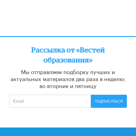
Рассылка от «Вестей
образования»
Мы отправляем подборку лучших и
актуальных материалов
два раза в неделю:
во вторник и пятницу
ПОДПИСАТЬСЯ