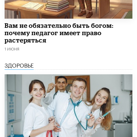
​Вам не обязательно быть богом:
почему педагог имеет право
растеряться
1 ИЮНЯ
ЗДОРОВЬЕ