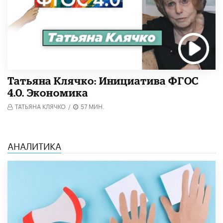
Татьяна Клячко: Инициатива ФГОС
4.0. Экономика
ТАТЬЯНА КЛЯЧКО
/
57 МИН.
АНАЛИТИКА