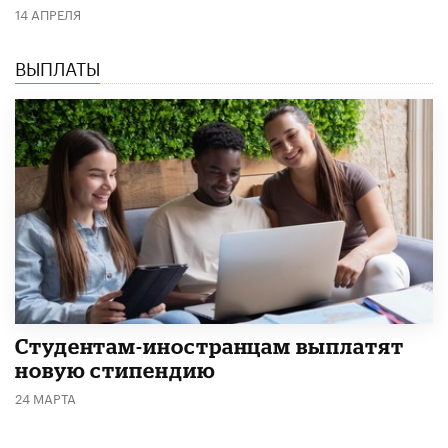
14 АПРЕЛЯ
ВЫПЛАТЫ
Студентам-иностранцам выплатят
новую стипендию
24 МАРТА