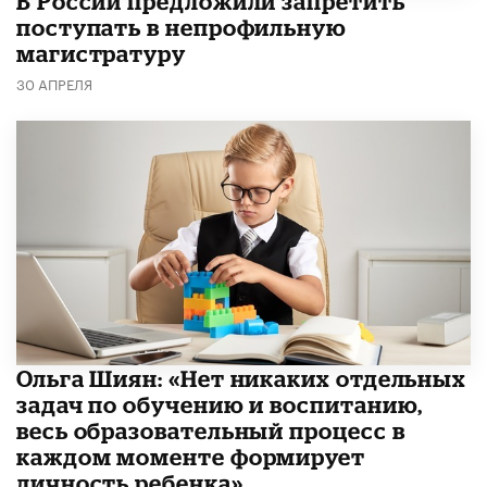
В России предложили запретить
поступать в непрофильную
магистратуру
30 АПРЕЛЯ
Ольга Шиян: «Нет никаких отдельных
задач по обучению и воспитанию,
весь образовательный процесс в
каждом моменте формирует
личность ребенка»