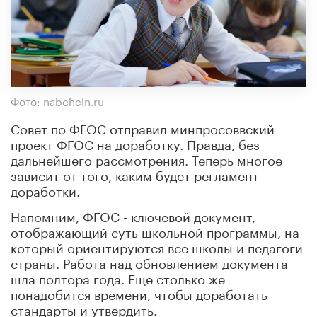
Фото: nabcheln.ru
Совет по ФГОС отправил минпросоввский
проект ФГОС на доработку. Правда, без
дальнейшего рассмотрения. Теперь многое
зависит от того, каким будет регламент
доработки.
Напомним, ФГОС - ключевой документ,
отображающий суть школьной программы, на
который ориентируются все школы и педагоги
страны. Работа над обновлением документа
шла полтора года. Еще столько же
понадобится времени, чтобы доработать
стандарты и утвердить.