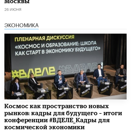
Москвы
26 ИЮНЯ
ЭКОНОМИКА
Космос как пространство новых
рынков: кадры для будущего – итоги
конференции #ВДЕЛЕ_Кадры для
космической экономики