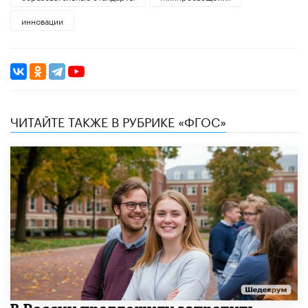
инновации
ЧИТАЙТЕ ТАКЖЕ В РУБРИКЕ «ФГОС»