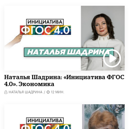
Наталья Шадрина: «Инициатива ФГОС
4.0». Экономика
НАТАЛЬЯ ШАДРИНА
/
12 МИН.