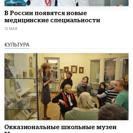
В России появятся новые
медицинские специальности
12 МАЯ
КУЛЬТУРА
​Окказиональные школьные музеи