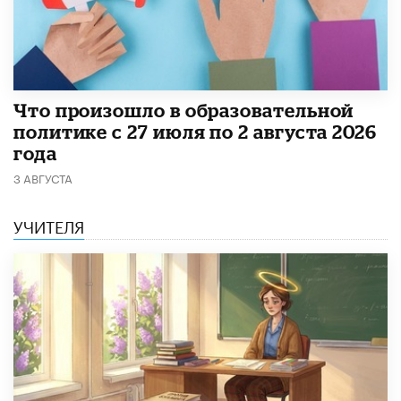
​Что произошло в образовательной
политике с 27 июля по 2 августа 2026
года
3 АВГУСТА
УЧИТЕЛЯ