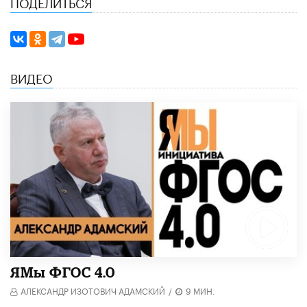
ПОДЕЛИТЬСЯ
ВИДЕО
​ЯМы ФГОС 4.0
АЛЕКСАНДР ИЗОТОВИЧ АДАМСКИЙ
/
9 МИН.