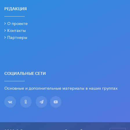
РЕДАКЦИЯ
О проекте
Контакты
Партнеры
СОЦИАЛЬНЫЕ СЕТИ
Основные и дополнительные материалы в наших группах