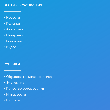
ВЕСТИ ОБРАЗОВАНИЯ
Новости
Колонки
Аналитика
Интервью
Рецензии
Видео
РУБРИКИ
Образовательная политика
Экономика
Качество образования
Интервести
Big data