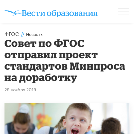
ФГОС
//
Новость
Совет по ФГОС
отправил проект
стандартов Минпроса
на доработку
29 ноября 2019