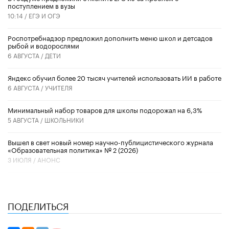
поступлением в вузы
10:14 /
ЕГЭ И ОГЭ
Роспотребнадзор предложил дополнить меню школ и детсадов
рыбой и водорослями
6 АВГУСТА /
ДЕТИ
​Яндекс обучил более 20 тысяч учителей использовать ИИ в работе
6 АВГУСТА /
УЧИТЕЛЯ
Минимальный набор товаров для школы подорожал на 6,3%
5 АВГУСТА /
ШКОЛЬНИКИ
Вышел в свет новый номер научно-публицистического журнала
«Образовательная политика» № 2 (2026)
3 ИЮЛЯ /
АНОНС
ПОДЕЛИТЬСЯ