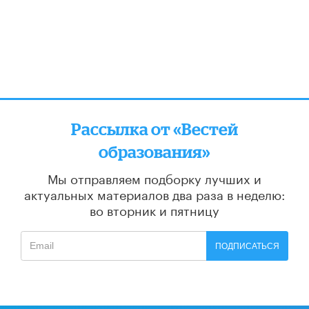
Рассылка от «Вестей
образования»
Мы отправляем подборку лучших и
актуальных материалов
два раза в неделю:
во вторник и пятницу
ПОДПИСАТЬСЯ