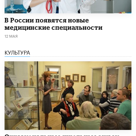
В России появятся новые
медицинские специальности
12 МАЯ
КУЛЬТУРА