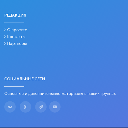
РЕДАКЦИЯ
О проекте
Контакты
Партнеры
СОЦИАЛЬНЫЕ СЕТИ
Основные и дополнительные материалы в наших группах