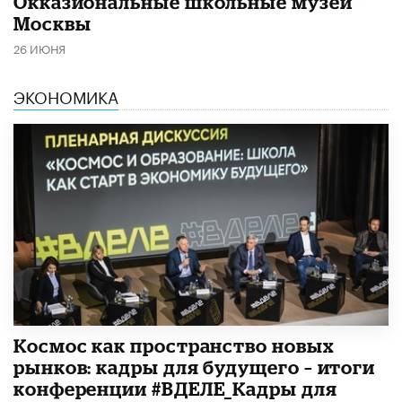
​Окказиональные школьные музеи
Москвы
26 ИЮНЯ
ЭКОНОМИКА
Космос как пространство новых
рынков: кадры для будущего – итоги
конференции #ВДЕЛЕ_Кадры для