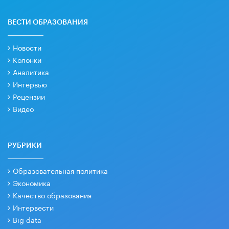
ВЕСТИ ОБРАЗОВАНИЯ
Новости
Колонки
Аналитика
Интервью
Рецензии
Видео
РУБРИКИ
Образовательная политика
Экономика
Качество образования
Интервести
Big data