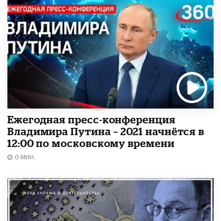
Ежегодная пресс-конференция
Владимира Путина – 2021 начнётся в
12:00 по московскому времени
0 МИН.