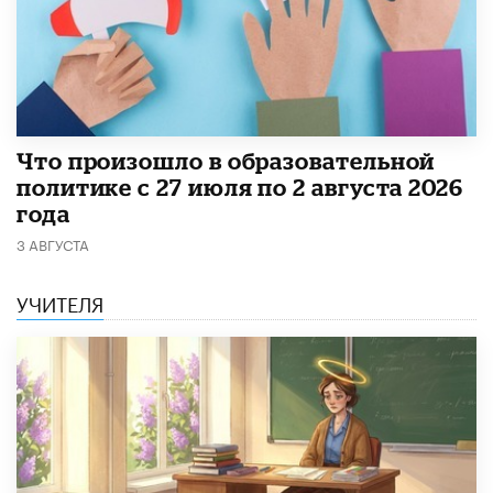
​Что произошло в образовательной
политике с 27 июля по 2 августа 2026
года
3 АВГУСТА
УЧИТЕЛЯ