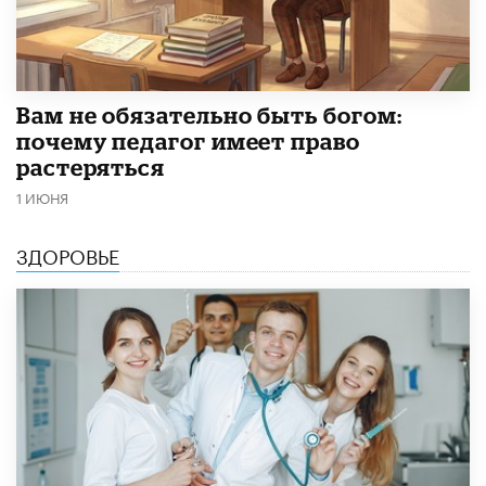
​Вам не обязательно быть богом:
почему педагог имеет право
растеряться
1 ИЮНЯ
ЗДОРОВЬЕ