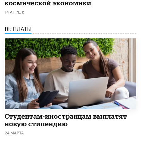
космической экономики
14 АПРЕЛЯ
ВЫПЛАТЫ
Студентам-иностранцам выплатят
новую стипендию
24 МАРТА