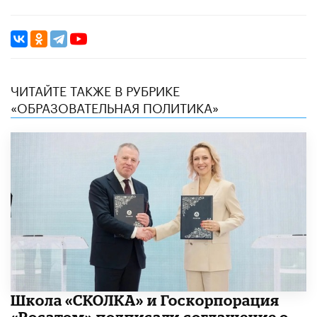
ЧИТАЙТЕ ТАКЖЕ В РУБРИКЕ
«ОБРАЗОВАТЕЛЬНАЯ ПОЛИТИКА»
Школа «СКОЛКА» и Госкорпорация