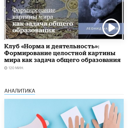
Клуб «Норма и деятельность»:
Формирование целостной картины
мира как задача общего образования
120 МИН.
АНАЛИТИКА