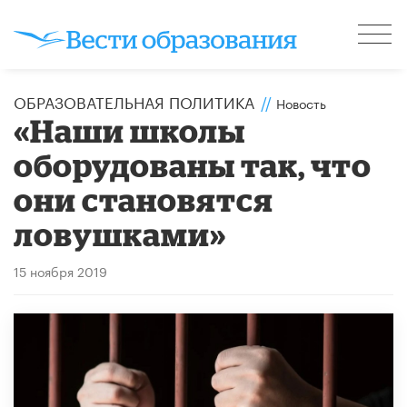
ОБРАЗОВАТЕЛЬНАЯ ПОЛИТИКА
//
Новость
«Наши школы
оборудованы так, что
они становятся
ловушками»
15 ноября 2019