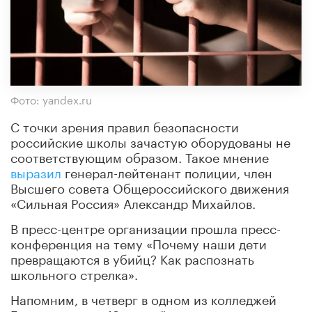
Фото: yandex.ru
С точки зрения правил безопасности
российские школы зачастую оборудованы не
соответствующим образом. Такое мнение
выразил
генерал-лейтенант полиции, член
Высшего совета Общероссийского движения
«Сильная Россия» Александр Михайлов.
В пресс-центре организации прошла пресс-
конференция на тему «Почему наши дети
превращаются в убийц? Как распознать
школьного стрелка».
Напомним, в четверг в одном из колледжей