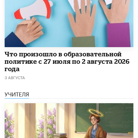
​Что произошло в образовательной
политике с 27 июля по 2 августа 2026
года
3 АВГУСТА
УЧИТЕЛЯ