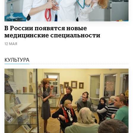
В России появятся новые
медицинские специальности
12 МАЯ
КУЛЬТУРА