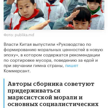
Фото: publika.md
Власти Китая выпустили «Руководство по
формированию моральных ценностей в новую
эпоху», в котором содержатся рекомендации
по сортировке мусора, поведению за едой и
при звучании гимна страны,
пишет
Коммерсант.
Авторы сборника советуют
придерживаться
марксистской морали и
основных социалистических