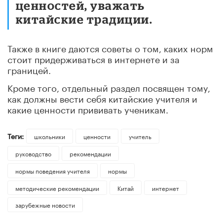
ценностей, уважать
китайские традиции.
Также в книге даются советы о том, каких норм
стоит придерживаться в интернете и за
границей.
Кроме того, отдельный раздел посвящен тому,
как должны вести себя китайские учителя и
какие ценности прививать ученикам.
Теги:
школьники
ценности
учитель
руководство
рекомендации
нормы поведения учителя
нормы
методические рекомендации
Китай
интернет
зарубежные новости