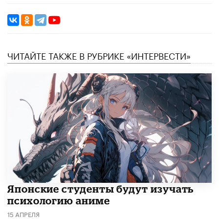
ЧИТАЙТЕ ТАКЖЕ В РУБРИКЕ «ИНТЕРВЕСТИ»
Японские студенты будут изучать
психологию аниме
15 АПРЕЛЯ