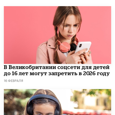
В Великобритании соцсети для детей
до 16 лет могут запретить в 2026 году
16 ФЕВРАЛЯ