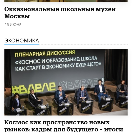
​Окказиональные школьные музеи
Москвы
26 ИЮНЯ
ЭКОНОМИКА
Космос как пространство новых
рынков: кадры для будущего – итоги