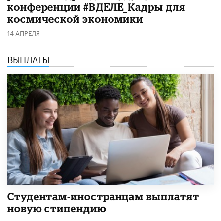
конференции #ВДЕЛЕ_Кадры для
космической экономики
14 АПРЕЛЯ
ВЫПЛАТЫ
Студентам-иностранцам выплатят
новую стипендию