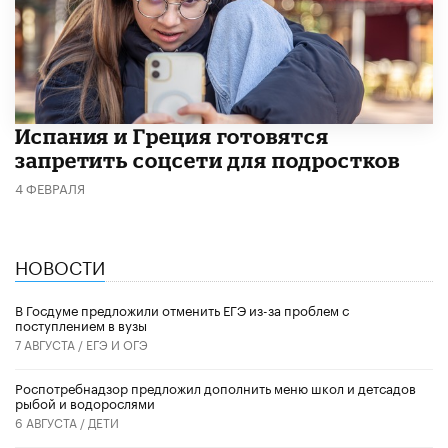
Испания и Греция готовятся
запретить соцсети для подростков
4 ФЕВРАЛЯ
НОВОСТИ
В Госдуме предложили отменить ЕГЭ из-за проблем с
поступлением в вузы
7 АВГУСТА /
ЕГЭ И ОГЭ
Роспотребнадзор предложил дополнить меню школ и детсадов
рыбой и водорослями
6 АВГУСТА /
ДЕТИ