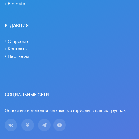
Big data
РЕДАКЦИЯ
О проекте
Контакты
Партнеры
СОЦИАЛЬНЫЕ СЕТИ
Основные и дополнительные материалы в наших группах