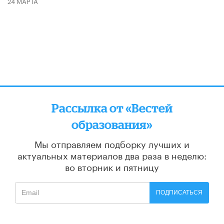
24 МАРТА
Рассылка от «Вестей
образования»
Мы отправляем подборку лучших и
актуальных материалов
два раза в неделю:
во вторник и пятницу
ПОДПИСАТЬСЯ