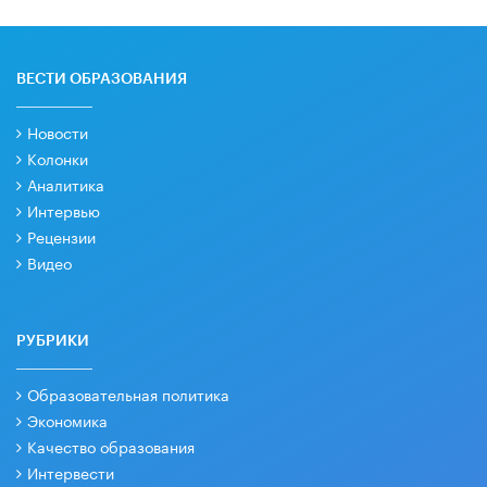
ВЕСТИ ОБРАЗОВАНИЯ
Новости
Колонки
Аналитика
Интервью
Рецензии
Видео
РУБРИКИ
Образовательная политика
Экономика
Качество образования
Интервести