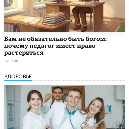
​Вам не обязательно быть богом:
почему педагог имеет право
растеряться
1 ИЮНЯ
ЗДОРОВЬЕ