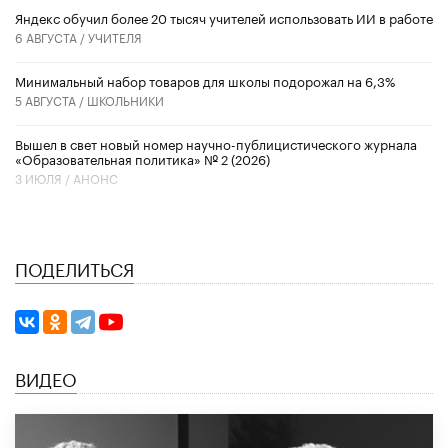
​Яндекс обучил более 20 тысяч учителей использовать ИИ в работе
6 АВГУСТА /
УЧИТЕЛЯ
Минимальный набор товаров для школы подорожал на 6,3%
5 АВГУСТА /
ШКОЛЬНИКИ
Вышел в свет новый номер научно-публицистического журнала
«Образовательная политика» № 2 (2026)
3 ИЮЛЯ /
АНОНС
ПОДЕЛИТЬСЯ
ВИДЕО