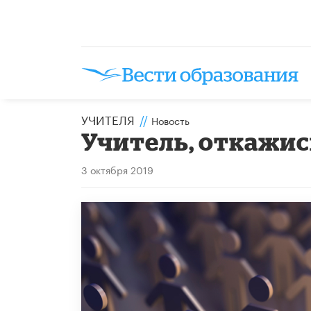
УЧИТЕЛЯ
//
Новость
Учитель, откажис
3 октября 2019