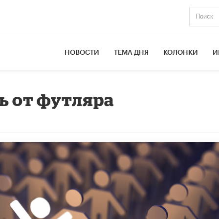
НОВОСТИ
ТЕМА ДНЯ
КОЛОНКИ
И
ь от футляра