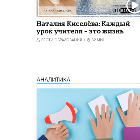
Наталия Киселёва: Каждый
урок учителя – это жизнь
ВЕСТИ ОБРАЗОВАНИЯ
/
32 МИН.
АНАЛИТИКА