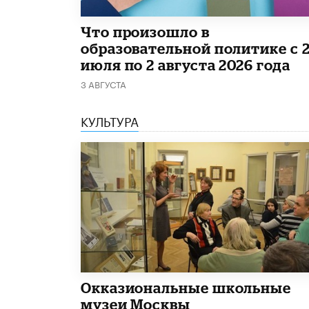
​Что произошло в
образовательной политике с 
июля по 2 августа 2026 года
3 АВГУСТА
КУЛЬТУРА
​Окказиональные школьные
музеи Москвы