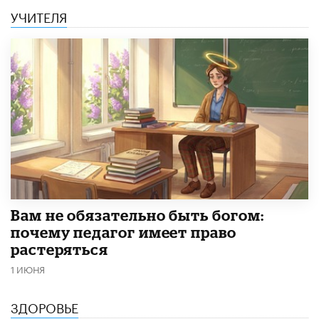
УЧИТЕЛЯ
​Вам не обязательно быть богом:
почему педагог имеет право
растеряться
1 ИЮНЯ
ЗДОРОВЬЕ