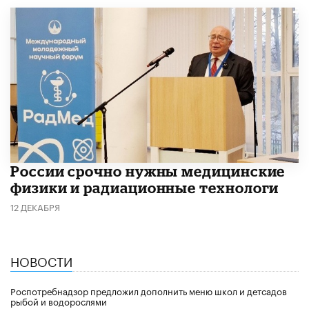
России срочно нужны медицинские
физики и радиационные технологи
12 ДЕКАБРЯ
НОВОСТИ
Роспотребнадзор предложил дополнить меню школ и детсадов
рыбой и водорослями