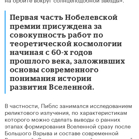
Первая часть Нобелевской
премии присуждена за
совокупность работ по
теоретической космологии
начиная с 60-х годов
прошлого века, заложивших
основы современного
понимания истории
развития Вселенной.
В частности, Пиблс занимался исследованием
реликтового излучения, по характеристикам
которого можно сделать выводы о ранних
этапах формирования Вселенной сразу после
Большого Взрыва и составе современной
Вселенной. Одним из следствий исследований