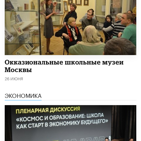
​Окказиональные школьные музеи
Москвы
26 ИЮНЯ
ЭКОНОМИКА