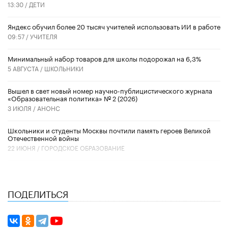
13:30 /
ДЕТИ
​Яндекс обучил более 20 тысяч учителей использовать ИИ в работе
09:57 /
УЧИТЕЛЯ
Минимальный набор товаров для школы подорожал на 6,3%
5 АВГУСТА /
ШКОЛЬНИКИ
Вышел в свет новый номер научно-публицистического журнала
«Образовательная политика» № 2 (2026)
3 ИЮЛЯ /
АНОНС
Школьники и студенты Москвы почтили память героев Великой
Отечественной войны
22 ИЮНЯ /
ГОРОДСКОЕ ОБРАЗОВАНИЕ
ПОДЕЛИТЬСЯ