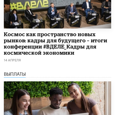
Космос как пространство новых
рынков: кадры для будущего – итоги
конференции #ВДЕЛЕ_Кадры для
космической экономики
14 АПРЕЛЯ
ВЫПЛАТЫ