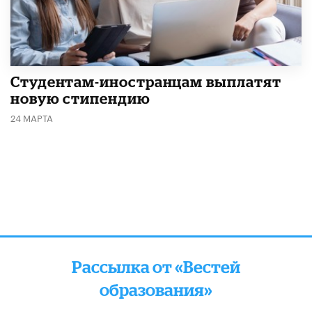
Студентам-иностранцам выплатят
новую стипендию
24 МАРТА
Рассылка от «Вестей
образования»