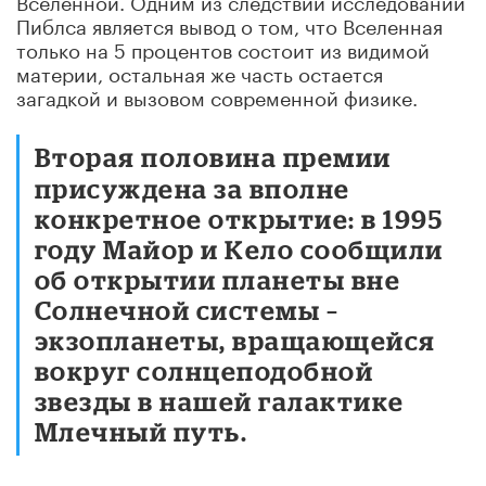
Пиблса является вывод о том, что Вселенная
только на 5 процентов состоит из видимой
материи, остальная же часть остается
загадкой и вызовом современной физике.
Вторая половина премии
присуждена за вполне
конкретное открытие: в 1995
году Майор и Кело сообщили
об открытии планеты вне
Солнечной системы –
экзопланеты, вращающейся
вокруг солнцеподобной
звезды в нашей галактике
Млечный путь.