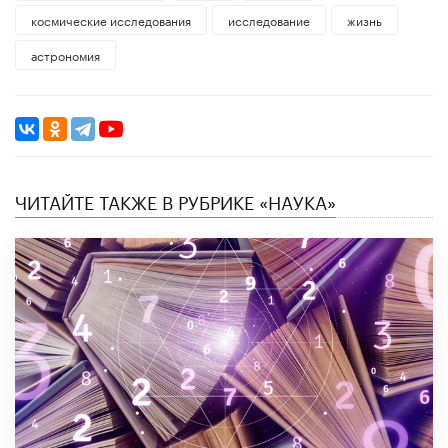
космические исследования
исследование
жизнь
астрономия
ЧИТАЙТЕ ТАКЖЕ В РУБРИКЕ «НАУКА»