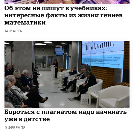
Об этом не пишут в учебниках:
интересные факты из жизни гениев
математики
14 МАРТА
​Бороться с плагиатом надо начинать
уже в детстве
9 ФЕВРАЛЯ