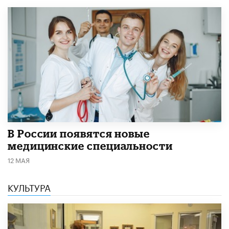
В России появятся новые
медицинские специальности
12 МАЯ
КУЛЬТУРА