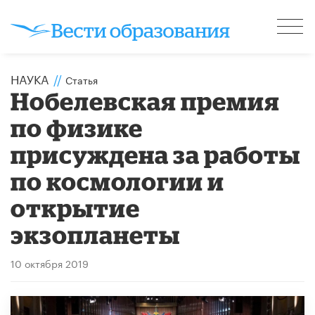
НАУКА
//
Статья
Нобелевская премия
по физике
присуждена за работы
по космологии и
открытие
экзопланеты
10 октября 2019