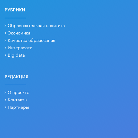
РУБРИКИ
Образовательная политика
Экономика
Качество образования
Интервести
Big data
РЕДАКЦИЯ
О проекте
Контакты
Партнеры