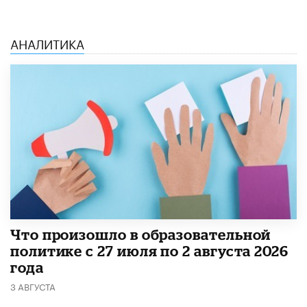
АНАЛИТИКА
​Что произошло в образовательной
политике с 27 июля по 2 августа 2026
года
3 АВГУСТА