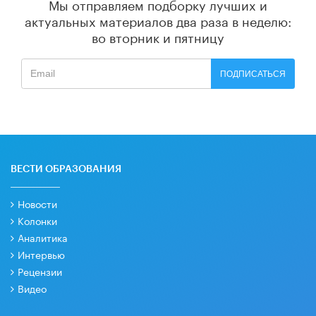
Мы отправляем подборку лучших и
актуальных материалов
два раза в неделю:
во вторник и пятницу
ПОДПИСАТЬСЯ
ВЕСТИ ОБРАЗОВАНИЯ
Новости
Колонки
Аналитика
Интервью
Рецензии
Видео