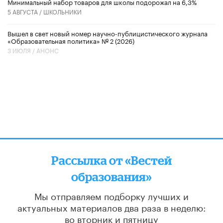
Минимальный набор товаров для школы подорожал на 6,3%
5 АВГУСТА /
ШКОЛЬНИКИ
Вышел в свет новый номер научно-публицистического журнала
«Образовательная политика» № 2 (2026)
3 ИЮЛЯ /
АНОНС
Рассылка от «Вестей
образования»
Мы отправляем подборку лучших и
актуальных материалов
два раза в неделю:
во вторник и пятницу