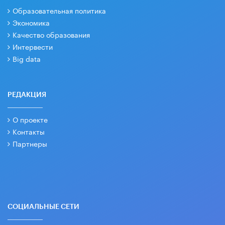
Образовательная политика
Экономика
Качество образования
Интервести
Big data
РЕДАКЦИЯ
О проекте
Контакты
Партнеры
СОЦИАЛЬНЫЕ СЕТИ