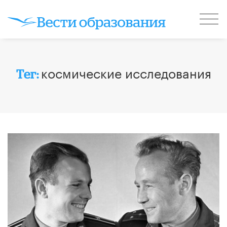
космические исследования
Тег: