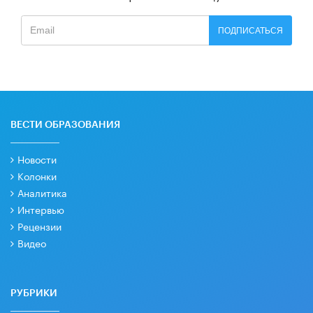
ПОДПИСАТЬСЯ
ВЕСТИ ОБРАЗОВАНИЯ
Новости
Колонки
Аналитика
Интервью
Рецензии
Видео
РУБРИКИ