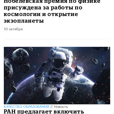
Нобелевская премия по физике
присуждена за работы по
космологии и открытие
экзопланеты
10 октября
КАЧЕСТВО ОБРАЗОВАНИЯ
//
Новость
РАН предлагает включить