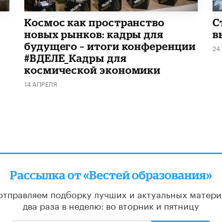
Космос как пространство
С
новых рынков: кадры для
в
будущего – итоги конференции
24
#ВДЕЛЕ_Кадры для
космической экономики
14 АПРЕЛЯ
Рассылка от «Вестей образования»
отправляем подборку лучших и актуальных матери
два раза в неделю: во вторник и пятницу