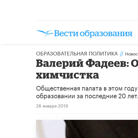
ОБРАЗОВАТЕЛЬНАЯ ПОЛИТИКА
//
Новос
Валерий Фадеев: О
химчистка
Общественная палата в этом году
образовании за последние 20 лет
28 января 2019