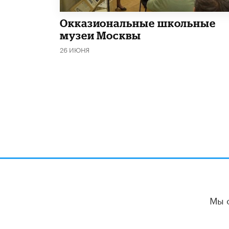
​Окказиональные школьные
музеи Москвы
26 ИЮНЯ
Мы 