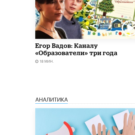
Егор Вадов: Каналу
«Образователи» три года
18 МИН.
АНАЛИТИКА