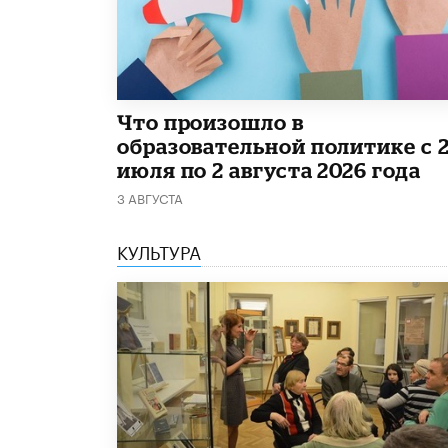
​Что произошло в
образовательной политике с 
июля по 2 августа 2026 года
3 АВГУСТА
КУЛЬТУРА