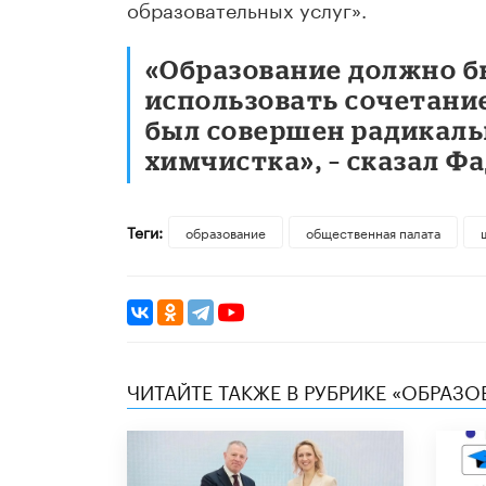
образовательных услуг».
«Образование должно б
использовать сочетание
был совершен радикальн
химчистка», – сказал Фа
Теги:
образование
общественная палата
ЧИТАЙТЕ ТАКЖЕ В РУБРИКЕ «ОБРАЗ