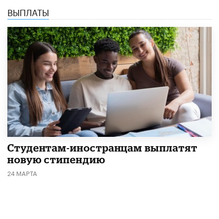
ВЫПЛАТЫ
Студентам-иностранцам выплатят
новую стипендию
24 МАРТА