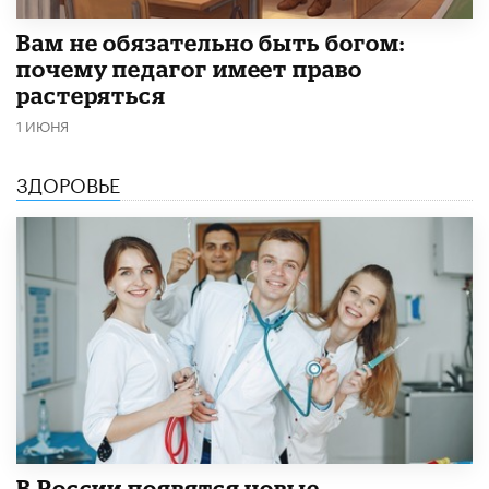
​Вам не обязательно быть богом:
почему педагог имеет право
растеряться
1 ИЮНЯ
ЗДОРОВЬЕ
В России появятся новые