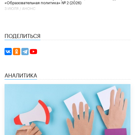
«Образовательная политика» № 2 (2026)
3 ИЮЛЯ /
АНОНС
ПОДЕЛИТЬСЯ
АНАЛИТИКА