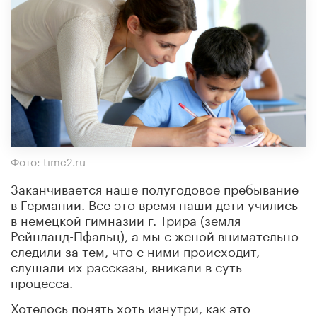
Фото: time2.ru
Заканчивается наше полугодовое пребывание
в Германии. Все это время наши дети учились
в немецкой гимназии г. Трира (земля
Рейнланд-Пфальц), а мы с женой внимательно
следили за тем, что с ними происходит,
слушали их рассказы, вникали в суть
процесса.
Хотелось понять хоть изнутри, как это