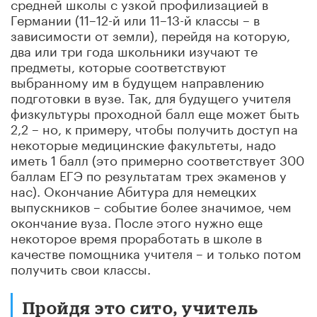
средней школы с узкой профилизацией в
Германии (11–12-й или 11–13-й классы – в
зависимости от земли), перейдя на которую,
два или три года школьники изучают те
предметы, которые соответствуют
выбранному им в будущем направлению
подготовки в вузе. Так, для будущего учителя
физкультуры проходной балл еще может быть
2,2 – но, к примеру, чтобы получить доступ на
некоторые медицинские факультеты, надо
иметь 1 балл (это примерно соответствует 300
баллам ЕГЭ по результатам трех экаменов у
нас). Окончание Абитура для немецких
выпускников – событие более значимое, чем
окончание вуза. После этого нужно еще
некоторое время проработать в школе в
качестве помощника учителя – и только потом
получить свои классы.
Пройдя это сито, учитель