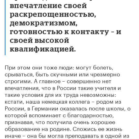
впечатление своей
раскрепощенностью,
демократизмом,
готовностью к контакту – и
своей высокой
квалификацией.
При этом они тоже люди: могут болеть,
срываться, быть скучными или чрезмерно
строгими. А главное – совершенно нет
впечатления, что в России такие учителя и
такие условия для их труда невозможны:
кстати, наша немецкая коллега – родом из
России, в Германии оказалась после школы, о
которой вспоминает с благодарностью,
признавая, что получила очень хорошее
образование на родине. Сложись ее жизнь
иначе – она бы могла преподавать в одной из