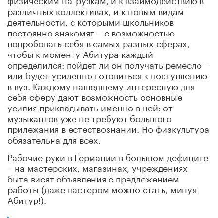
различных коллективах, и к новым видам
деятельности, с которыми школьников
постоянно знакомят – с возможностью
попробовать себя в самых разных сферах,
чтобы к моменту Абитура каждый
определился: пойдет ли он получать ремесло –
или будет усиленно готовиться к поступлению
в вуз. Каждому нашедшему интересную для
себя сферу дают возможность основные
усилия прикладывать именно в ней: от
музыкантов уже не требуют большого
прилежания в естествознании. Но физкультура
обязательна для всех.
Рабочие руки в Германии в большом дефиците
– на мастерских, магазинах, учреждениях
быта висят объявления с предложением
работы (даже пастором можно стать, минуя
Абитур!).