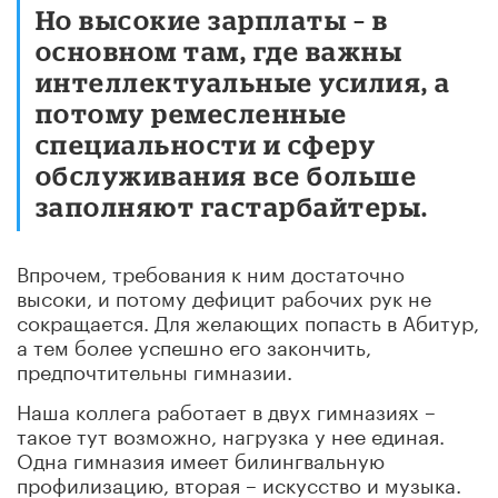
Но высокие зарплаты – в
основном там, где важны
интеллектуальные усилия, а
потому ремесленные
специальности и сферу
обслуживания все больше
заполняют гастарбайтеры.
Впрочем, требования к ним достаточно
высоки, и потому дефицит рабочих рук не
сокращается. Для желающих попасть в Абитур,
а тем более успешно его закончить,
предпочтительны гимназии.
Наша коллега работает в двух гимназиях –
такое тут возможно, нагрузка у нее единая.
Одна гимназия имеет билингвальную
профилизацию, вторая – искусство и музыка.