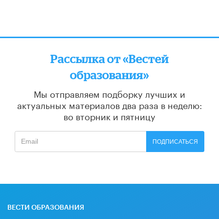
Рассылка от «Вестей
образования»
Мы отправляем подборку лучших и
актуальных материалов
два раза в неделю:
во вторник и пятницу
ПОДПИСАТЬСЯ
ВЕСТИ ОБРАЗОВАНИЯ