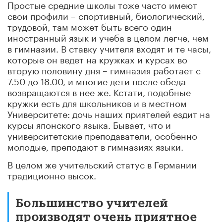
Простые средние школы тоже часто имеют
свои профили – спортивный, биологический,
трудовой, там может быть всего один
иностранный язык и учеба в целом легче, чем
в гимназии. В ставку учителя входят и те часы,
которые он ведет на кружках и курсах во
вторую половину дня – гимназия работает с
7.50 до 18.00, и многие дети после обеда
возвращаются в нее же. Кстати, подобные
кружки есть для школьников и в местном
Университете: дочь наших приятелей ездит на
курсы японского языка. Бывает, что и
университетские преподаватели, особенно
молодые, преподают в гимназиях языки.
В целом же учительский статус в Германии
традиционно высок.
Большинство учителей
производят очень приятное