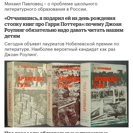
Михаил Павловец – о проблеме школьного
литературного образования в России.
«Отчаявшись, я подарил ей на день рождения
стопку книг про Гарри Поттера»: почему Джоан
Роулинг обязательно надо давать читать нашим
детям
Сегодня объявят лауреатов Нобелевской премии по
литературе. Наиболее вероятный кандидат как раз
Джоан Роулинг.