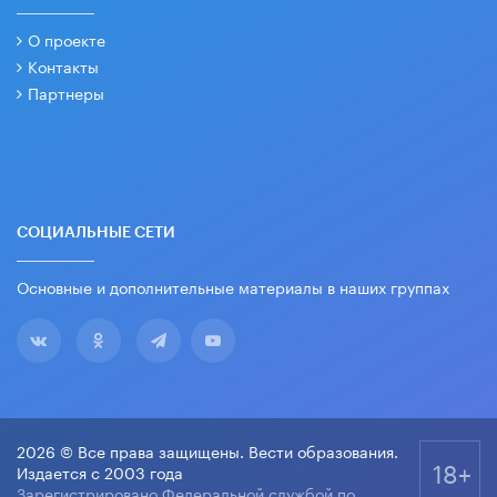
О проекте
Контакты
Партнеры
СОЦИАЛЬНЫЕ СЕТИ
Основные и дополнительные материалы в наших группах
2026 © Все права защищены. Вести образования.
18+
Издается с 2003 года
Зарегистрировано Федеральной службой по