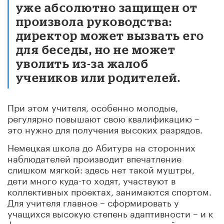
уже абсолютно защищен от
произвола руководства:
директор может вызвать его
для беседы, но не может
уволить из-за жалоб
учеников или родителей.
При этом учителя, особенно молодые,
регулярно повышают свою квалификацию –
это нужно для получения высоких разрядов.
Немецкая школа до Абитура на сторонних
наблюдателей производит впечатление
слишком мягкой: здесь нет такой муштры,
дети много куда-то ходят, участвуют в
коллективных проектах, занимаются спортом.
Для учителя главное – сформировать у
учащихся высокую степень адаптивности – и к
физическим нагрузкам, и к взаимодействию в