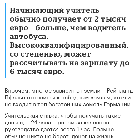
Начинающий учитель
обычно получает от 2 тысяч
евро – больше, чем водитель
автобуса.
Высококвалифицированный,
со степенью, может
рассчитывать на зарплату до
6 тысяч евро.
Впрочем, многое зависит от земли – Рейнланд-
Пфальц относится к небедным землям, хотя и
не входит в топ богатейших земель Германии.
Учительская ставка, чтобы получать такие
деньги, – 24 часа, причем за классное
руководство дается всего 1 час. Больше
обычно никто не берет: денег на жизнь