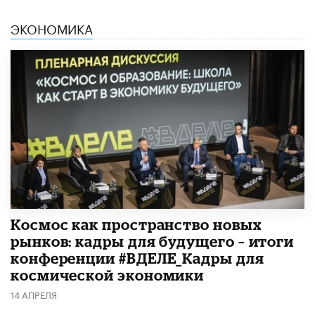
ЭКОНОМИКА
Космос как пространство новых
рынков: кадры для будущего – итоги
конференции #ВДЕЛЕ_Кадры для
космической экономики
14 АПРЕЛЯ