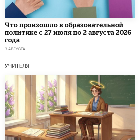
​Что произошло в образовательной
политике с 27 июля по 2 августа 2026
года
3 АВГУСТА
УЧИТЕЛЯ