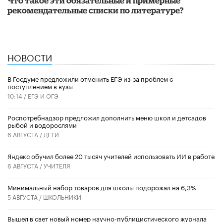
Что такое эти обязательные и примерные
рекомендательные списки по литературе?
НОВОСТИ
В Госдуме предложили отменить ЕГЭ из-за проблем с
поступлением в вузы
10:14 /
ЕГЭ И ОГЭ
Роспотребнадзор предложил дополнить меню школ и детсадов
рыбой и водорослями
6 АВГУСТА /
ДЕТИ
​Яндекс обучил более 20 тысяч учителей использовать ИИ в работе
6 АВГУСТА /
УЧИТЕЛЯ
Минимальный набор товаров для школы подорожал на 6,3%
5 АВГУСТА /
ШКОЛЬНИКИ
Вышел в свет новый номер научно-публицистического журнала