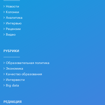
Новости
Колонки
Аналитика
Интервью
Рецензии
Видео
РУБРИКИ
Образовательная политика
Экономика
Качество образования
Интервести
Big data
РЕДАКЦИЯ