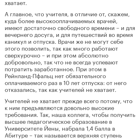
хватает.
А главное, что учителя, в отличие от, скажем,
куда более высокооплачиваемых врачей,
имеют достаточно свободного времени – и для
вечернего досуга, и для путешествий во время
каникул и отпуска. Врачи же не могут себе
этого позволить, так как много работают
сверхурочно – и при этом абсолютно
добровольно, так что не всегда успевают
потратить заработанное. При этом в
Рейнланд-Пфальц нет обязательного
оплачиваемого раз в 10 лет отпуска: от него
отказались, так как учителей не хватает.
Учителей не хватает прежде всего потому, что
к ним предъявляются довольно высокие
требования. Так, наша коллега, чтобы получить
высшее педагогическое образование в
Университете Йены, набрала 1,4 балла в
Абитуре – так называется верхняя ступень