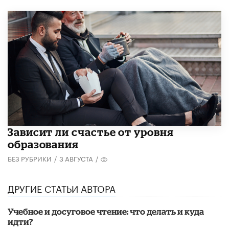
Зависит ли счастье от уровня
образования
БЕЗ РУБРИКИ
/
3 АВГУСТА
/
ДРУГИЕ СТАТЬИ АВТОРА
Учебное и досуговое чтение: что делать и куда
идти?