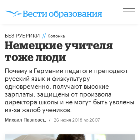
БЕЗ РУБРИКИ
//
Колонка
Немецкие учителя
тоже люди
Почему в Германии педагоги преподают
русский язык и физкультуру
одновременно, получают высокие
зарплаты, защищены от произвола
директора школы и не могут быть уволены
из-за жалоб учеников.
/
26 июня 2018
2607
Михаил Павловец