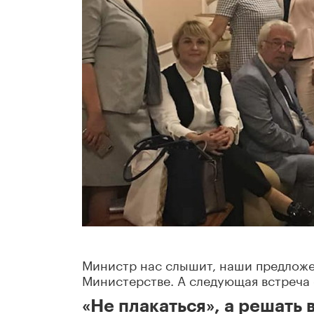
Министр нас слышит, наши предложе
Министерстве. А следующая встреча 
«Не плакаться», а решать