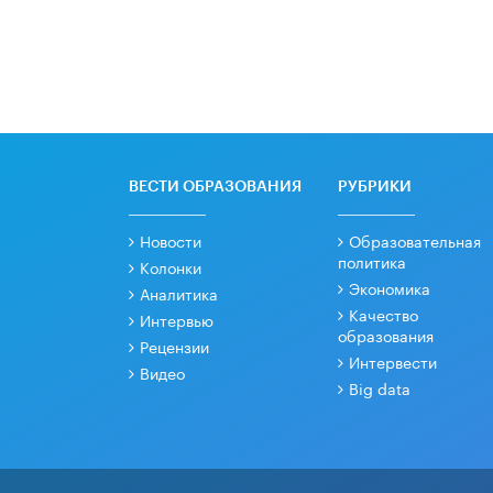
ВЕСТИ ОБРАЗОВАНИЯ
РУБРИКИ
Новости
Образовательная
политика
Колонки
Экономика
Аналитика
Качество
Интервью
образования
Рецензии
Интервести
Видео
Big data