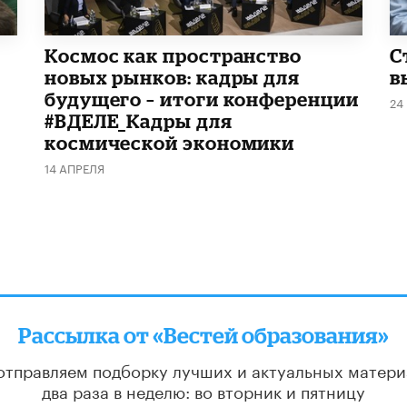
Космос как пространство
С
новых рынков: кадры для
в
будущего – итоги конференции
24
#ВДЕЛЕ_Кадры для
космической экономики
14 АПРЕЛЯ
Рассылка от «Вестей образования»
отправляем подборку лучших и актуальных матери
два раза в неделю: во вторник и пятницу