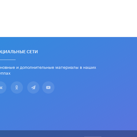
ОЦИАЛЬНЫЕ СЕТИ
новные и дополнительные материалы в наших
уппах