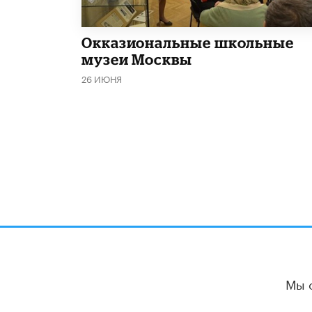
​Окказиональные школьные
музеи Москвы
26 ИЮНЯ
Мы 