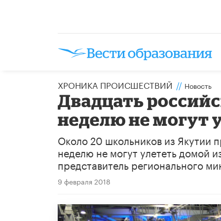
ХРОНИКА ПРОИСШЕСТВИЙ
//
Новость
Двадцать россий
неделю не могут 
Около 20 школьников из Якутии п
неделю не могут улететь домой и
представитель регионального ми
9 февраля 2018