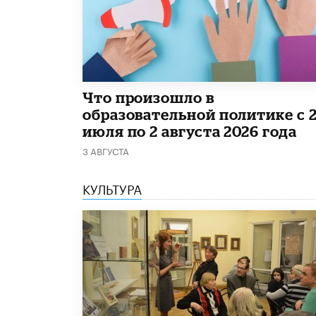
​Что произошло в
образовательной политике с 
июля по 2 августа 2026 года
3 АВГУСТА
КУЛЬТУРА