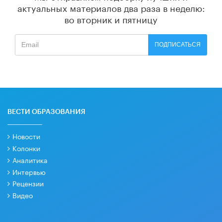
актуальных материалов
два раза в неделю:
во вторник и пятницу
ПОДПИСАТЬСЯ
ВЕСТИ ОБРАЗОВАНИЯ
Новости
Колонки
Аналитика
Интервью
Рецензии
Видео