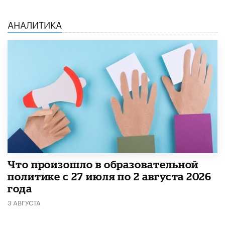
АНАЛИТИКА
​Что произошло в образовательной
политике с 27 июля по 2 августа 2026
года
3 АВГУСТА