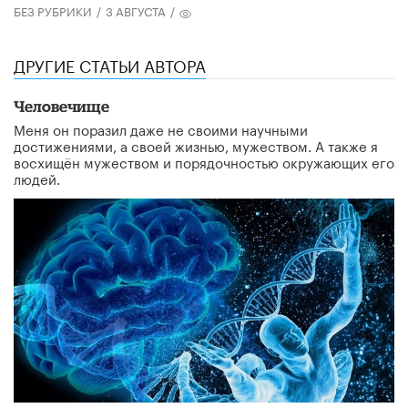
БЕЗ РУБРИКИ
/
3 АВГУСТА
/
ДРУГИЕ СТАТЬИ АВТОРА
Человечище
Меня он поразил даже не своими научными
достижениями, а своей жизнью, мужеством. А также я
восхищён мужеством и порядочностью окружающих его
людей.