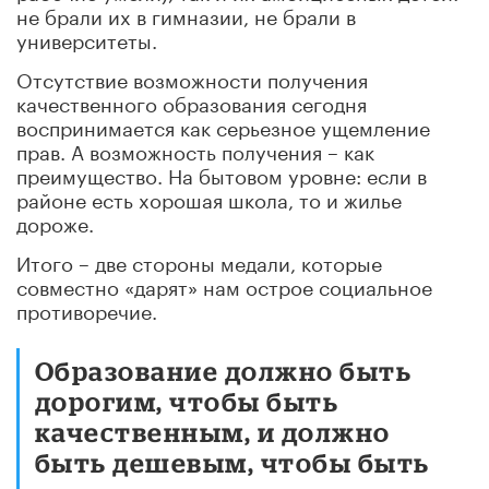
не брали их в гимназии, не брали в
университеты.
Отсутствие возможности получения
качественного образования сегодня
воспринимается как серьезное ущемление
прав. А возможность получения – как
преимущество. На бытовом уровне: если в
районе есть хорошая школа, то и жилье
дороже.
Итого – две стороны медали, которые
совместно «дарят» нам острое социальное
противоречие.
Образование должно быть
дорогим, чтобы быть
качественным, и должно
быть дешевым, чтобы быть