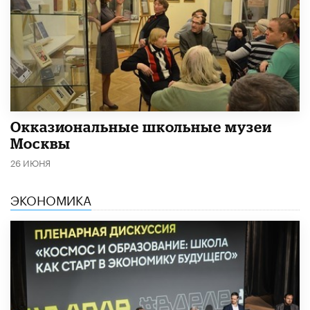
​Окказиональные школьные музеи
Москвы
26 ИЮНЯ
ЭКОНОМИКА