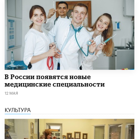
В России появятся новые
медицинские специальности
12 МАЯ
КУЛЬТУРА