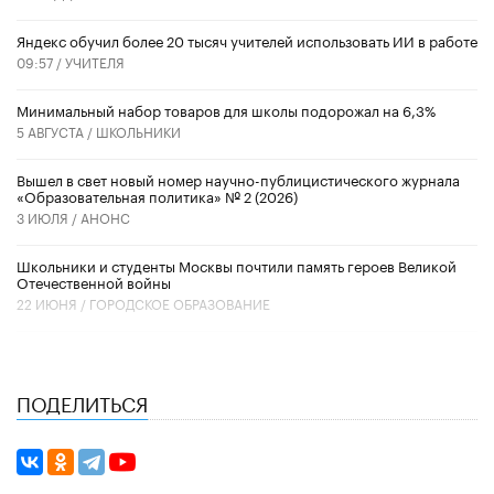
​Яндекс обучил более 20 тысяч учителей использовать ИИ в работе
09:57 /
УЧИТЕЛЯ
Минимальный набор товаров для школы подорожал на 6,3%
5 АВГУСТА /
ШКОЛЬНИКИ
Вышел в свет новый номер научно-публицистического журнала
«Образовательная политика» № 2 (2026)
3 ИЮЛЯ /
АНОНС
Школьники и студенты Москвы почтили память героев Великой
Отечественной войны
22 ИЮНЯ /
ГОРОДСКОЕ ОБРАЗОВАНИЕ
ПОДЕЛИТЬСЯ