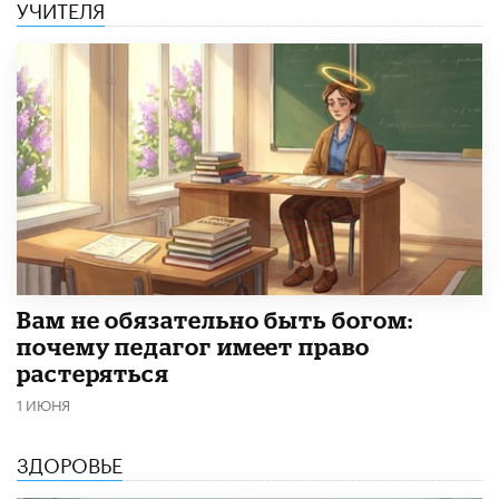
УЧИТЕЛЯ
​Вам не обязательно быть богом:
почему педагог имеет право
растеряться
1 ИЮНЯ
ЗДОРОВЬЕ