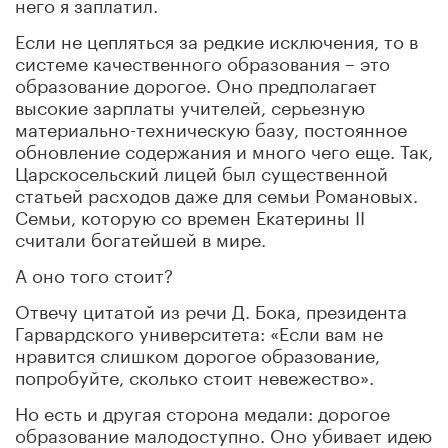
него я заплатил.
Если не цепляться за редкие исключения, то в
системе качественного образования – это
образование дорогое. Оно предполагает
высокие зарплаты учителей, серьезную
материально-техническую базу, постоянное
обновление содержания и много чего еще. Так,
Царскосельский лицей был существенной
статьей расходов даже для семьи Романовых.
Семьи, которую со времен Екатерины II
считали богатейшей в мире.
А оно того стоит?
Отвечу цитатой из речи Д. Бока, президента
Гарвардского университета: «Если вам не
нравится слишком дорогое образование,
попробуйте, сколько стоит невежество».
Но есть и другая сторона медали: дорогое
образование малодоступно. Оно убивает идею