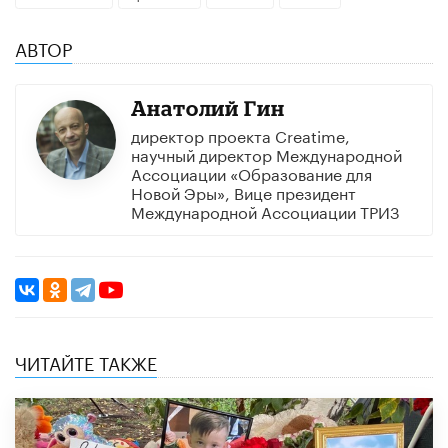
АВТОР
Анатолий Гин
директор проекта Creatime,
научный директор Международной
Ассоциации «Образование для
Новой Эры», Вице президент
Международной Ассоциации ТРИЗ
ЧИТАЙТЕ ТАКЖЕ