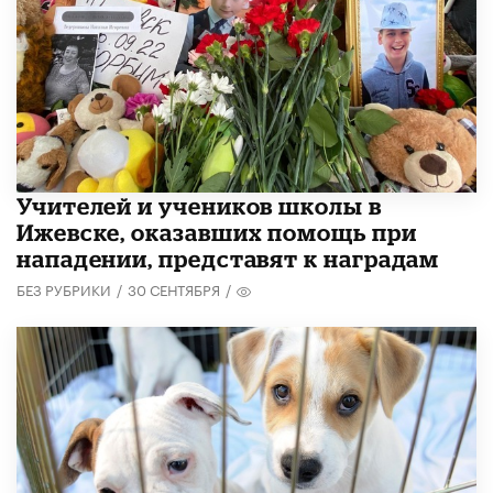
​Учителей и учеников школы в
Ижевске, оказавших помощь при
нападении, представят к наградам
БЕЗ РУБРИКИ
/
30 СЕНТЯБРЯ
/