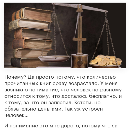
Почему? Да просто потому, что количество
прочитанных книг сразу возрастало. У меня
возникло понимание, что человек по-разному
относится к тому, что досталось бесплатно, и
к тому, за что он заплатил. Кстати, не
обязательно деньгами. Так уж устроен
человек…
И понимание это мне дорого, потому что за