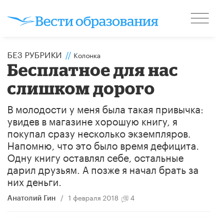
БЕЗ РУБРИКИ
//
Колонка
Бесплатное для нас
слишком дорого
В молодости у меня была такая привычка:
увидев в магазине хорошую книгу, я
покупал сразу несколько экземпляров.
Напомню, что это было время дефицита.
Одну книгу оставлял себе, остальные
дарил друзьям. А позже я начал брать за
них деньги.
/
1 февраля 2018
4
Анатолий Гин