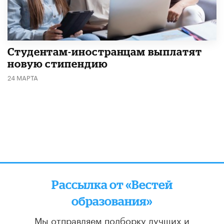
Студентам-иностранцам выплатят
новую стипендию
24 МАРТА
Рассылка от «Вестей
образования»
Мы отправляем подборку лучших и