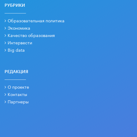
РУБРИКИ
Образовательная политика
Экономика
Качество образования
Интервести
Big data
РЕДАКЦИЯ
О проекте
Контакты
Партнеры