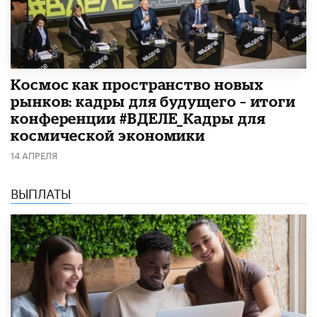
Космос как пространство новых
рынков: кадры для будущего – итоги
конференции #ВДЕЛЕ_Кадры для
космической экономики
14 АПРЕЛЯ
ВЫПЛАТЫ