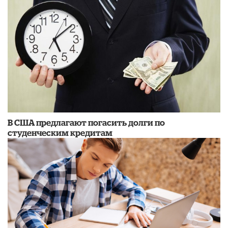
В США предлагают погасить долги по
студенческим кредитам