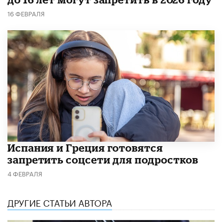
16 ФЕВРАЛЯ
Испания и Греция готовятся
запретить соцсети для подростков
4 ФЕВРАЛЯ
ДРУГИЕ СТАТЬИ АВТОРА