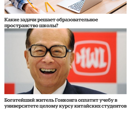
Какие задачи решает образовательное
пространство школы?
Богатейший житель Гонконга оплатит учебу в
университете целому курсу китайских студентов