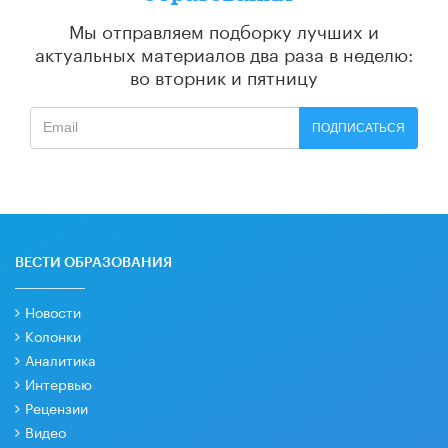
Мы отправляем подборку лучших и
актуальных материалов
два раза в неделю:
во вторник и пятницу
ПОДПИСАТЬСЯ
ВЕСТИ ОБРАЗОВАНИЯ
Новости
Колонки
Аналитика
Интервью
Рецензии
Видео