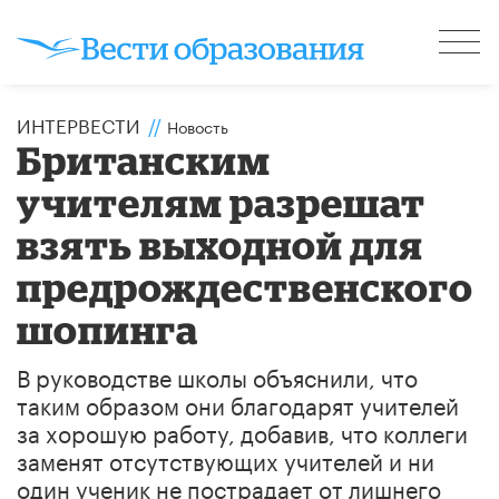
ИНТЕРВЕСТИ
//
Новость
Британским
учителям разрешат
взять выходной для
предрождественского
шопинга
В руководстве школы объяснили, что
таким образом они благодарят учителей
за хорошую работу, добавив, что коллеги
заменят отсутствующих учителей и ни
один ученик не пострадает от лишнего