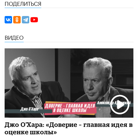
ПОДЕЛИТЬСЯ
ВИДЕО
Джо О'Хара: «Доверие – главная идея в
оценке школы»