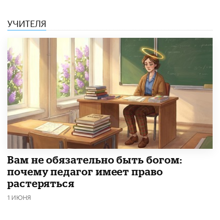
УЧИТЕЛЯ
​Вам не обязательно быть богом:
почему педагог имеет право
растеряться
1 ИЮНЯ