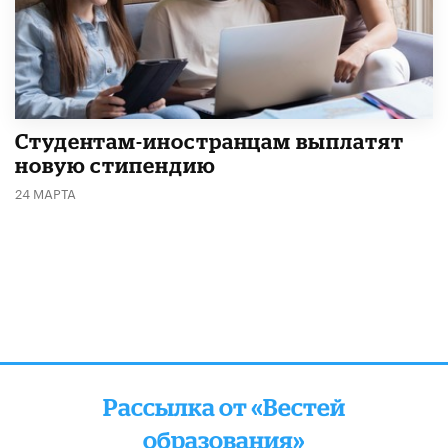
Студентам-иностранцам выплатят
новую стипендию
24 МАРТА
Рассылка от «Вестей
образования»