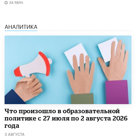
34 МИН.
АНАЛИТИКА
​Что произошло в образовательной
политике с 27 июля по 2 августа 2026
года
3 АВГУСТА