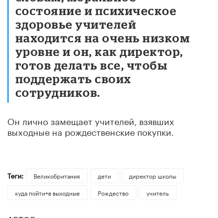
состояние и психическое
здоровье учителей
находится на очень низком
уровне и он, как директор,
готов делать все, чтобы
поддержать своих
сотрудников.
Он лично замещает учителей, взявших
выходные на рождественские покупки.
Теги:
Великобритания
дети
директор школы
куда пойти+в выходные
Рождество
учитель