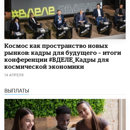
Космос как пространство новых
рынков: кадры для будущего – итоги
конференции #ВДЕЛЕ_Кадры для
космической экономики
14 АПРЕЛЯ
ВЫПЛАТЫ