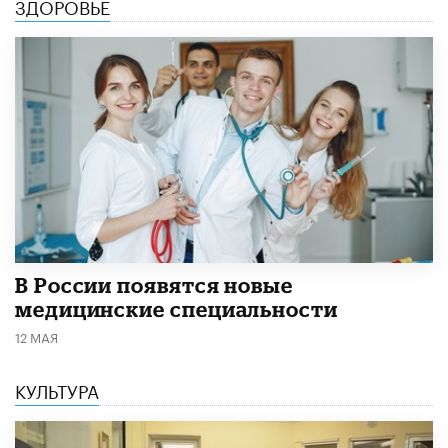
ЗДОРОВЬЕ
В России появятся новые
медицинские специальности
12 МАЯ
КУЛЬТУРА