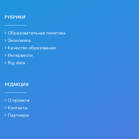
РУБРИКИ
Образовательная политика
Экономика
Качество образования
Интервести
Big data
РЕДАКЦИЯ
О проекте
Контакты
Партнеры