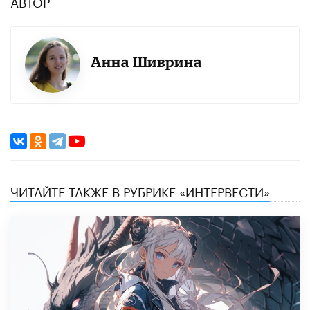
АВТОР
Анна Шиврина
ЧИТАЙТЕ ТАКЖЕ В РУБРИКЕ «ИНТЕРВЕСТИ»