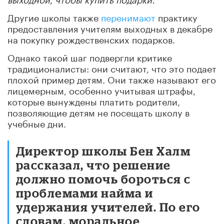
Другие школы также
перенимают
практику
предоставления учителям выходных в декабре
на покупку рождественских подарков.
Однако такой шаг подвергли критике
традиционалисты: они считают, что это подает
плохой пример детям. Они также называют его
лицемерным, особенно учитывая штрафы,
которые вынуждены платить родители,
позволяющие детям не посещать школу в
учебные дни.
Директор школы Бен Халм
рассказал, что решение
должно помочь бороться с
проблемами найма и
удержания учителей. По его
словам, моральное