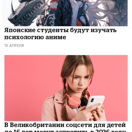
Японские студенты будут изучать
психологию аниме
15 АПРЕЛЯ
В Великобритании соцсети для детей
до 16 лет могут запретить в 2026 году