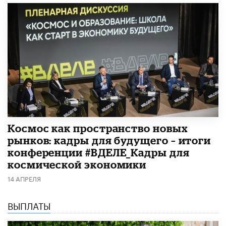
Космос как пространство новых
рынков: кадры для будущего – итоги
конференции #ВДЕЛЕ_Кадры для
космической экономики
14 АПРЕЛЯ
ВЫПЛАТЫ