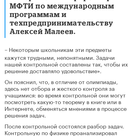
МФТИ по международным
программам и
техпредпринимательству
Алексей Малеев.
–
Некоторым школьникам эти предметы
кажутся трудными, непонятными. Задачи
нашей контрольной составлены так, чтобы их
решение доставляло удовольствие».
Он пояснил, что, в отличие от олимпиады,
здесь нет отбора и жесткого контроля за
учащимися: во время контрольной они могут
посмотреть какую-то теорему в книге или в
Интернете, обменяться мнениями в процессе
решения задач.
После контрольной состоялся разбор задач.
Контрольную по физике проанализировал