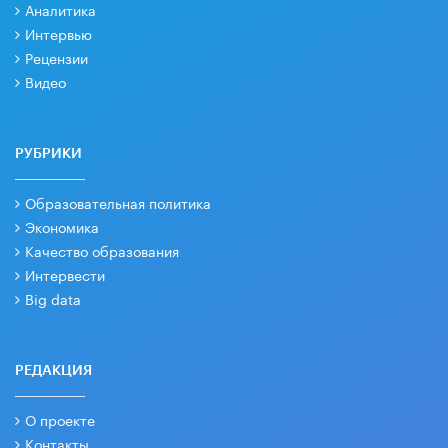
Аналитика
Интервью
Рецензии
Видео
РУБРИКИ
Образовательная политика
Экономика
Качество образования
Интервести
Big data
РЕДАКЦИЯ
О проекте
Контакты