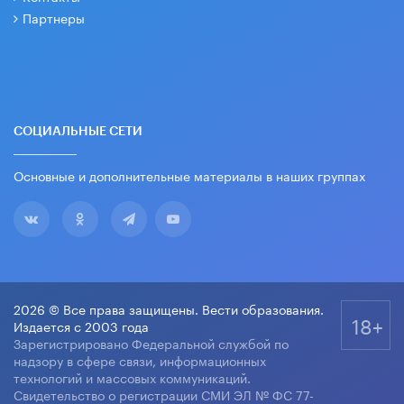
Партнеры
СОЦИАЛЬНЫЕ СЕТИ
Основные и дополнительные материалы в наших группах
2026 © Все права защищены. Вести образования.
18+
Издается с 2003 года
Зарегистрировано Федеральной службой по
надзору в сфере связи, информационных
технологий и массовых коммуникаций.
Свидетельство о регистрации СМИ ЭЛ № ФС 77-