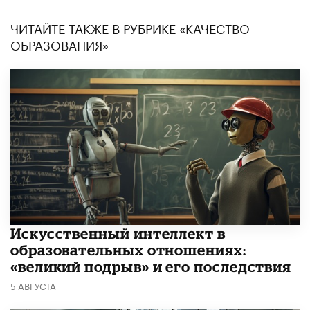
ЧИТАЙТЕ ТАКЖЕ В РУБРИКЕ «КАЧЕСТВО
ОБРАЗОВАНИЯ»
​Искусственный интеллект в
образовательных отношениях:
«великий подрыв» и его последствия
5 АВГУСТА