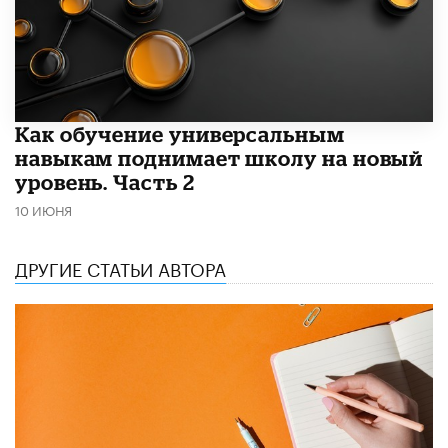
​Как обучение универсальным
навыкам поднимает школу на новый
уровень. Часть 2
10 ИЮНЯ
ДРУГИЕ СТАТЬИ АВТОРА