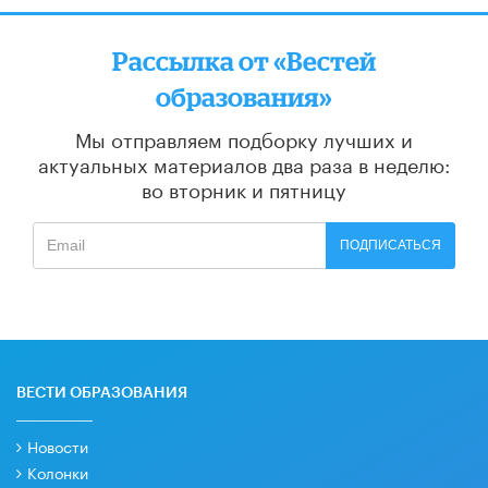
Рассылка от «Вестей
образования»
Мы отправляем подборку лучших и
актуальных материалов
два раза в неделю:
во вторник и пятницу
ПОДПИСАТЬСЯ
ВЕСТИ ОБРАЗОВАНИЯ
Новости
Колонки