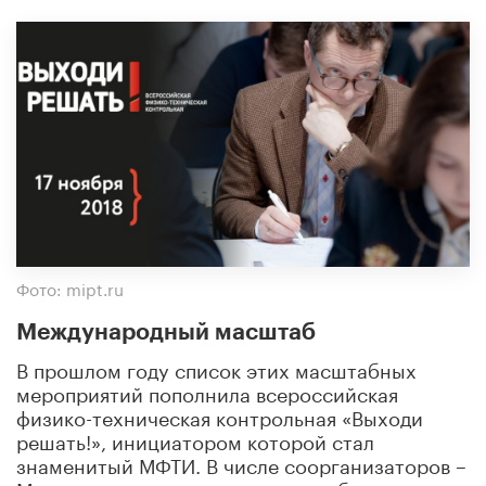
Фото: mipt.ru
Международный масштаб
В прошлом году список этих масштабных
мероприятий пополнила всероссийская
физико-техническая контрольная «Выходи
решать!», инициатором которой стал
знаменитый МФТИ. В числе соорганизаторов –