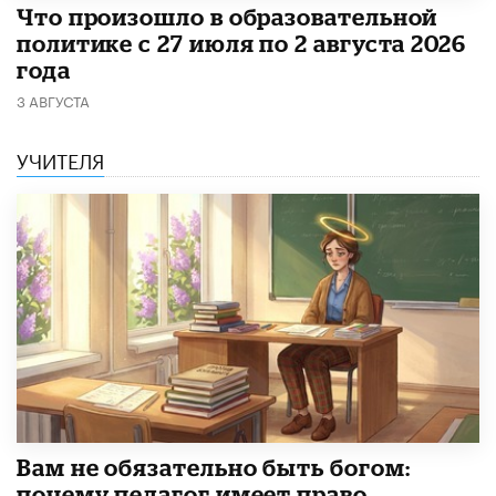
​Что произошло в образовательной
политике с 27 июля по 2 августа 2026
года
3 АВГУСТА
УЧИТЕЛЯ
​Вам не обязательно быть богом:
почему педагог имеет право