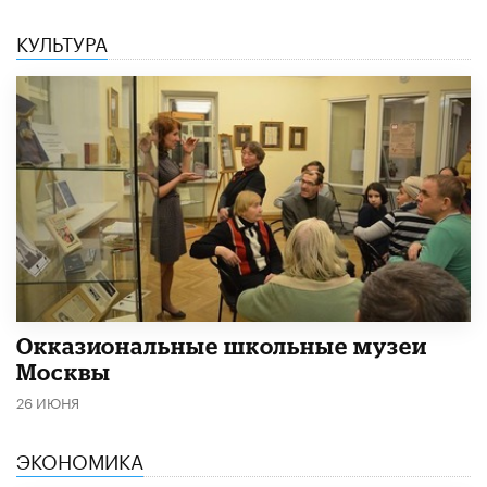
КУЛЬТУРА
​Окказиональные школьные музеи
Москвы
26 ИЮНЯ
ЭКОНОМИКА