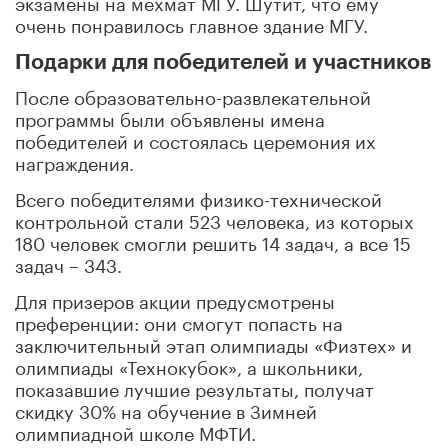
экзамены на мехмат МГУ. Шутит, что ему
очень понравилось главное здание МГУ.
Подарки для победителей и участников
После образовательно-развлекательной
программы были объявлены имена
победителей и состоялась церемония их
награждения.
Всего победителями физико-технической
контрольной стали 523 человека, из которых
180 человек смогли решить 14 задач, а все 15
задач – 343.
Для призеров акции предусмотрены
преференции: они смогут попасть на
заключительный этап олимпиады «Физтех» и
олимпиады «Технокубок», а школьники,
показавшие лучшие результаты, получат
скидку 30% на обучение в Зимней
олимпиадной школе МФТИ.