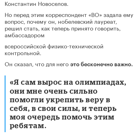
Константин Новоселов.
Но перед этим корреспондент «ВО» задала ему
вопрос, почему он, нобелевский лауреат,
решил стать, как теперь принято говорить,
амбассадором
всероссийской физико-технической
контрольной.
Он сказал, что для него
это бесконечно важно.
«Я сам вырос на олимпиадах,
они мне очень сильно
помогли укрепить веру в
себя, в свои силы, и теперь
моя очередь помочь этим
ребятам
.