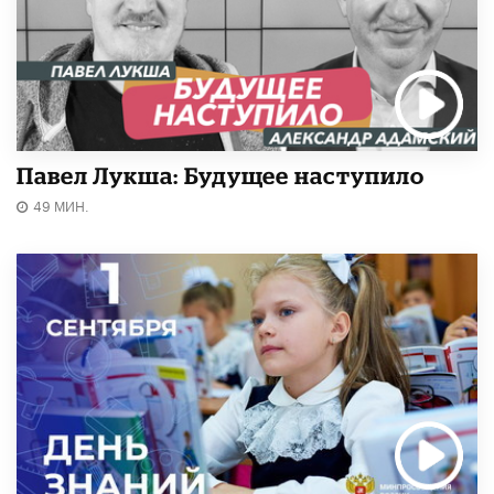
Павел Лукша: Будущее наступило
49 МИН.