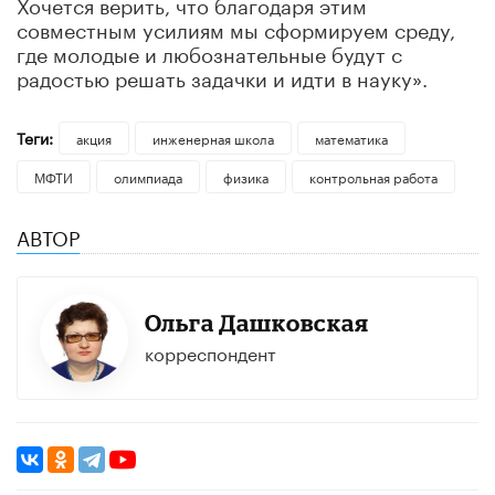
Хочется верить, что благодаря этим
совместным усилиям мы сформируем среду,
где молодые и любознательные будут с
радостью решать задачки и идти в науку».
Теги:
акция
инженерная школа
математика
МФТИ
олимпиада
физика
контрольная работа
АВТОР
Ольга Дашковская
корреспондент