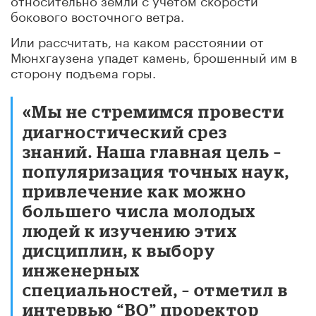
бокового восточного ветра.
Или рассчитать, на каком расстоянии от
Мюнхгаузена упадет камень, брошенный им в
сторону подъема горы.
«Мы не стремимся провести
диагностический срез
знаний. Наша главная цель –
популяризация точных наук,
привлечение как можно
большего числа молодых
людей к изучению этих
дисциплин, к выбору
инженерных
специальностей, – отметил в
интервью “ВО” проректор