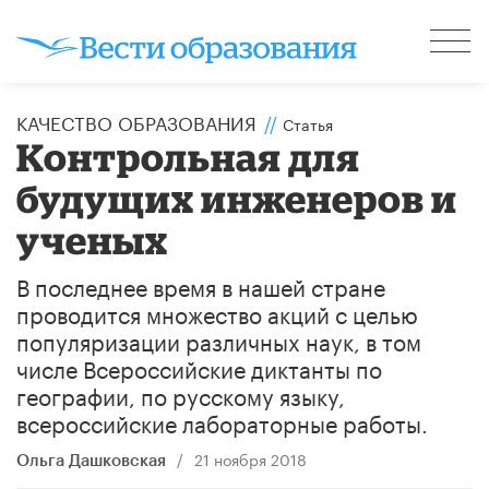
КАЧЕСТВО ОБРАЗОВАНИЯ
//
Статья
Контрольная для
будущих инженеров и
ученых
В последнее время в нашей стране
проводится множество акций с целью
популяризации различных наук, в том
числе Всероссийские диктанты по
географии, по русскому языку,
всероссийские лабораторные работы.
/
21 ноября 2018
Ольга Дашковская