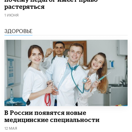
растеряться
1 ИЮНЯ
ЗДОРОВЬЕ
В России появятся новые
медицинские специальности
12 МАЯ