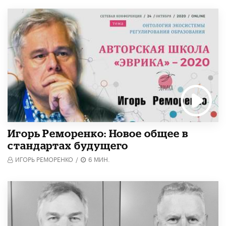
Игорь Реморенко: Новое общее в
стандартах будущего
ИГОРЬ РЕМОРЕНКО
/
6 МИН.