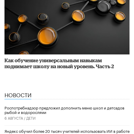
​Как обучение универсальным навыкам
поднимает школу на новый уровень. Часть 2
НОВОСТИ
Роспотребнадзор предложил дополнить меню школ и детсадов
рыбой и водорослями
6 АВГУСТА /
ДЕТИ
​Яндекс обучил более 20 тысяч учителей использовать ИИ в работе