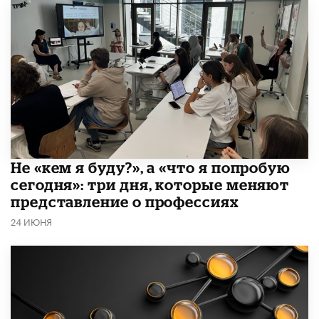
Не «кем я буду?», а «что я попробую
сегодня»: три дня, которые меняют
представление о профессиях
24 ИЮНЯ