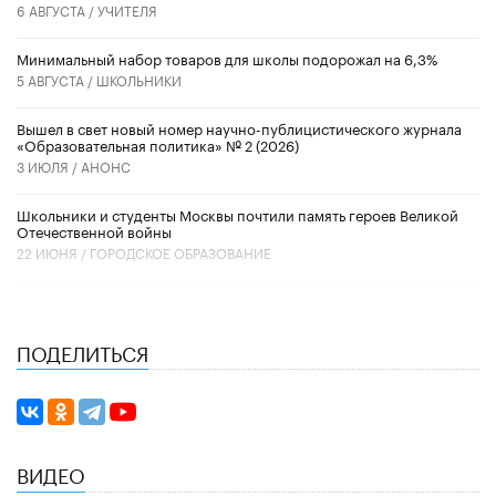
6 АВГУСТА /
УЧИТЕЛЯ
Минимальный набор товаров для школы подорожал на 6,3%
5 АВГУСТА /
ШКОЛЬНИКИ
Вышел в свет новый номер научно-публицистического журнала
«Образовательная политика» № 2 (2026)
3 ИЮЛЯ /
АНОНС
Школьники и студенты Москвы почтили память героев Великой
Отечественной войны
22 ИЮНЯ /
ГОРОДСКОЕ ОБРАЗОВАНИЕ
ПОДЕЛИТЬСЯ
ВИДЕО