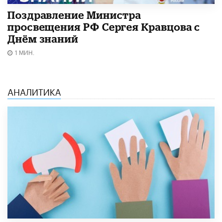
Поздравление Министра
просвещения РФ Сергея Кравцова с
Днём знаний
1 МИН.
АНАЛИТИКА