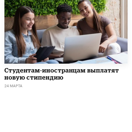
Студентам-иностранцам выплатят
новую стипендию
24 МАРТА