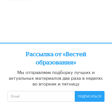
Рассылка от «Вестей
образования»
Мы отправляем подборку лучших и
актуальных материалов
два раза в неделю:
во вторник и пятницу
ПОДПИСАТЬСЯ