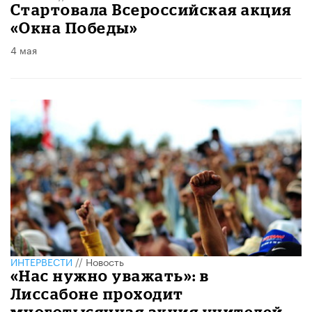
Стартовала Всероссийская акция
«Окна Победы»
4 мая
ИНТЕРВЕСТИ
//
Новость
«Нас нужно уважать»: в
Лиссабоне проходит
многотысячная акция учителей