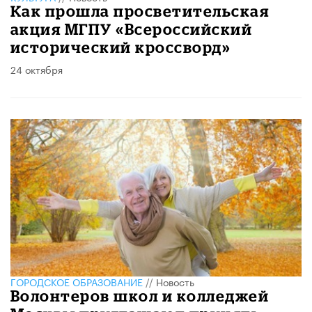
Как прошла просветительская
акция МГПУ «Всероссийский
исторический кроссворд»
24 октября
ГОРОДСКОЕ ОБРАЗОВАНИЕ
//
Новость
Волонтеров школ и колледжей