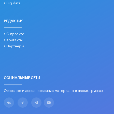
Big data
РЕДАКЦИЯ
О проекте
Контакты
Партнеры
СОЦИАЛЬНЫЕ СЕТИ
Основные и дополнительные материалы в наших группах