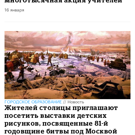
16 января
ГОРОДСКОЕ ОБРАЗОВАНИЕ
//
Новость
Жителей столицы приглашают
посетить выставки детских
рисунков, посвященные 81-й
годовщине битвы под Москвой