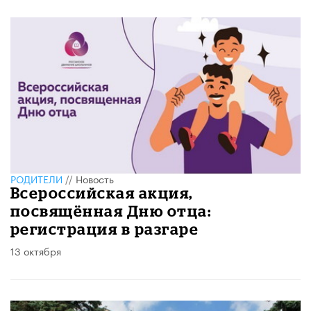
РОДИТЕЛИ
//
Новость
Всероссийская акция,
посвящённая Дню отца:
регистрация в разгаре
13 октября