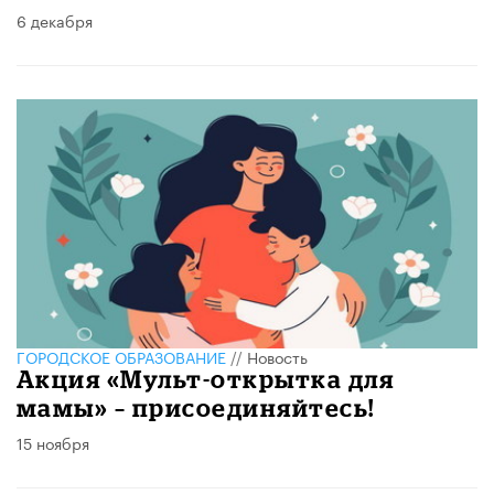
6 декабря
ГОРОДСКОЕ ОБРАЗОВАНИЕ
//
Новость
Акция «Мульт-открытка для
мамы» – присоединяйтесь!
15 ноября