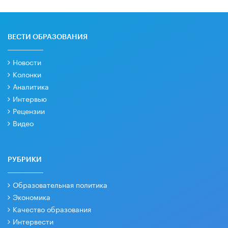
ВЕСТИ ОБРАЗОВАНИЯ
Новости
Колонки
Аналитика
Интервью
Рецензии
Видео
РУБРИКИ
Образовательная политика
Экономика
Качество образования
Интервести