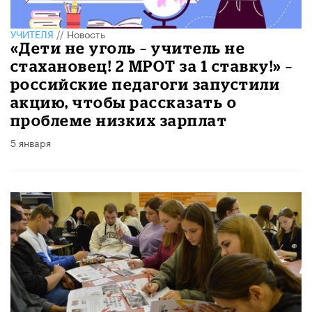
УЧИТЕЛЯ
//
Новость
«Дети не уголь – учитель не
стахановец! 2 МРОТ за 1 ставку!» –
российские педагоги запустили
акцию, чтобы рассказать о
проблеме низких зарплат
5 января