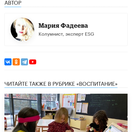
АВТОР
Мария Фадеева
Колумнист, эксперт ESG
ЧИТАЙТЕ ТАКЖЕ В РУБРИКЕ «ВОСПИТАНИЕ»