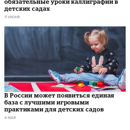
обязательные уроки каллиграфии в
детских садах
11 ИЮНЯ
В России может появиться единая
база с лучшими игровыми
практиками для детских садов
4 МАЯ