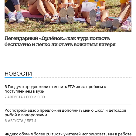
Легендарный «Орлёнок»: как туда попасть
бесплатно и легко ли стать вожатым лагеря
НОВОСТИ
В Госдуме предложили отменить ЕГЭ из-за проблем с
поступлением в вузы
7 АВГУСТА /
ЕГЭ И ОГЭ
Роспотребнадзор предложил дополнить меню школ и детсадов
рыбой и водорослями
6 АВГУСТА /
ДЕТИ
​Яндекс обучил более 20 тысяч учителей использовать ИИ в работе