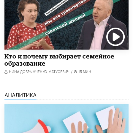
Кто и почему выбирает семейное
образование
НИНА ДОБРЫНЧЕНКО-МАТУСЕВИЧ
/
15 МИН.
АНАЛИТИКА