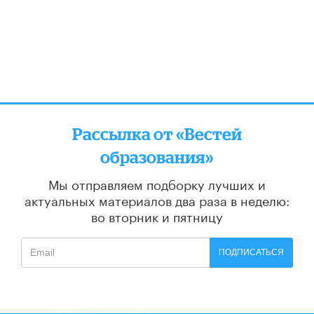
Рассылка от «Вестей
образования»
Мы отправляем подборку лучших и
актуальных материалов
два раза в неделю:
во вторник и пятницу
ПОДПИСАТЬСЯ