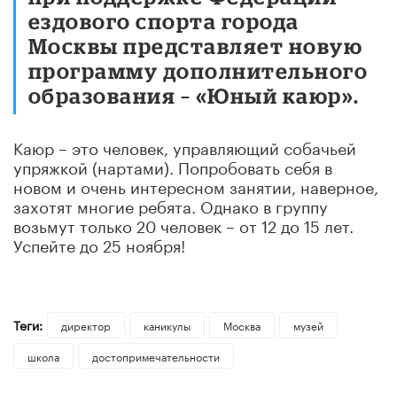
ездового спорта города
Москвы представляет новую
программу дополнительного
образования – «Юный каюр».
Каюр – это человек, управляющий собачьей
упряжкой (нартами). Попробовать себя в
новом и очень интересном занятии, наверное,
захотят многие ребята. Однако в группу
возьмут только 20 человек – от 12 до 15 лет.
Успейте до 25 ноября!
Теги:
директор
каникулы
Москва
музей
школа
достопримечательности