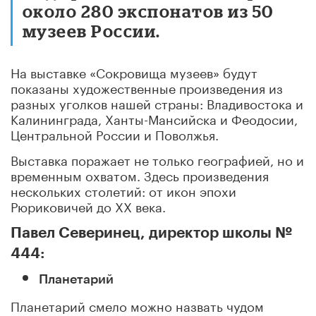
около 280 экспонатов из 50
музеев России.
На выставке «Сокровища музеев» будут
показаны художественные произведения из
разных уголков нашей страны: Владивостока и
Калининграда, Ханты-Мансийска и Феодосии,
Центральной России и Поволжья.
Выставка поражает не только географией, но и
временным охватом. Здесь произведения
нескольких столетий: от икон эпохи
Рюриковичей до ХХ века.
Павел Северинец, директор школы №
444:
Планетарий
Планетарий смело можно назвать чудом