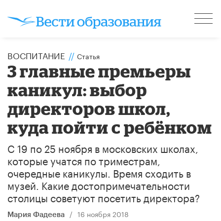
ВОСПИТАНИЕ
//
Статья
3 главные премьеры
каникул: выбор
директоров школ,
куда пойти с ребёнком
С 19 по 25 ноября в московских школах,
которые учатся по триместрам,
очередные каникулы. Время сходить в
музей. Какие достопримечательности
столицы советуют посетить директора?
/
16 ноября 2018
Мария Фадеева