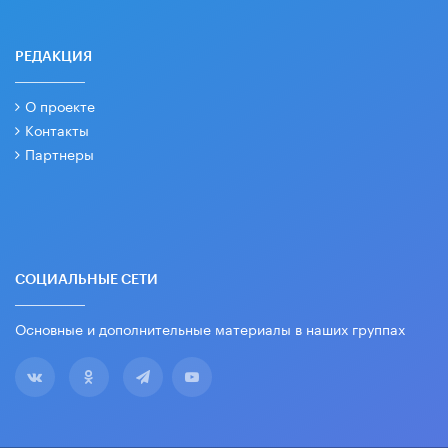
РЕДАКЦИЯ
О проекте
Контакты
Партнеры
СОЦИАЛЬНЫЕ СЕТИ
Основные и дополнительные материалы в наших группах