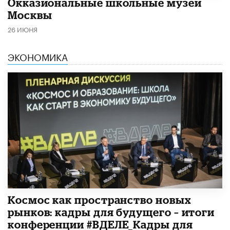
​Окказиональные школьные музеи
Москвы
26 ИЮНЯ
ЭКОНОМИКА
Космос как пространство новых
рынков: кадры для будущего – итоги
конференции #ВДЕЛЕ_Кадры для