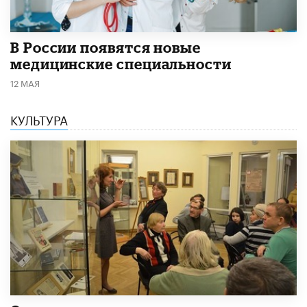
В России появятся новые
медицинские специальности
12 МАЯ
КУЛЬТУРА