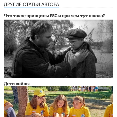
ДРУГИЕ СТАТЬИ АВТОРА
Что такое принципы ESG и при чем тут школа?
Дети войны