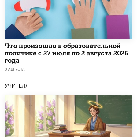
​Что произошло в образовательной
политике с 27 июля по 2 августа 2026
года
3 АВГУСТА
УЧИТЕЛЯ