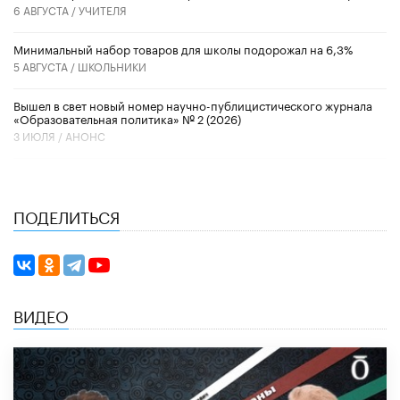
6 АВГУСТА /
УЧИТЕЛЯ
Минимальный набор товаров для школы подорожал на 6,3%
5 АВГУСТА /
ШКОЛЬНИКИ
Вышел в свет новый номер научно-публицистического журнала
«Образовательная политика» № 2 (2026)
3 ИЮЛЯ /
АНОНС
ПОДЕЛИТЬСЯ
ВИДЕО