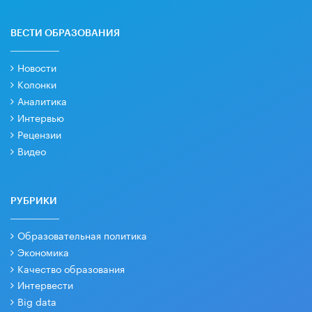
ВЕСТИ ОБРАЗОВАНИЯ
Новости
Колонки
Аналитика
Интервью
Рецензии
Видео
РУБРИКИ
Образовательная политика
Экономика
Качество образования
Интервести
Big data