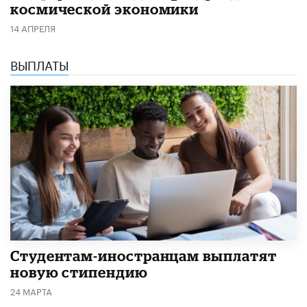
космической экономики
14 АПРЕЛЯ
ВЫПЛАТЫ
Студентам-иностранцам выплатят
новую стипендию
24 МАРТА