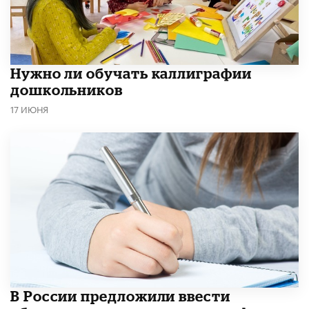
Нужно ли обучать каллиграфии
дошкольников
17 ИЮНЯ
В России предложили ввести