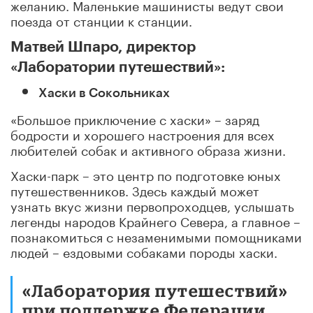
желанию. Маленькие машинисты ведут свои
поезда от станции к станции.
Матвей Шпаро, директор
«Лаборатории путешествий»:
Хаски в Сокольниках
«Большое приключение с хаски» – заряд
бодрости и хорошего настроения для всех
любителей собак и активного образа жизни.
Хаски-парк – это центр по подготовке юных
путешественников. Здесь каждый может
узнать вкус жизни первопроходцев, услышать
легенды народов Крайнего Севера, а главное –
познакомиться с незаменимыми помощниками
людей – ездовыми собаками породы хаски.
«Лаборатория путешествий»
при поддержке Федерации