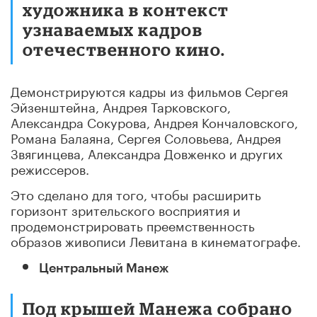
художника в контекст
узнаваемых кадров
отечественного кино.
Демонстрируются кадры из фильмов Сергея
Эйзенштейна, Андрея Тарковского,
Александра Сокурова, Андрея Кончаловского,
Романа Балаяна, Сергея Соловьева, Андрея
Звягинцева, Александра Довженко и других
режиссеров.
Это сделано для того, чтобы расширить
горизонт зрительского восприятия и
продемонстрировать преемственность
образов живописи Левитана в кинематографе.
Центральный Мане
ж
Под крышей Манежа собрано