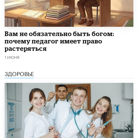
​Вам не обязательно быть богом:
почему педагог имеет право
растеряться
1 ИЮНЯ
ЗДОРОВЬЕ