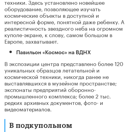
техники. Здесь установлено новейшее
оборудование, позволяющее изучать
космические объекты в доступной и
интересной форме, понятной даже ребенку. А
реалистичность звездного неба на огромном
куполе-экране, к слову, самом большом в
Европе, захватывает.
Павильо
н «Космос» на ВДНХ
В экспозиции центра представлено более 120
уникальных образцов летательной и
космической техники, никогда ранее не
выставлявшихся в музейном пространстве;
экспонаты предприятий оборонно-
промышленного комплекса; более 2 тыс.
редких архивных документов, фото- и
видеоматериалов.
В подкупольном