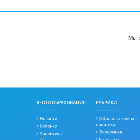
Мы 
ВЕСТИ ОБРАЗОВАНИЯ
РУБРИКИ
Новости
Образовательная
политика
Колонки
Экономика
Аналитика
Качество