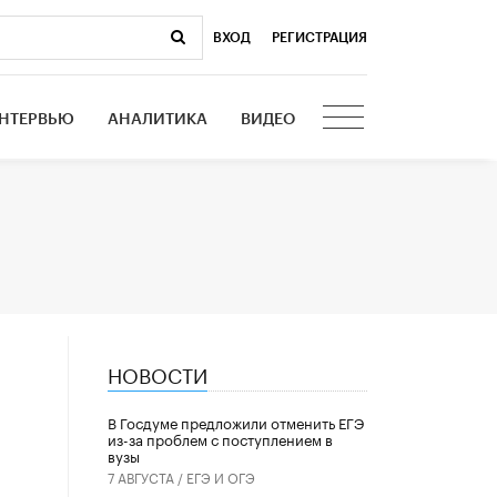
ВХОД
|
РЕГИСТРАЦИЯ
НТЕРВЬЮ
АНАЛИТИКА
ВИДЕО
НОВОСТИ
В Госдуме предложили отменить ЕГЭ
из-за проблем с поступлением в
вузы
7 АВГУСТА /
ЕГЭ И ОГЭ