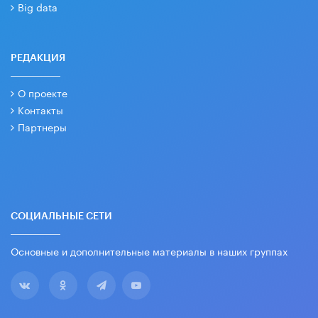
Big data
РЕДАКЦИЯ
О проекте
Контакты
Партнеры
СОЦИАЛЬНЫЕ СЕТИ
Основные и дополнительные материалы в наших группах