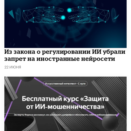
Из закона о регулировании ИИ убрали
запрет на иностранные нейросети
22 ИЮНЯ