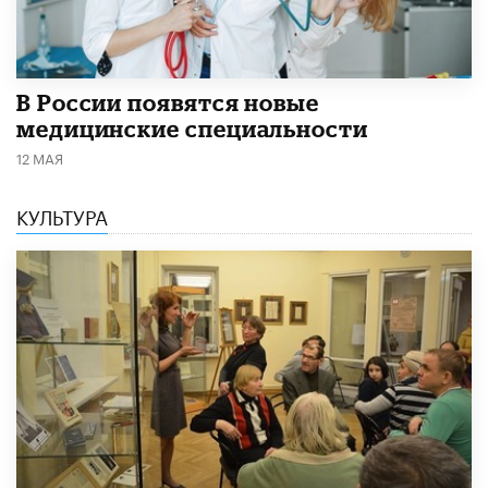
В России появятся новые
медицинские специальности
12 МАЯ
КУЛЬТУРА