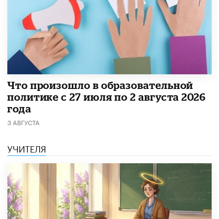
​Что произошло в образовательной
политике с 27 июля по 2 августа 2026
года
3 АВГУСТА
УЧИТЕЛЯ