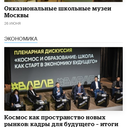
​Окказиональные школьные музеи
Москвы
26 ИЮНЯ
ЭКОНОМИКА
Космос как пространство новых
рынков: кадры для будущего – итоги