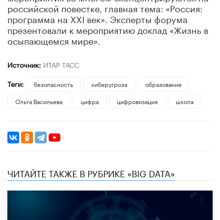
российской повестке, главная тема: «Россия:
программа на XXI век». Эксперты форума
презентовали к мероприятию доклад «Жизнь в
осыпающемся мире».
Источник:
ИТАР ТАСС
Теги:
безопасность
киберугроза
образование
Ольга Васильева
цифра
цифровизация
школа
ЧИТАЙТЕ ТАКЖЕ В РУБРИКЕ «BIG DATA»