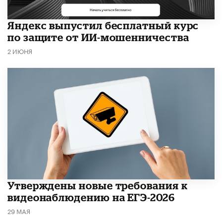
​Яндекс выпустил бесплатный курс
по защите от ИИ-мошенничества
2 ИЮНЯ
Утверждены новые требования к
видеонаблюдению на ЕГЭ-2026
29 МАЯ