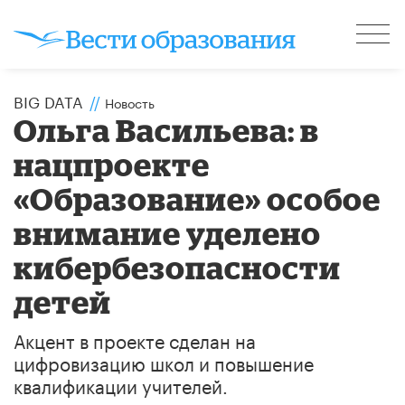
BIG DATA
//
Новость
Ольга Васильева: в
нацпроекте
«Образование» особое
внимание уделено
кибербезопасности
детей
Акцент в проекте сделан на
цифровизацию школ и повышение
квалификации учителей.