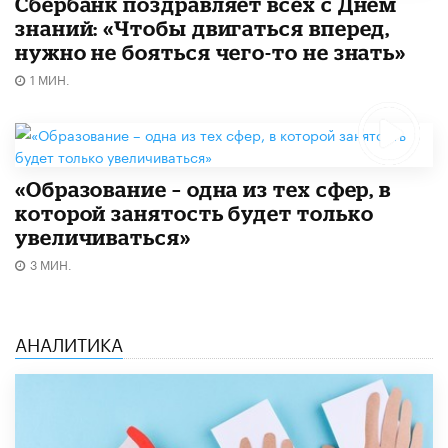
Сбербанк поздравляет всех с Днем
знаний: «Чтобы двигаться вперед,
нужно не бояться чего-то не знать»
1 МИН.
«Образование – одна из тех сфер, в
которой занятость будет только
увеличиваться»
3 МИН.
АНАЛИТИКА