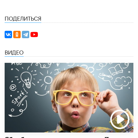
ПОДЕЛИТЬСЯ
ВИДЕО