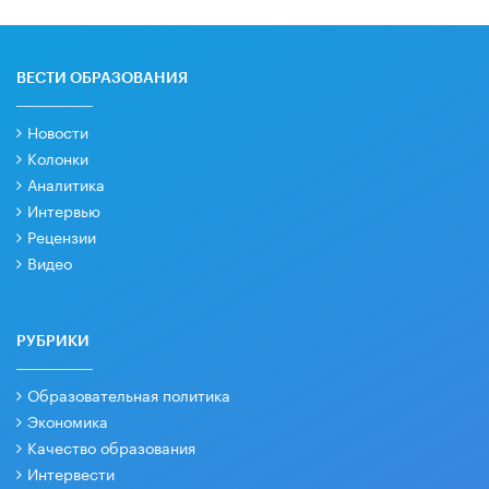
ВЕСТИ ОБРАЗОВАНИЯ
Новости
Колонки
Аналитика
Интервью
Рецензии
Видео
РУБРИКИ
Образовательная политика
Экономика
Качество образования
Интервести