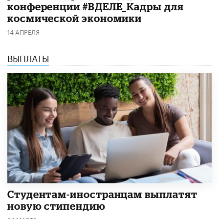
конференции #ВДЕЛЕ_Кадры для
космической экономики
14 АПРЕЛЯ
ВЫПЛАТЫ
Студентам-иностранцам выплатят
новую стипендию