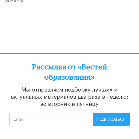
24 МАРТА
Рассылка от «Вестей
образования»
Мы отправляем подборку лучших и
актуальных материалов
два раза в неделю:
во вторник и пятницу
ПОДПИСАТЬСЯ