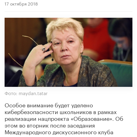
17 октября 2018
Фото: maydan.tatar
Особое внимание будет уделено
кибербезопасности школьников в рамках
реализации нацпроекта «Образование». Об
этом во вторник после заседания
Международного дискуссионного клуба