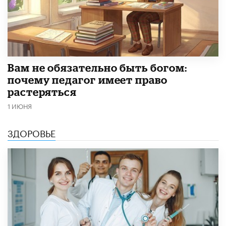
​Вам не обязательно быть богом:
почему педагог имеет право
растеряться
1 ИЮНЯ
ЗДОРОВЬЕ