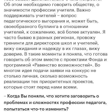
Об этом необходимо говорить обществу, о
значимости профессии учителя. Важно
поддерживать учителей – вопрос
педагогического выгорания и, может быть,
своеобразного буллинга в отношении
учителей, к сожалению, всё более актуален. Я
часто бываю в разных регионах, провожу
тренинги для директоров школ и учителей,
вижу ожидания и надежду в их глазах, вижу
доверие. В такие моменты я поняла, что готова
говорить об этом вместе с проектами Фонда и
программой «Равенство возможностей». Во
многом идея подачи заявки на конкурс не
столько личная, сколько возможность
реализации тех приоритетных проектов,
которые стоят перед нами всеми.
– Когда Вы поняли, что хотите заговорить о
проблемах и сложностях профессии педагога,
попытаться что-то изменить?