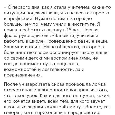
– С первого дня, как я стала учителем, какие-то
ситуации подсказывали, что не все так просто
в профессии. Нужно понимать гораздо
больше, чем то, чему учили в институте. Я
пришла работать в школу в 16 лет. Первая
фраза руководителя: «Запомни, учиться и
работать в школе – совершенно разные вещи.
Запомни и иди!». Наше общество, которое в
большинстве своем ассоциирует школу лишь
со своими детскими воспоминаниями, не
всегда понимает суть процессов,
возможностей и деятельности, да и
предназначения.
После университета снова произошла ломка
стереотипов и шаблонности восприятия того,
что такое урок. Как и для чего он нужен, каким
его хочется видеть всем тем, для кого звучат
школьные звонки каждые 45 минут. Знаете, как
говорят, когда приходишь на предприятие: