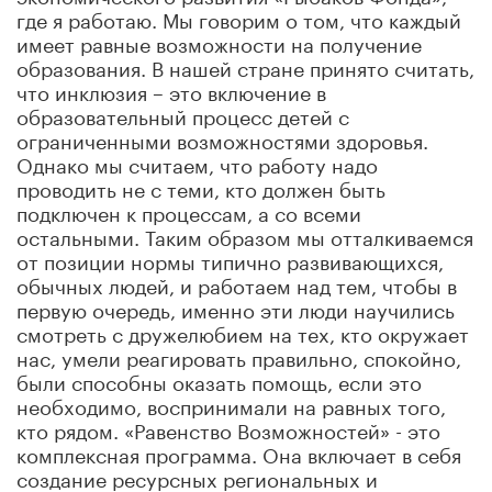
где я работаю. Мы говорим о том, что каждый
имеет равные возможности на получение
образования. В нашей стране принято считать,
что инклюзия – это включение в
образовательный процесс детей с
ограниченными возможностями здоровья.
Однако мы считаем, что работу надо
проводить не с теми, кто должен быть
подключен к процессам, а со всеми
остальными. Таким образом мы отталкиваемся
от позиции нормы типично развивающихся,
обычных людей, и работаем над тем, чтобы в
первую очередь, именно эти люди научились
смотреть с дружелюбием на тех, кто окружает
нас, умели реагировать правильно, спокойно,
были способны оказать помощь, если это
необходимо, воспринимали на равных того,
кто рядом. «Равенство Возможностей» - это
комплексная программа. Она включает в себя
создание ресурсных региональных и