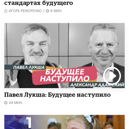
стандартах будущего
ИГОРЬ РЕМОРЕНКО
/
6 МИН.
Павел Лукша: Будущее наступило
49 МИН.