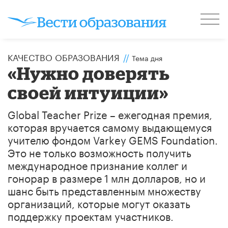
КАЧЕСТВО ОБРАЗОВАНИЯ
//
Тема дня
«Нужно доверять
своей интуиции»
Global Teacher Prize – ежегодная премия,
которая вручается самому выдающемуся
учителю фондом Varkey GEMS Foundation.
Это не только возможность получить
международное признание коллег и
гонорар в размере 1 млн долларов, но и
шанс быть представленным множеству
организаций, которые могут оказать
поддержку проектам участников.