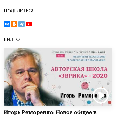
ПОДЕЛИТЬСЯ
ВИДЕО
Игорь Реморенко: Новое общее в