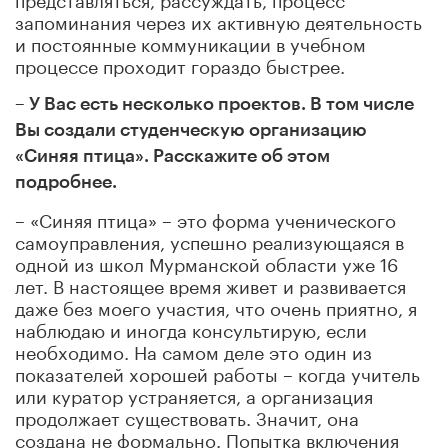
запоминания через их активную деятельность
и постоянные коммуникации в учебном
процессе проходит гораздо быстрее.
– У Вас есть несколько проектов. В том числе
Вы создали студенческую организацию
«Синяя птица». Расскажите об этом
подробнее.
– «Синяя птица» – это форма ученического
самоуправления, успешно реализующаяся в
одной из школ Мурманской области уже 16
лет. В настоящее время живет и развивается
даже без моего участия, что очень приятно, я
наблюдаю и иногда консультирую, если
необходимо. На самом деле это один из
показателей хорошей работы – когда учитель
или куратор устраняется, а организация
продолжает существовать. Значит, она
создана не формально. Попытка включения