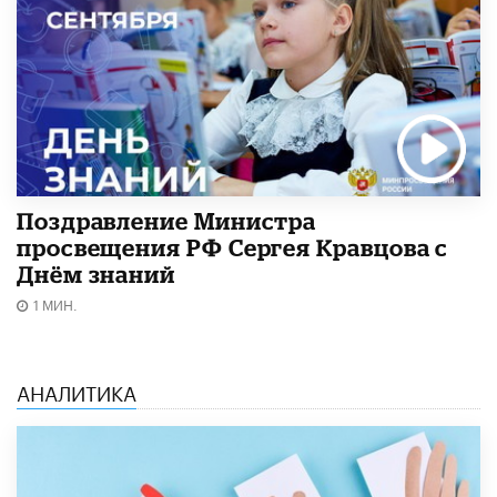
Поздравление Министра
просвещения РФ Сергея Кравцова с
Днём знаний
1 МИН.
АНАЛИТИКА