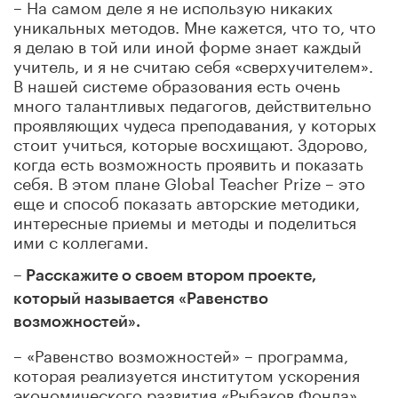
– На самом деле я не использую никаких
уникальных методов. Мне кажется, что то, что
я делаю в той или иной форме знает каждый
учитель, и я не считаю себя «сверхучителем».
В нашей системе образования есть очень
много талантливых педагогов, действительно
проявляющих чудеса преподавания, у которых
стоит учиться, которые восхищают. Здорово,
когда есть возможность проявить и показать
себя. В этом плане Global Teacher Prize – это
еще и способ показать авторские методики,
интересные приемы и методы и поделиться
ими с коллегами.
– Расскажите о своем втором проекте,
который называется «Равенство
возможностей».
– «Равенство возможностей» – программа,
которая реализуется институтом ускорения
экономического развития «Рыбаков Фонда»,