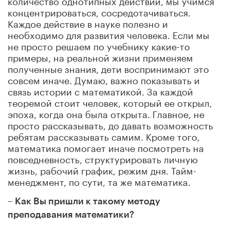
концентрироваться, сосредотачиваться.
Каждое действие в науке полезно и
необходимо для развития человека. Если мы
не просто решаем по учебнику какие-то
примеры, на реальной жизни применяем
полученные знания, дети воспринимают это
совсем иначе. Думаю, важно показывать и
связь истории с математикой. За каждой
теоремой стоит человек, который ее открыл,
эпоха, когда она была открыта. Главное, не
просто рассказывать, до давать возможность
ребятам рассказывать самим. Кроме того,
математика помогает иначе посмотреть на
повседневность, структурировать личную
жизнь, рабочий график, режим дня. Тайм-
менеджмент, по сути, та же математика.
– Как Вы пришли к такому методу
преподавания математики?