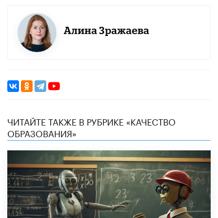
Алина Зражаева
ЧИТАЙТЕ ТАКЖЕ В РУБРИКЕ «КАЧЕСТВО
ОБРАЗОВАНИЯ»