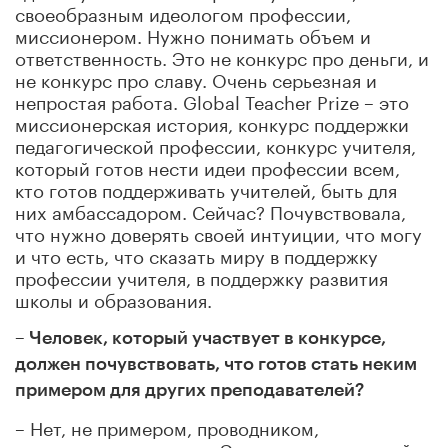
своеобразным идеологом профессии,
миссионером. Нужно понимать объем и
ответственность. Это не конкурс про деньги, и
не конкурс про славу. Очень серьезная и
непростая работа. Global Teacher Prize – это
миссионерская история, конкурс поддержки
педагогической профессии, конкурс учителя,
который готов нести идеи профессии всем,
кто готов поддерживать учителей, быть для
них амбассадором. Сейчас? Почувствовала,
что нужно доверять своей интуиции, что могу
и что есть, что сказать миру в поддержку
профессии учителя, в поддержку развития
школы и образования.
– Человек, который участвует в конкурсе,
должен почувствовать, что готов стать неким
примером для других преподавателей?
– Нет, не примером, проводником,
вдохновителем что ли. Это человек, который