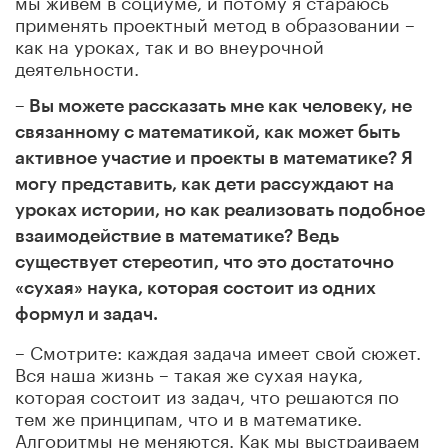
применять проектный метод в образовании –
как на уроках, так и во внеурочной
деятельности.
– Вы можете рассказать мне как человеку, не
связанному с математикой, как может быть
активное участие и проекты в математике? Я
могу представить, как дети рассуждают на
уроках истории, но как реализовать подобное
взаимодействие в математике? Ведь
существует стереотип, что это достаточно
«сухая» наука, которая состоит из одних
формул и задач.
– Смотрите: каждая задача имеет свой сюжет.
Вся наша жизнь – такая же сухая наука,
которая состоит из задач, что решаются по
тем же принципам, что и в математике.
Алгоритмы не меняются. Как мы выстраиваем