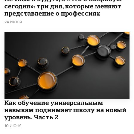
сегодня»: три дня, которые меняют
представление о профессиях
24 ИЮНЯ
​Как обучение универсальным
навыкам поднимает школу на новый
уровень. Часть 2
10 ИЮНЯ