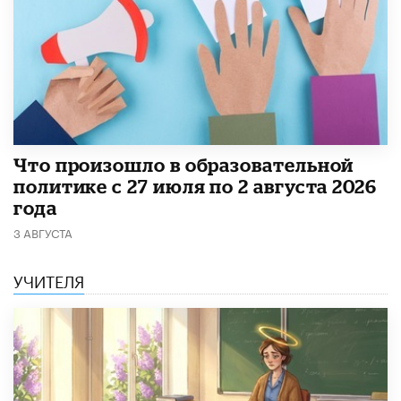
​Что произошло в образовательной
политике с 27 июля по 2 августа 2026
года
3 АВГУСТА
УЧИТЕЛЯ