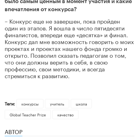
было самым ценным в момент участия и какие
впечатления от конкурса?
– Конкурс еще не завершен, пока пройден
один из этапов. Я вошла в число пятидесяти
финалистов, впереди еще «десятка» и финал.
Конкурс дал мне возможность говорить о моих
проектах и проектах нашего фонда громко и
открыто. Позволил сказать педагогам о том,
что они должны верить в себя, в свою
профессию, свои методики, и всегда
стремиться к развитию.
Теги:
конкурсы
учитель
школа
Global Teacher Prize
качество
АВТОР