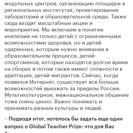
модульных центров, организацию площадок в
региональных институтах, проектирование
лабораторий и образовательной среды. Также
сюда входят масштабные акции и
мероприятия. Мы включаем в понятие
инклюзии не только детей с ограниченными
возможностями здоровья, но и детей
одаренных, которым нужно внимание в
образовательном процессе, детей-
спортсменов, которые находятся долгое время
на сборах и потом также имеют сложности в
адаптации, детей-мигрантов. Сейчас, когда
появился Интернет, существует все больше
возможностей выезжать за пределы России.
Мультикультурное, межнациональное общение
тоже очень ценно. Важно понимать и
принимать разные культуры и людей.
– Подводя итог, хотелось бы задать еще один
вопрос о Global Teacher Prize: что для Вас