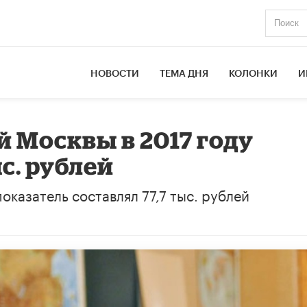
НОВОСТИ
ТЕМА ДНЯ
КОЛОНКИ
И
й Москвы в 2017 году
ыс. рублей
оказатель составлял 77,7 тыс. рублей