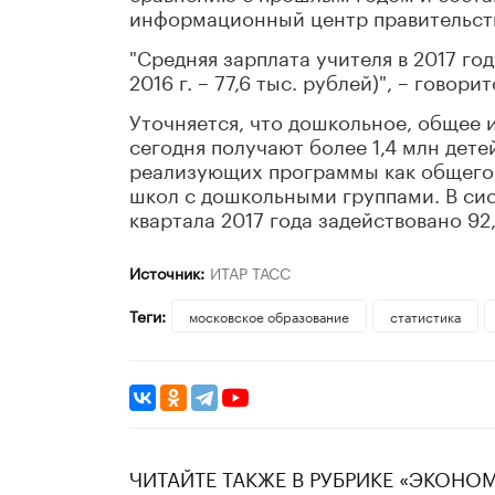
информационный центр правительст
"Средняя зарплата учителя в 2017 год
2016 г. – 77,6 тыс. рублей)", – гово
Уточняется, что дошкольное, общее 
сегодня получают более 1,4 млн дете
реализующих программы как общего, 
школ с дошкольными группами. В сис
квартала 2017 года задействовано 92,
Источник:
ИТАР ТАСС
Теги:
московское образование
статистика
ЧИТАЙТЕ ТАКЖЕ В РУБРИКЕ «ЭКОНО