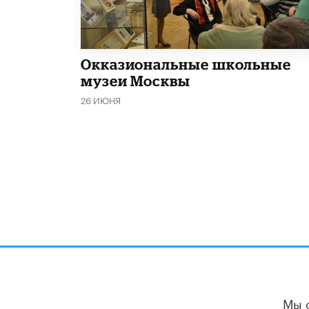
​Окказиональные школьные
музеи Москвы
26 ИЮНЯ
Мы 