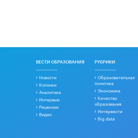
ВЕСТИ ОБРАЗОВАНИЯ
РУБРИКИ
Новости
Образовательная
политика
Колонки
Экономика
Аналитика
Качество
Интервью
образования
Рецензии
Интервести
Видео
Big data