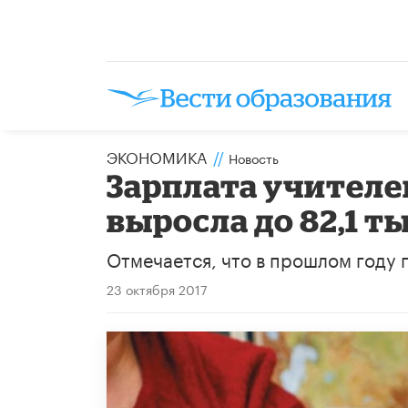
ЭКОНОМИКА
//
Новость
Зарплата учителе
выросла до 82,1 т
Отмечается, что в прошлом году п
23 октября 2017