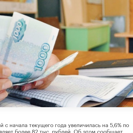
 с начала текущего года увеличилась на 5,6% по
ляет более 82 тыс. рублей. Об этом сообщает