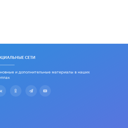
ОЦИАЛЬНЫЕ СЕТИ
новные и дополнительные материалы в наших
уппах