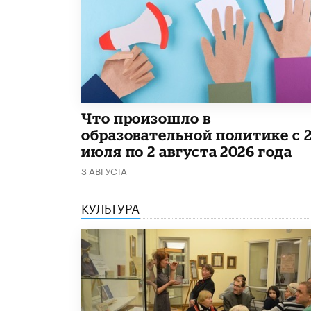
​Что произошло в
образовательной политике с 
июля по 2 августа 2026 года
3 АВГУСТА
КУЛЬТУРА